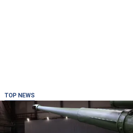
TOP NEWS