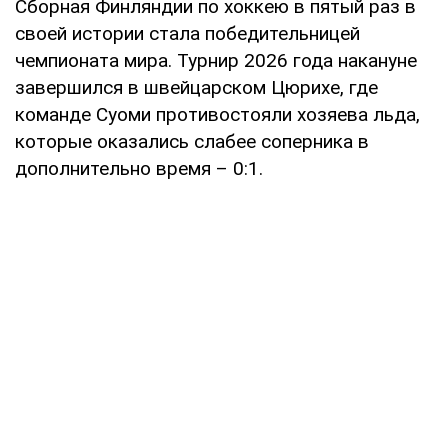
Сборная Финляндии по хоккею в пятый раз в
своей истории стала победительницей
чемпионата мира. Турнир 2026 года накануне
завершился в швейцарском Цюрихе, где
команде Суоми противостояли хозяева льда,
которые оказались слабее соперника в
дополнительно время – 0:1.