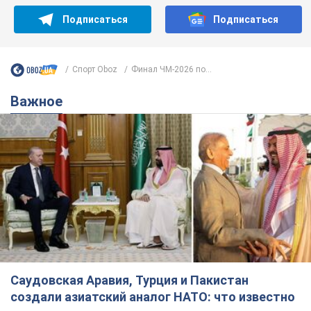
Подписаться
Подписаться
Спорт Oboz
Финал ЧМ-2026 по...
Важное
Саудовская Аравия, Турция и Пакистан
создали азиатский аналог НАТО: что известно