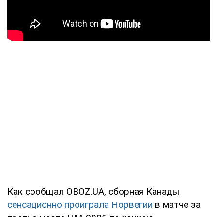
Как сообщал OBOZ.UA, сборная Канады
сенсационно проиграла Норвегии
в матче за