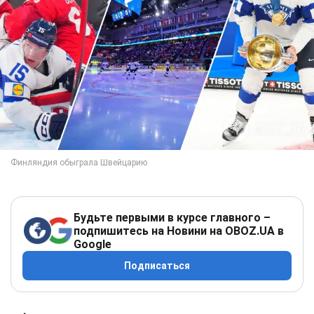
Будьте первыми в курсе главного –
подпишитесь на Новини на OBOZ.UA в
Google
Подписаться