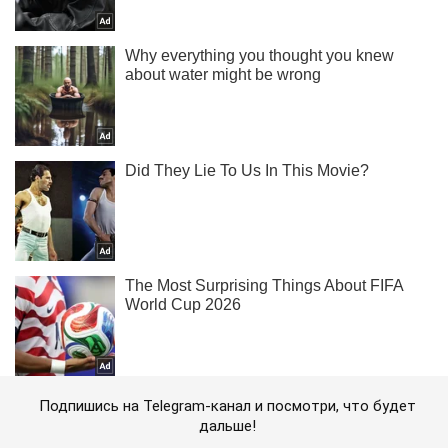
Подпишись на Telegram-канал и посмотри, что будет
дальше!