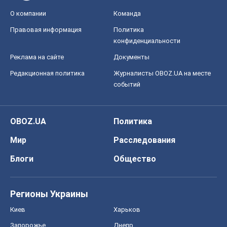
О компании
Команда
Правовая информация
Политика
конфиденциальности
Реклама на сайте
Документы
Редакционная политика
Журналисты OBOZ.UA на месте
событий
OBOZ.UA
Политика
Мир
Расследования
Блоги
Общество
Регионы Украины
Киев
Харьков
Запорожье
Днепр