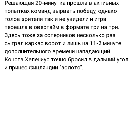
Решающая 20-минутка прошла в активных
попытках команд вырвать победу, однако
голов зрители так и не увидели и игра
перешла в овертайм в формате три на три.
Здесь тоже за соперников несколько раз
сыграл каркас ворот и лишь на 11-й минуте
дополнительного времени нападающий
Конста Хелениус точно бросил в дальний угол
и принес Финляндии "золото".