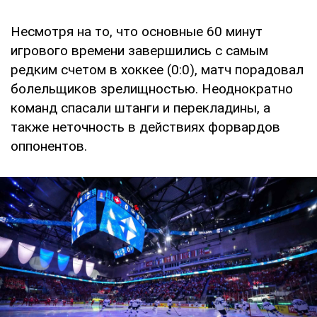
Несмотря на то, что основные 60 минут
игрового времени завершились с самым
редким счетом в хоккее (0:0), матч порадовал
болельщиков зрелищностью. Неоднократно
команд спасали штанги и перекладины, а
также неточность в действиях форвардов
оппонентов.