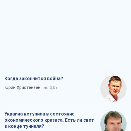
Когда закончится война?
Юрий Христензен
3,8 т.
Украина вступила в состояние
экономического кризиса. Есть ли свет
в конце туннеля?