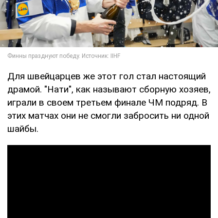
Для швейцарцев же этот гол стал настоящий
драмой. "Нати", как называют сборную хозяев,
играли в своем третьем финале ЧМ подряд. В
этих матчах они не смогли забросить ни одной
шайбы.