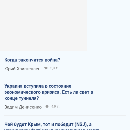
Когда закончится война?
Юрий Христензен
5,8 т.
Украина вступила в состояние
экономического кризиса. Есть ли свет в
конце туннеля?
Вадим Денисенко
4,9 т.
Чей будет Крым, тот и победит (NSJ), а