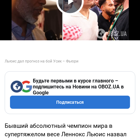
Play Video
Будьте первыми в курсе главного –
подпишитесь на Новини на OBOZ.UA в
Google
Подписаться
Бывший абсолютный чемпион мира в
супертяжелом весе Леннокс Льюис назвал