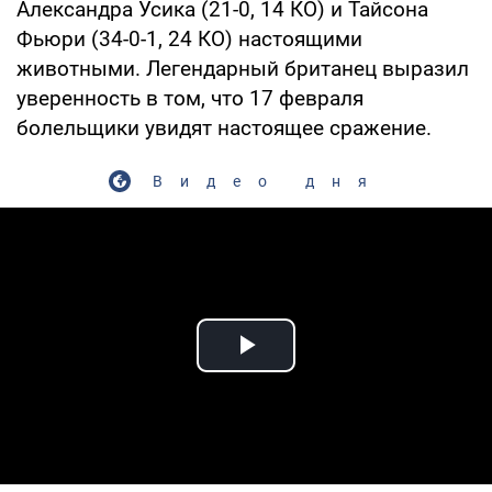
Александра Усика (21-0, 14 КО) и Тайсона
Фьюри (34-0-1, 24 КО) настоящими
животными. Легендарный британец выразил
уверенность в том, что 17 февраля
болельщики увидят настоящее сражение.
Видео дня
Play Video