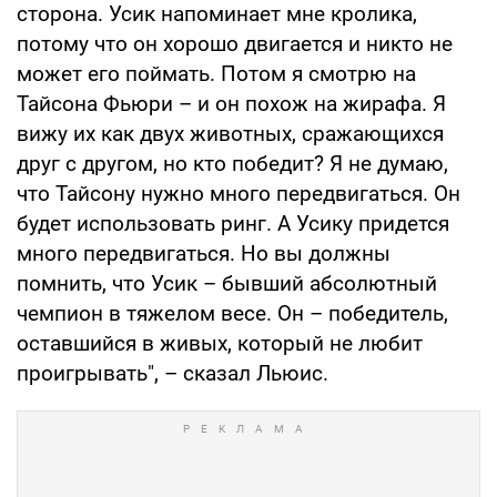
сторона. Усик напоминает мне кролика,
потому что он хорошо двигается и никто не
может его поймать. Потом я смотрю на
Тайсона Фьюри – и он похож на жирафа. Я
вижу их как двух животных, сражающихся
друг с другом, но кто победит? Я не думаю,
что Тайсону нужно много передвигаться. Он
будет использовать ринг. А Усику придется
много передвигаться. Но вы должны
помнить, что Усик – бывший абсолютный
чемпион в тяжелом весе. Он – победитель,
оставшийся в живых, который не любит
проигрывать", – сказал Льюис.