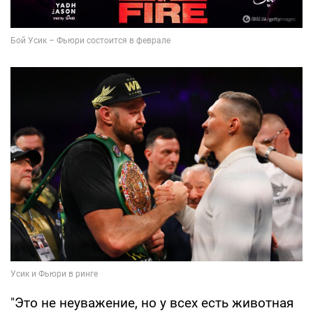
"Это не неуважение, но у всех есть животная