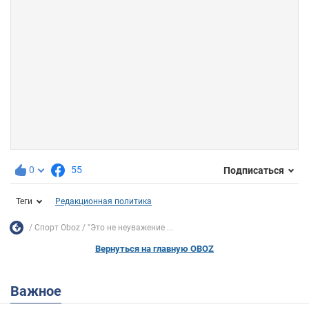
0
55
Подписаться
Теги
Редакционная политика
Спорт Oboz
"Это не неуважение ...
Вернуться на главную OBOZ
Важное