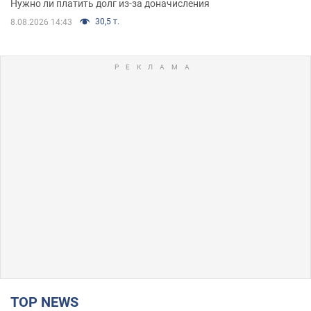
Нужно ли платить долг из-за доначисления
30,5 т.
8.08.2026 14:43
TOP NEWS