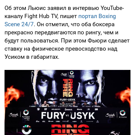
Об этом Льюис заявил в интервью YouTube-
каналу Fight Hub TV, пишет
портал Boxing
Scene 24/7
. Он отметил, что оба боксера
прекрасно передвигаются по рингу, чем и
будут пользоваться. При этом Фьюри сделает
ставку на физическое превосходство над
Усиком в габаритах.