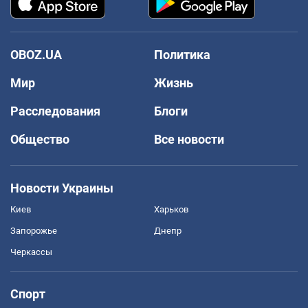
OBOZ.UA
Политика
Мир
Жизнь
Расследования
Блоги
Общество
Все новости
Новости Украины
Киев
Харьков
Запорожье
Днепр
Черкассы
Спорт