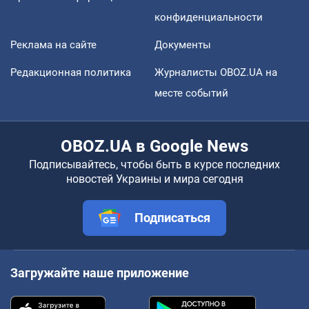
конфиденциальности
Реклама на сайте
Документы
Редакционная политика
Журналисты OBOZ.UA на
месте событий
OBOZ.UA в Google News
Подписывайтесь, чтобы быть в курсе последних
новостей Украины и мира сегодня
Подписаться
Загружайте наше приложение