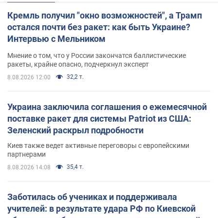
Кремль получил "окно возможностей", а Трамп
остался почти без ракет: как быть Украине?
Интервью с Мельником
Мнение о том, что у России закончатся баллистические
ракеты, крайне опасно, подчеркнул эксперт
32,2 т.
8.08.2026 12:00
Украина заключила соглашения о ежемесячной
поставке ракет для системы Patriot из США:
Зеленский раскрыл подробности
Киев также ведет активные переговоры с европейскими
партнерами
35,4 т.
8.08.2026 14:08
Заботилась об учениках и поддерживала
учителей: в результате удара РФ по Киевской