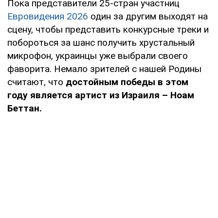
Пока представители 25-стран участниц
Евровидения 2026
один за другим выходят на
сцену, чтобы представить конкурсные треки и
побороться за шанс получить хрустальный
микрофон, украинцы уже выбрали своего
фаворита. Немало зрителей с нашей Родины
считают, что
достойным победы в этом
году является артист из Израиля – Ноам
Беттан.