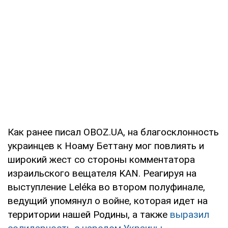
Как ранее писал OBOZ.UA, на благосклонность
украинцев к Ноаму Беттану мог повлиять и
широкий жест со стороны комментатора
израильского вещателя KAN. Реагируя на
выступление Leléka во втором полуфинале,
ведущий упомянул о войне, которая идет на
территории нашей Родины, а также
выразил