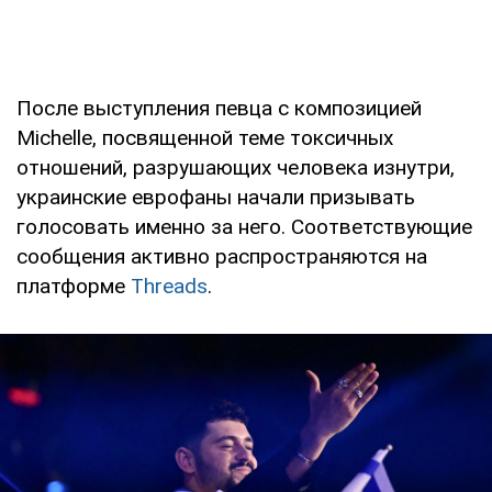
После выступления певца с композицией
Michelle, посвященной теме токсичных
отношений, разрушающих человека изнутри,
украинские еврофаны начали призывать
голосовать именно за него. Соответствующие
сообщения активно распространяются на
платформе
Threads
.