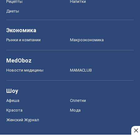
Новости медицины
MAMACLUB
Шоу
Афиша
Сплетни
Красота
Мода
Женский Журнал