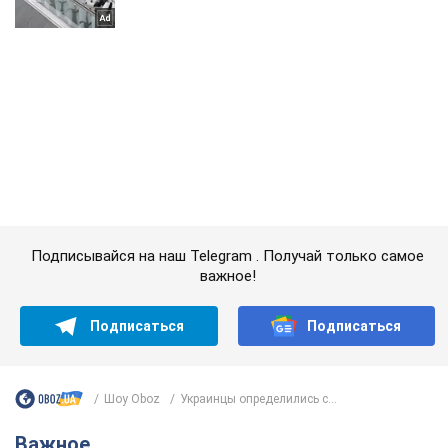
Подписывайся на наш Telegram . Получай только самое
важное!
Подписаться
Подписаться
Шоу Oboz
Украинцы определились с...
Важное