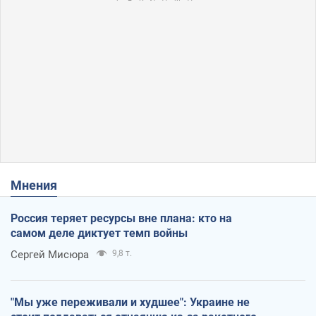
Мнения
Россия теряет ресурсы вне плана: кто на
самом деле диктует темп войны
Сергей Мисюра
9,8 т.
"Мы уже переживали и худшее": Украине не