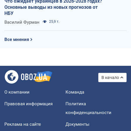
Что ожидает украинцев в 2026-2028 годах?
Основные выводы из новых прогнозов от
НБУ
Василий Фурман
25,9 т.
Все мнения
В начало
О компании
Команда
Правовая информация
Политика
конфиденциальности
Реклама на сайте
Документы