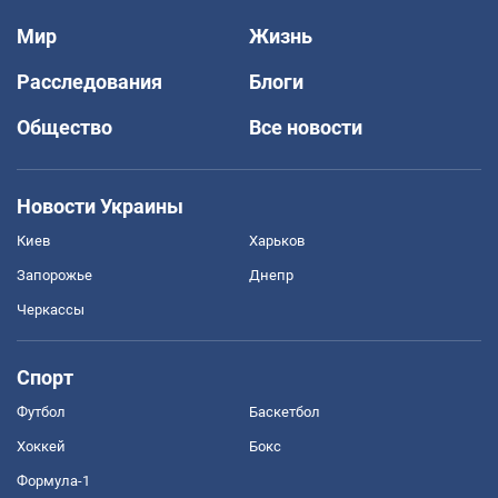
Мир
Жизнь
Расследования
Блоги
Общество
Все новости
Новости Украины
Киев
Харьков
Запорожье
Днепр
Черкассы
Спорт
Футбол
Баскетбол
Хоккей
Бокс
Формула-1