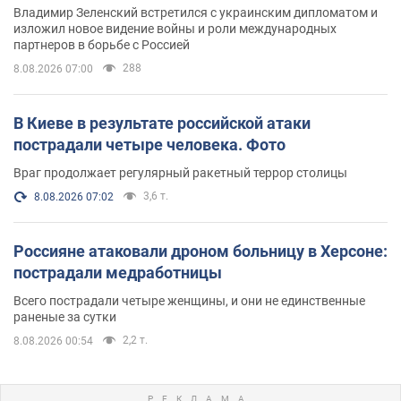
Владимир Зеленский встретился с украинским дипломатом и
изложил новое видение войны и роли международных
партнеров в борьбе с Россией
288
8.08.2026 07:00
В Киеве в результате российской атаки
пострадали четыре человека. Фото
Враг продолжает регулярный ракетный террор столицы
3,6 т.
8.08.2026 07:02
Россияне атаковали дроном больницу в Херсоне:
пострадали медработницы
Всего пострадали четыре женщины, и они не единственные
раненые за сутки
2,2 т.
8.08.2026 00:54