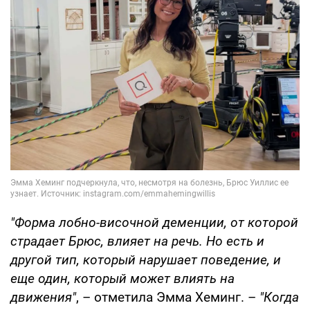
"Форма лобно-височной деменции, от которой
страдает Брюс, влияет на речь. Но есть и
другой тип, который нарушает поведение, и
еще один, который может влиять на
движения"
, – отметила Эмма Хеминг. –
"Когда