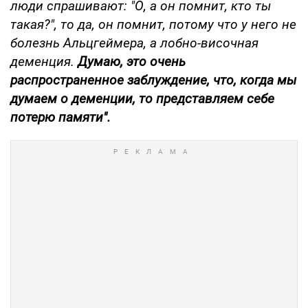
люди спрашивают: "О, а он помнит, кто ты
такая?", то да, он помнит, потому что у него не
болезнь Альцгеймера, а лобно-височная
деменция.
Думаю, это очень
распространенное заблуждение, что, когда мы
думаем о деменции, то представляем себе
потерю памяти".