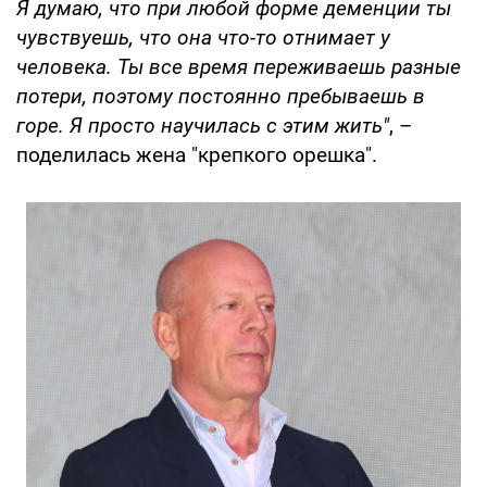
Я думаю, что при любой форме деменции ты
чувствуешь, что она что-то отнимает у
человека. Ты все время переживаешь разные
потери, поэтому постоянно пребываешь в
горе. Я просто научилась с этим жить"
, –
поделилась жена "крепкого орешка".