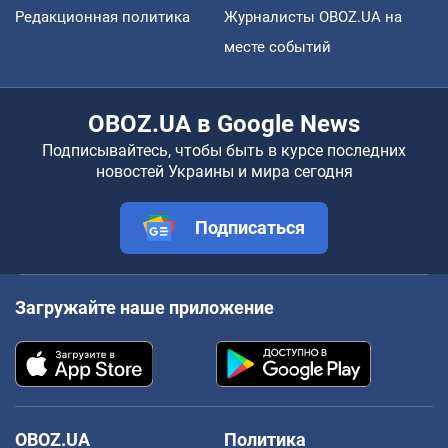
Редакционная политика
Журналисты OBOZ.UA на
месте событий
OBOZ.UA в Google News
Подписывайтесь, чтобы быть в курсе последних
новостей Украины и мира сегодня
Подписаться
Загружайте наше приложение
OBOZ.UA
Политика