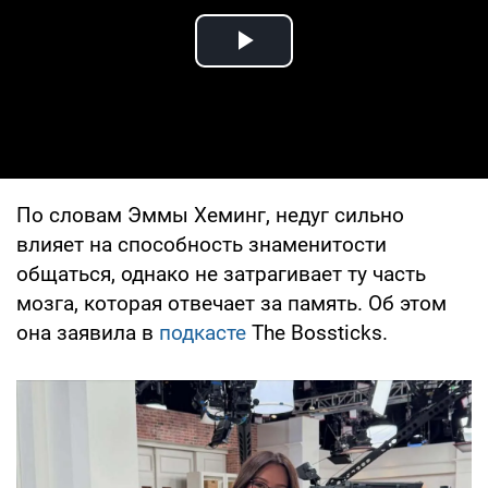
Play Video
По словам Эммы Хеминг, недуг сильно
влияет на способность знаменитости
общаться, однако не затрагивает ту часть
мозга, которая отвечает за память. Об этом
она заявила в
подкасте
The Bossticks.