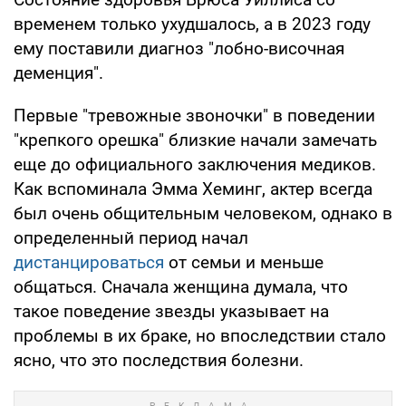
временем только ухудшалось, а в 2023 году
ему поставили диагноз "лобно-височная
деменция".
Первые "тревожные звоночки" в поведении
"крепкого орешка" близкие начали замечать
еще до официального заключения медиков.
Как вспоминала Эмма Хеминг, актер всегда
был очень общительным человеком, однако в
определенный период начал
дистанцироваться
от семьи и меньше
общаться. Сначала женщина думала, что
такое поведение звезды указывает на
проблемы в их браке, но впоследствии стало
ясно, что это последствия болезни.