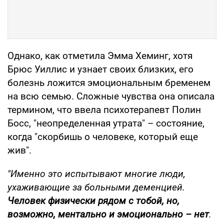
Однако, как отметила Эмма Хеминг, хотя
Брюс Уиллис и узнает своих близких, его
болезнь ложится эмоциональным бременем
на всю семью. Сложные чувства она описала
термином, что ввела психотерапевт Полин
Босс, "неопределенная утрата" – состояние,
когда "скорбишь о человеке, который еще
жив".
"Именно это испытывают многие люди,
ухаживающие за больными деменцией.
Человек физически рядом с тобой, но,
возможно, ментально и эмоционально – нет
.