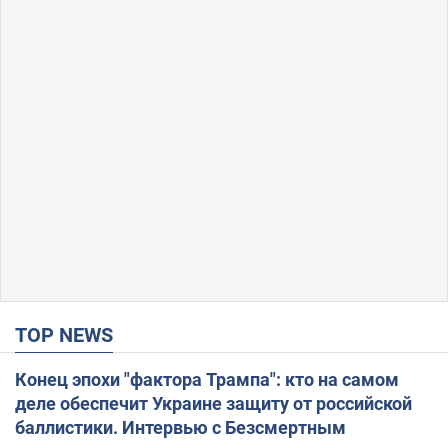
TOP NEWS
Конец эпохи "фактора Трампа": кто на самом
деле обеспечит Украине защиту от российской
баллистики. Интервью с Безсмертным