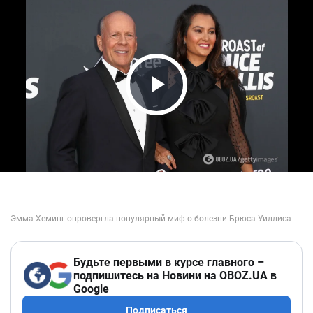
Play Video
Будьте первыми в курсе главного –
подпишитесь на Новини на OBOZ.UA в
Google
Подписаться