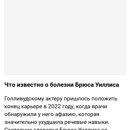
Что известно о болезни Брюса Уиллиса
Голливудскому актеру пришлось положить
конец карьере в 2022 году, когда врачи
обнаружили у него афазию, которая
значительно ухудшила речевые навыки.
Состояние здоровья Брюса Уиллиса со