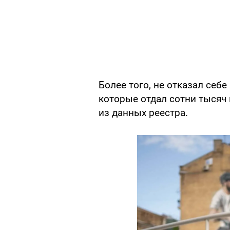
Более того, не отказал себе
которые отдал сотни тысяч 
из данных реестра.