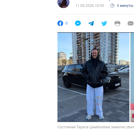
11.06.2026 10:50
3 минуты
0