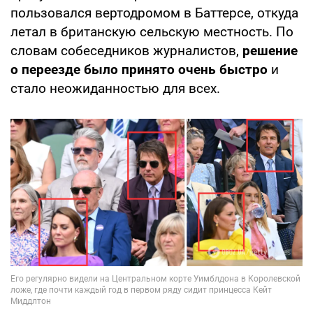
пользовался вертодромом в Баттерсе, откуда
летал в британскую сельскую местность. По
словам собеседников журналистов,
решение
о переезде было принято очень быстро
и
стало неожиданностью для всех.