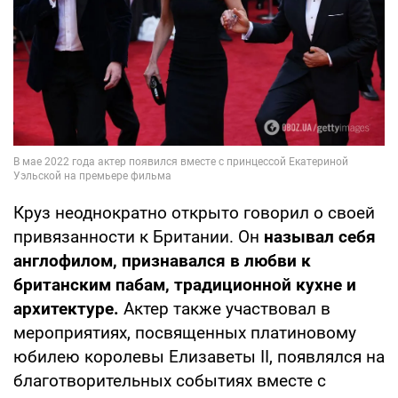
Круз неоднократно открыто говорил о своей
привязанности к Британии. Он
называл себя
англофилом, признавался в любви к
британским пабам, традиционной кухне и
архитектуре.
Актер также участвовал в
мероприятиях, посвященных платиновому
юбилею королевы Елизаветы II, появлялся на
благотворительных событиях вместе с