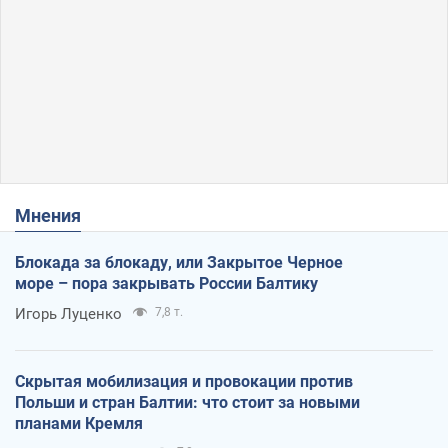
Мнения
Блокада за блокаду, или Закрытое Черное
море – пора закрывать России Балтику
Игорь Луценко
7,8 т.
Скрытая мобилизация и провокации против
Польши и стран Балтии: что стоит за новыми
планами Кремля