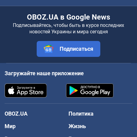
OBOZ.UA в Google News
Подписывайтесь, чтобы быть в курсе последних
новостей Украины и мира сегодня
Подписаться
Загружайте наше приложение
OBOZ.UA
Политика
Мир
Жизнь