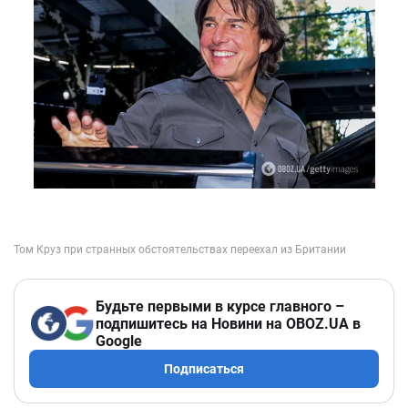
Будьте первыми в курсе главного –
подпишитесь на Новини на OBOZ.UA в
Google
Подписаться