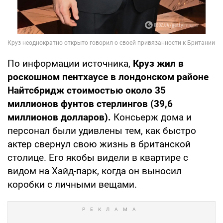
По информации источника,
Круз жил в
роскошном пентхаусе в лондонском районе
Найтсбридж стоимостью около 35
миллионов фунтов стерлингов (39,6
миллионов долларов).
Консьерж дома и
персонал были удивлены тем, как быстро
актер свернул свою жизнь в британской
столице. Его якобы видели в квартире с
видом на Хайд-парк, когда он выносил
коробки с личными вещами.