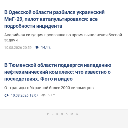
В Одесской области разбился украинский
МиГ-29, пилот катапультировался: все
подробности инцидента
Аварийная ситуация произошла во время выполнения боевой
задачи
14,4 т.
10.08.2026 20:59
В Тюменской области подвергся нападению
нефтехимический комплекс: что известно о
последствиях. Фото и видео
От границы с Украиной более 2000 километров
6,1 т.
10.08.2026 18:07