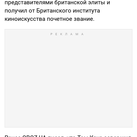
представителями британской элиты и
получил от Британского института
киноискусства почетное звание.