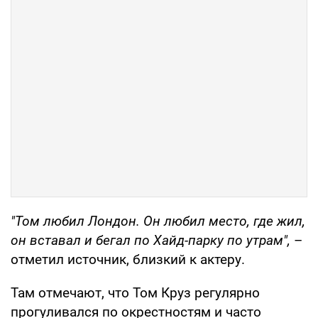
"Том любил Лондон. Он любил место, где жил,
он вставал и бегал по Хайд-парку по утрам",
–
отметил источник, близкий к актеру.
Там отмечают, что Том Круз регулярно
прогуливался по окрестностям и часто