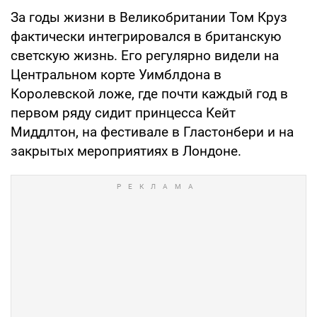
За годы жизни в Великобритании Том Круз
фактически интегрировался в британскую
светскую жизнь. Его регулярно видели на
Центральном корте Уимблдона в
Королевской ложе, где почти каждый год в
первом ряду сидит принцесса Кейт
Миддлтон, на фестивале в Гластонбери и на
закрытых мероприятиях в Лондоне.