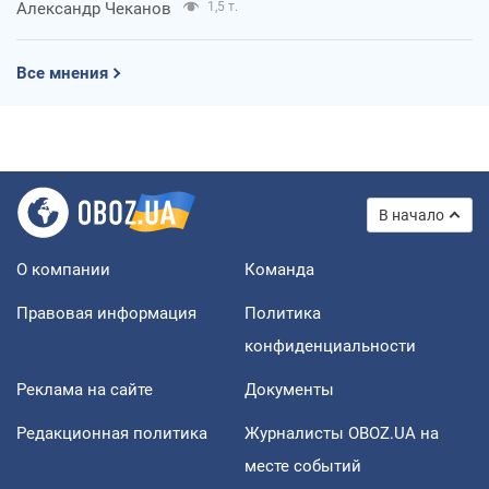
Александр Чеканов
1,5 т.
Все мнения
В начало
О компании
Команда
Правовая информация
Политика
конфиденциальности
Реклама на сайте
Документы
Редакционная политика
Журналисты OBOZ.UA на
месте событий