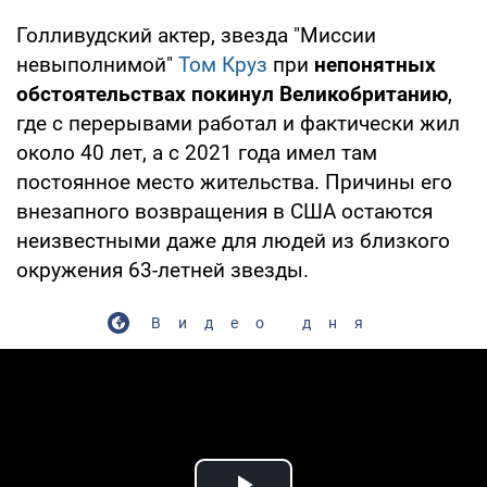
Голливудский актер, звезда "Миссии
невыполнимой"
Том Круз
при
непонятных
обстоятельствах покинул Великобританию
,
где с перерывами работал и фактически жил
около 40 лет, а с 2021 года имел там
постоянное место жительства. Причины его
внезапного возвращения в США остаются
неизвестными даже для людей из близкого
окружения 63-летней звезды.
Видео дня