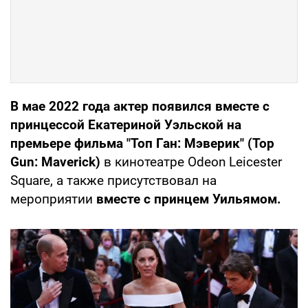
В мае 2022 года актер появился вместе с
принцессой Екатериной Уэльской на
премьере фильма "Топ Ган: Мэверик" (Top
Gun: Maverick)
в кинотеатре Odeon Leicester
Square, а также присутствовал на
мероприятии
вместе с принцем Уильямом.