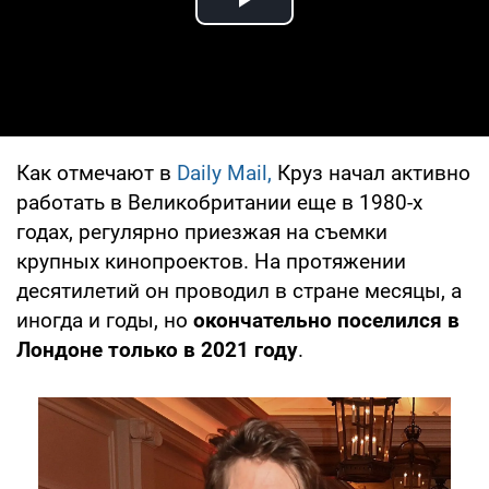
Play Video
Как отмечают в
Daily Mail,
Круз начал активно
работать в Великобритании еще в 1980-х
годах, регулярно приезжая на съемки
крупных кинопроектов. На протяжении
десятилетий он проводил в стране месяцы, а
иногда и годы, но
окончательно поселился в
Лондоне только в 2021 году
.