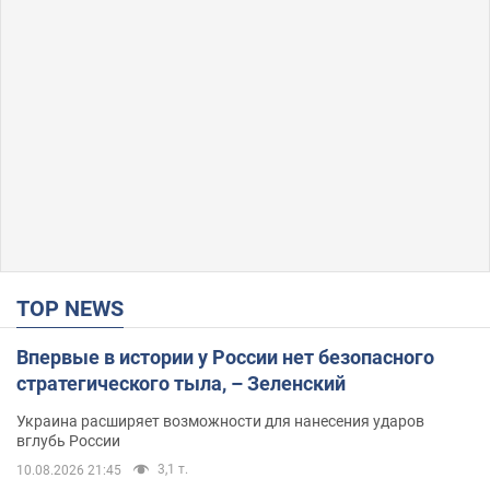
TOP NEWS
Впервые в истории у России нет безопасного
стратегического тыла, – Зеленский
Украина расширяет возможности для нанесения ударов
вглубь России
3,1 т.
10.08.2026 21:45