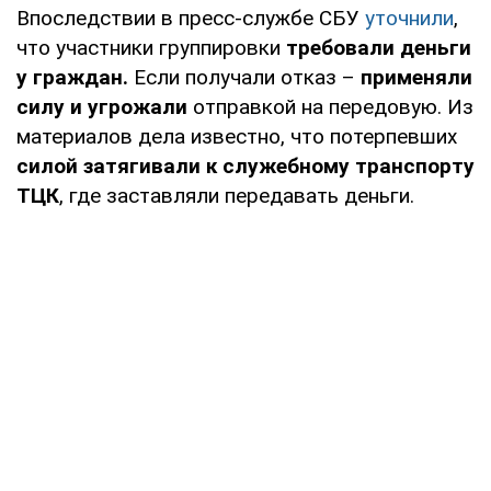
Впоследствии в пресс-службе СБУ
уточнили
,
что участники группировки
требовали деньги
у граждан.
Если получали отказ –
применяли
силу и угрожали
отправкой на передовую. Из
материалов дела известно, что потерпевших
силой затягивали к служебному транспорту
ТЦК
, где заставляли передавать деньги.