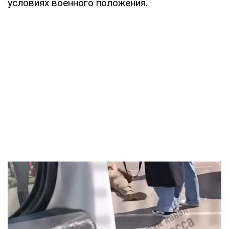
условиях военного положения.