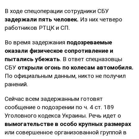
В ходе спецоперации сотрудники СБУ
задержали пять человек.
Из них четверо
работников РТЦК и СП.
Во время задержания
подозреваемые
оказали физическое сопротивление и
пытались убежать
. В ответ спецназовцы
СБУ
открыли огонь по колесам автомобиля.
По официальным данным, никто не получил
ранений.
Сейчас всем задержанным готовят
сообщение о подозрении по ч. 4 ст. 189
Уголовного кодекса Украины. Речь идет о
вымогательстве в особо крупных размерах
или совершенное организованной группой в