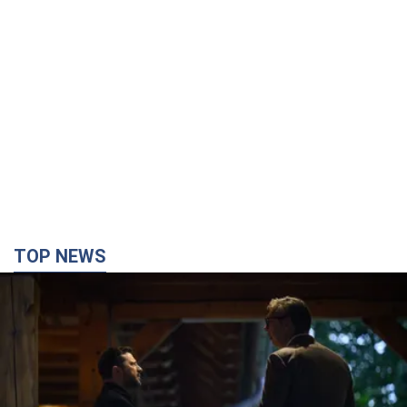
TOP NEWS