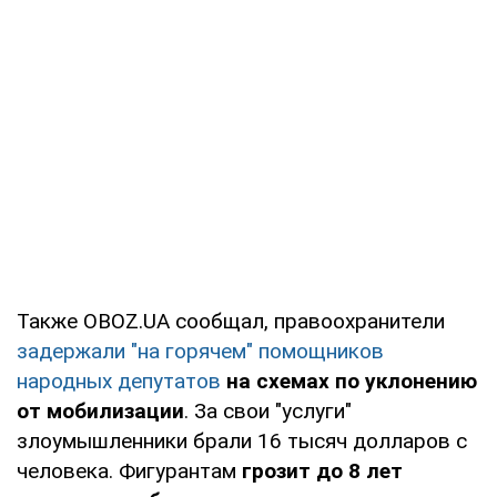
Также OBOZ.UA сообщал, правоохранители
задержали "на горячем" помощников
народных депутатов
на схемах по уклонению
от мобилизации
. За свои "услуги"
злоумышленники брали 16 тысяч долларов с
человека. Фигурантам
грозит до 8 лет