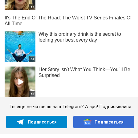
Ты еще не читаешь наш Telegram? А зря! Подписывайся
Подписаться
Подписаться