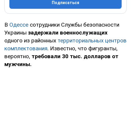
Подписаться
В
Одессе
сотрудники Службы безопасности
Украины
задержали военнослужащих
одного из районных
территориальных центров
комплектования
. Известно, что фигуранты,
вероятно,
требовали 30 тыс. долларов от
мужчины.