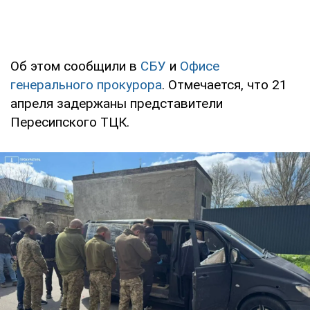
Об этом сообщили в
СБУ
и
Офисе
генерального прокурора
. Отмечается, что 21
апреля задержаны представители
Пересипского ТЦК.