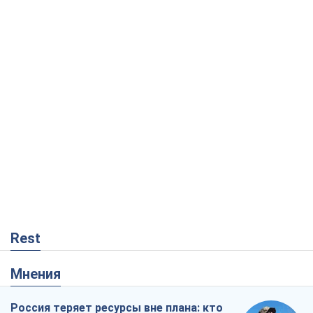
Rest
Мнения
Россия теряет ресурсы вне плана: кто