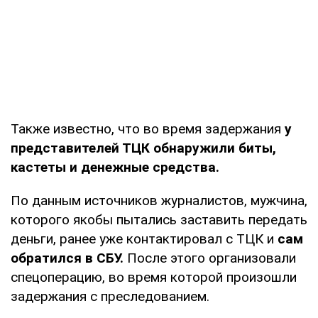
Также известно, что во время задержания
у
представителей ТЦК обнаружили биты,
кастеты и денежные средства.
По данным источников журналистов, мужчина,
которого якобы пытались заставить передать
деньги, ранее уже контактировал с ТЦК и
сам
обратился в СБУ.
После этого организовали
спецоперацию, во время которой произошли
задержания с преследованием.