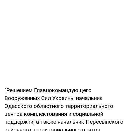
"Решением Главнокомандующего
Вооруженных Сил Украины начальник
Одесского областного территориального
центра комплектования и социальной
поддержки, а также начальник Пересыпского
районного территориального центра