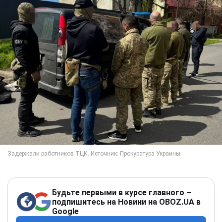
Будьте первыми в курсе главного –
подпишитесь на Новини на OBOZ.UA в
Google