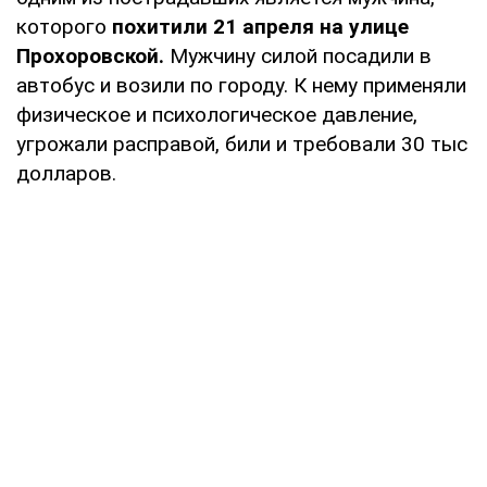
которого
похитили 21 апреля на улице
Прохоровской.
Мужчину силой посадили в
автобус и возили по городу. К нему применяли
физическое и психологическое давление,
угрожали расправой, били и требовали 30 тыс
долларов.