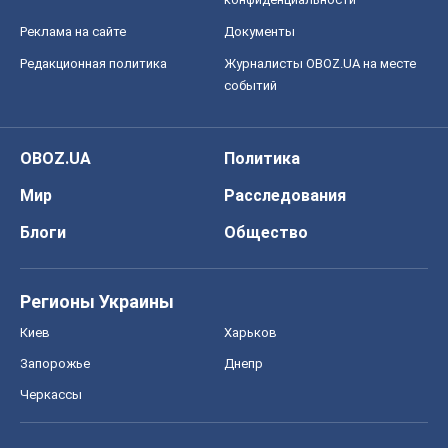
Реклама на сайте
Документы
Редакционная политика
Журналисты OBOZ.UA на месте
событий
OBOZ.UA
Политика
Мир
Расследования
Блоги
Общество
Регионы Украины
Киев
Харьков
Запорожье
Днепр
Черкассы