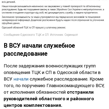
В ВСУ начали служебное
расследование
После задержания военнослужащих групп
оповещения ТЦК и СП в Одесской области в
ВСУ
начали
служебное расследование. Кроме
того, по поручению Главнокомандующего ВСУ,
от исполнения обязанностей
отстранили
руководителей областного и районного
центров комплектования.