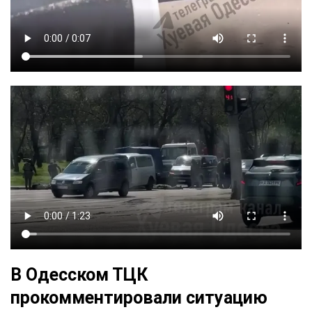
В Одесском ТЦК
прокомментировали ситуацию