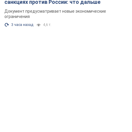
санкциях против России: что дальше
Документ предусматривает новые экономические
ограничения
3 часа назад
4,6 т.