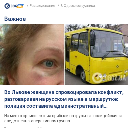
Расследование
В Одессе сотрудники...
Важное
Во Львове женщина спровоцировала конфликт,
разговаривая на русском языке в маршрутке:
полиция составила административный
протокол. Видео
На место происшествия прибыли патрульные полицейские и
следственно-оперативная группа