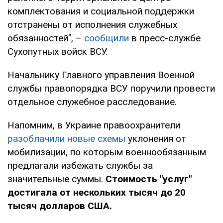
комплектования и социальной поддержки
отстранены от исполнения служебных
обязанностей", –
сообщили
в пресс-службе
Сухопутных войск ВСУ.
Начальнику Главного управления Военной
службы правопорядка ВСУ поручили провести
отдельное служебное расследование.
Напомним, в Украине правоохранители
разоблачили новые схемы
уклонения от
мобилизации, по которым военнообязанным
предлагали избежать службы за
значительные суммы.
Стоимость "услуг"
достигала от нескольких тысяч до 20
тысяч долларов США.