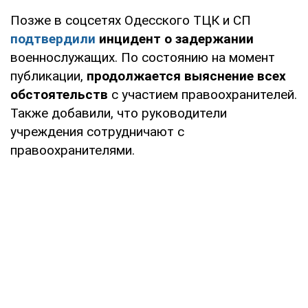
Позже в соцсетях Одесского ТЦК и СП
подтвердили
инцидент о задержании
военнослужащих. По состоянию на момент
публикации,
продолжается выяснение всех
обстоятельств
с участием правоохранителей.
Также добавили, что руководители
учреждения сотрудничают с
правоохранителями.