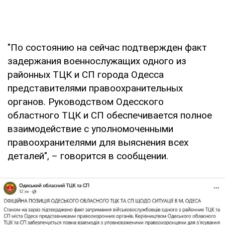
"По состоянию на сейчас подтвержден факт
задержания военнослужащих одного из
районных ТЦК и СП города Одесса
представителями правоохранительных
органов. Руководством Одесского
областного ТЦК и СП обеспечивается полное
взаимодействие с уполномоченными
правоохранителями для выяснения всех
деталей", – говорится в сообщении.