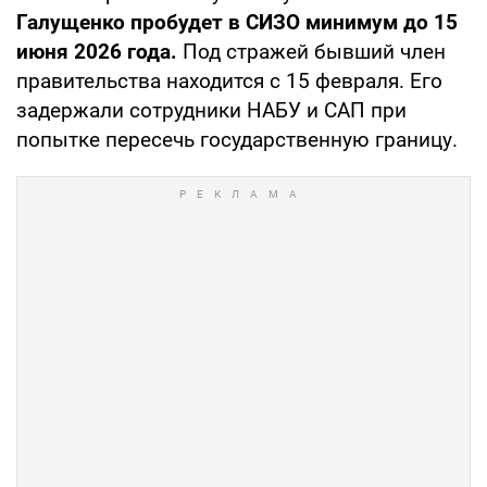
Галущенко пробудет в СИЗО минимум до 15
июня 2026 года.
Под стражей бывший член
правительства находится с 15 февраля. Его
задержали сотрудники НАБУ и САП при
попытке пересечь государственную границу.