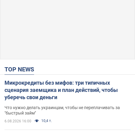
TOP NEWS
Микрокредиты без мифов: три типичных
сценария заемщика и план действий, чтобы
уберечь свои деньги
Что нужно делать украинцам, чтобы не переплачивать за
"быстрый займ"
10,4 т.
6.08.2026 16:00