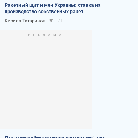
Ракетный щит и меч Украины: ставка на
производство собственных ракет
Кирилл Татаринов
171