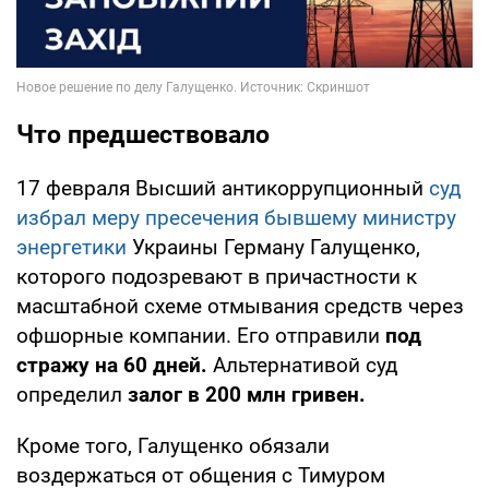
Что предшествовало
17 февраля Высший антикоррупционный
суд
избрал меру пресечения бывшему министру
энергетики
Украины Герману Галущенко,
которого подозревают в причастности к
масштабной схеме отмывания средств через
офшорные компании. Его отправили
под
стражу на 60 дней.
Альтернативой суд
определил
залог в 200 млн гривен.
Кроме того, Галущенко обязали
воздержаться от общения с Тимуром