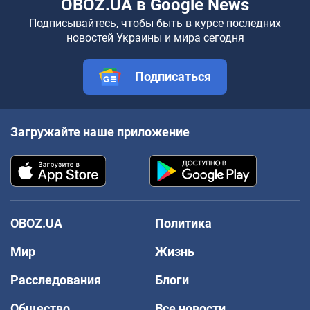
OBOZ.UA в Google News
Подписывайтесь, чтобы быть в курсе последних
новостей Украины и мира сегодня
Подписаться
Загружайте наше приложение
OBOZ.UA
Политика
Мир
Жизнь
Расследования
Блоги
Общество
Все новости