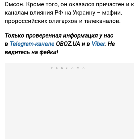
Омсон. Кроме того, он оказался причастен и к
каналам влияния РФ на Украину – мафии,
пророссийских олигархов и телеканалов.
Только проверенная информация у нас
в
Telegram-канале
OBOZ.UA и в
Viber
. Не
ведитесь на фейки!