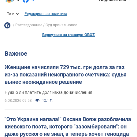
Теги
Редакционная политика
Расследование
Суд принял новое...
Вернуться на главную OBOZ
Важное
Женщине начислили 729 тыс. грн долга за газ
из-за показаний неисправного счетчика: судья
вынес неожиданное решение
Нужно ли платить долг из-за доначисления
12,1 т.
6.08.2026 09:53
"Это Украина напала!" Оксана Вояж разоблачила
киевского поэта, которого "зазомбировали": он
даже русского не знал, а теперь хочет геноцида