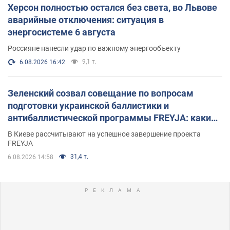
Херсон полностью остался без света, во Львове
аварийные отключения: ситуация в
энергосистеме 6 августа
Россияне нанесли удар по важному энергообъекту
9,1 т.
6.08.2026 16:42
Зеленский созвал совещание по вопросам
подготовки украинской баллистики и
антибаллистической программы FREYJA: какие
решения готовятся
В Киеве рассчитывают на успешное завершение проекта
FREYJA
31,4 т.
6.08.2026 14:58