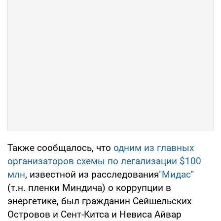
Также сообщалось, что
одним из главных
организаторов схемы по легализации $100
млн
, известной из расследования
"Мидас
"
(т.н. пленки Миндича) о коррупции в
энергетике, был гражданин Сейшельских
Островов и Сент-Китса и Невиса Айвар