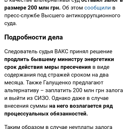
размере 200 млн грн.
Об этом
сообщили
в
пресс-службе Высшего антикоррупционного
суда.
Подробности дела
Следователь судья ВАКС принял решение
продлить бывшему министру энергетики
срок действия меры пресечения
в виде
содержания под стражей сроком на два
месяца. Также Галущенко предлагают
альтернативу – заплатить 200 млн грн залога
и выйти из СИЗО. Однако даже в случае
внесения суммы
на него возлагается ряд
процессуальных обязанностей.
Таким образом в случае неуплаты залога