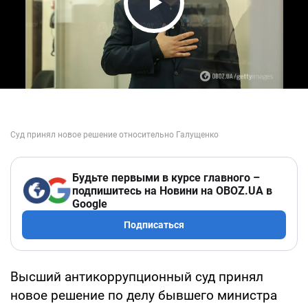
Play Video
Будьте первыми в курсе главного –
подпишитесь на Новини на OBOZ.UA в
Google
Подписаться
Высший антикоррупционный суд принял
новое решение по делу бывшего министра