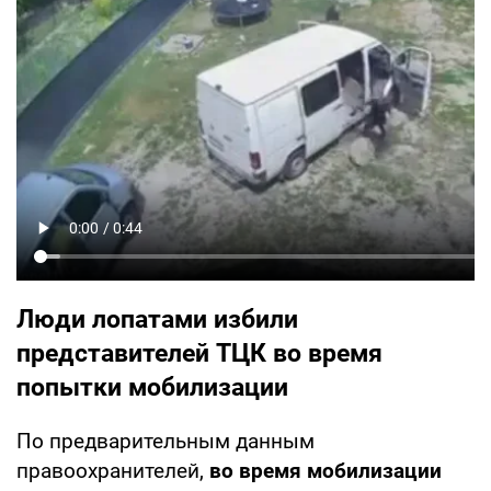
Люди лопатами избили
представителей ТЦК во время
попытки мобилизации
По предварительным данным
правоохранителей,
во время мобилизации