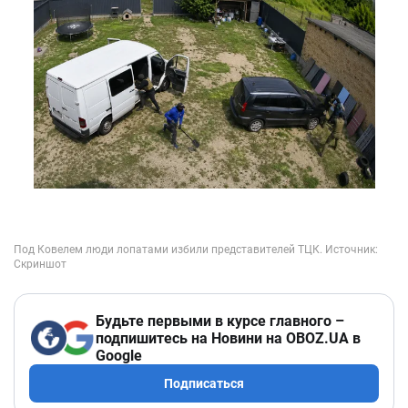
Будьте первыми в курсе главного –
подпишитесь на Новини на OBOZ.UA в
Google
Подписаться