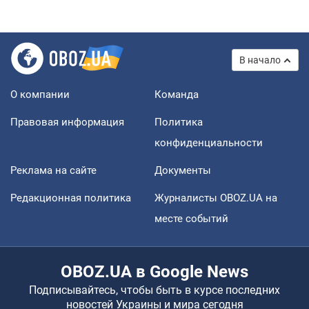
В начало
О компании
Команда
Правовая информация
Политика
конфиденциальности
Реклама на сайте
Документы
Редакционная политика
Журналисты OBOZ.UA на
месте событий
OBOZ.UA в Google News
Подписывайтесь, чтобы быть в курсе последних
новостей Украины и мира сегодня