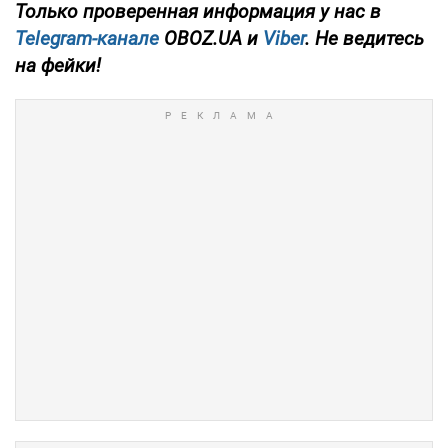
Только
проверенная информация у нас в
Telegram-канале
OBOZ.UA и
Viber
. Не ведитесь
на фейки!