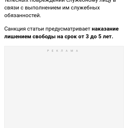
связи с выполнением им служебных
обязанностей.
Санкция статьи предусматривает
наказание
лишением свободы на срок от 3 до 5 лет.