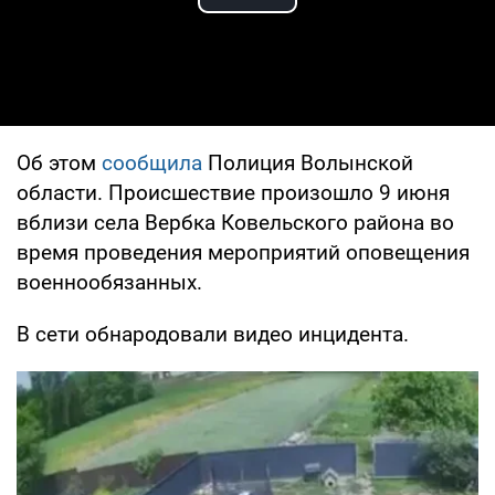
Play Video
Об этом
сообщила
Полиция Волынской
области. Происшествие произошло 9 июня
вблизи села Вербка Ковельского района во
время проведения мероприятий оповещения
военнообязанных.
В сети обнародовали видео инцидента.