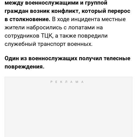
между военнослужащими и группой
граждан возник конфликт, который перерос
в столкновение.
В ходе инцидента местные
жители набросились с лопатами на
сотрудников ТЦК, а также повредили
служебный транспорт военных.
Один из военнослужащих получил телесные
повреждения.