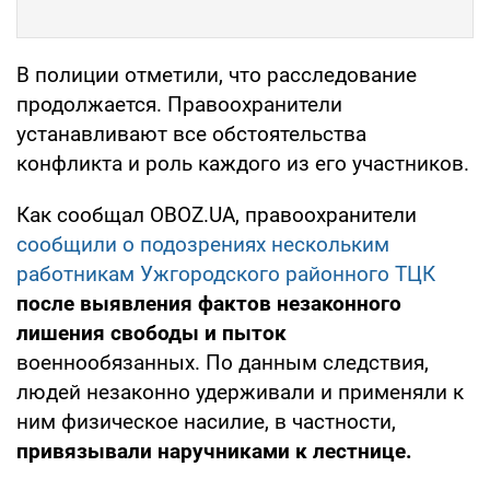
В полиции отметили, что расследование
продолжается. Правоохранители
устанавливают все обстоятельства
конфликта и роль каждого из его участников.
Как сообщал OBOZ.UA, правоохранители
сообщили о подозрениях нескольким
работникам Ужгородского районного ТЦК
после выявления фактов незаконного
лишения свободы и пыток
военнообязанных. По данным следствия,
людей незаконно удерживали и применяли к
ним физическое насилие, в частности,
привязывали наручниками к лестнице.