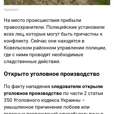
На место происшествия прибыли
правоохранители. Полицейские установили
всех лиц, которые могут быть причастны к
конфликту. Сейчас они находятся в
Ковельском районном управлении полиции,
где с ними проводят необходимые
следственные действия.
Открыто уголовное производство
По факту нападения
следователи открыли
уголовное производство
по части 2 статьи
350 Уголовного кодекса Украины –
умышленное причинение побоев или
телесных повреждений служебному лицу в