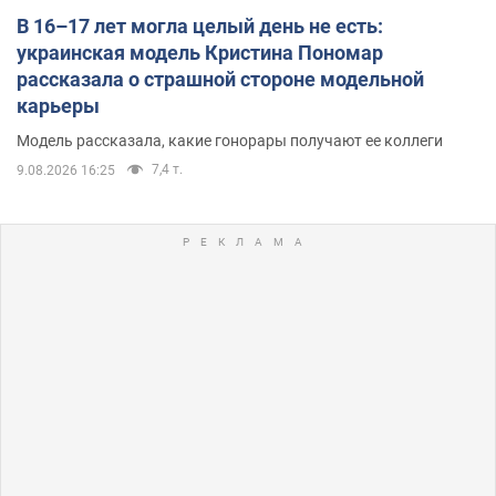
В 16–17 лет могла целый день не есть:
украинская модель Кристина Пономар
рассказала о страшной стороне модельной
карьеры
Модель рассказала, какие гонорары получают ее коллеги
7,4 т.
9.08.2026 16:25