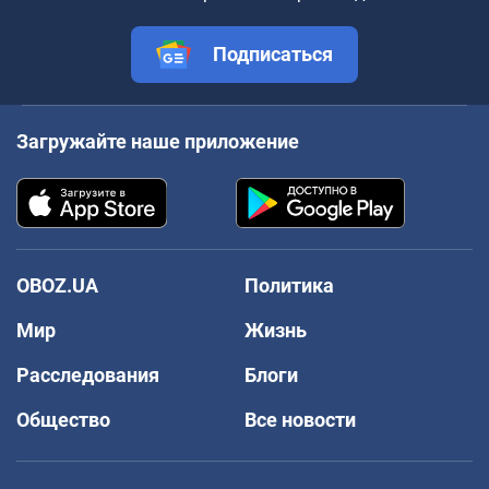
Подписаться
Загружайте наше приложение
OBOZ.UA
Политика
Мир
Жизнь
Расследования
Блоги
Общество
Все новости