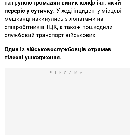
та групою громадян виник конфлікт, який
переріс у сутичку.
У ході інциденту місцеві
мешканці накинулись з лопатами на
співробітників ТЦК, а також пошкодили
службовий транспорт військових.
Один із військовослужбовців отримав
тілесні ушкодження.