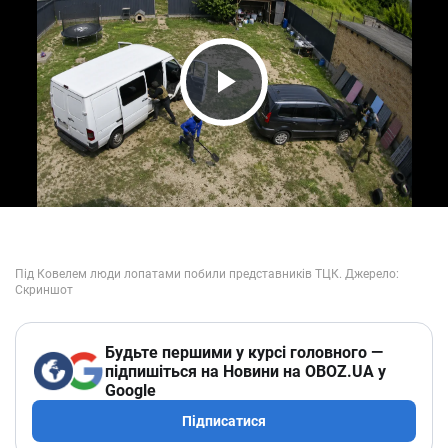
Play Video
Будьте першими у курсі головного —
підпишіться на Новини на OBOZ.UA у
Google
Підписатися