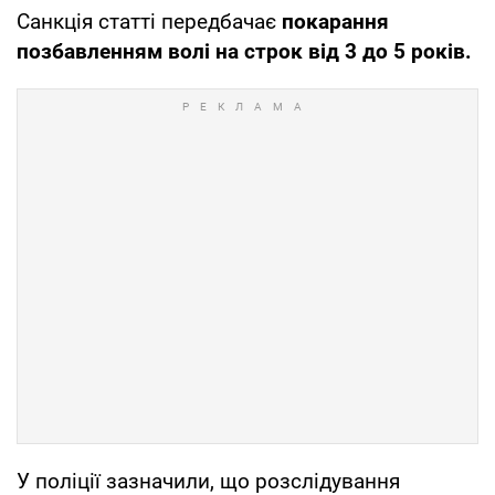
Санкція статті передбачає
покарання
позбавленням волі на строк від 3 до 5 років.
У поліції зазначили, що розслідування