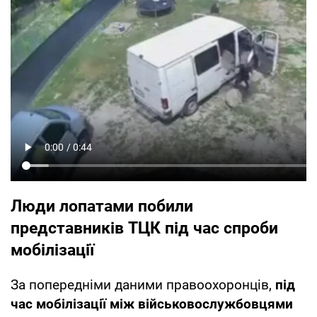
Люди лопатами побили
представників ТЦК під час спроби
мобілізації
За попередніми даними правоохоронців,
під
час мобілізації між військовослужбовцями