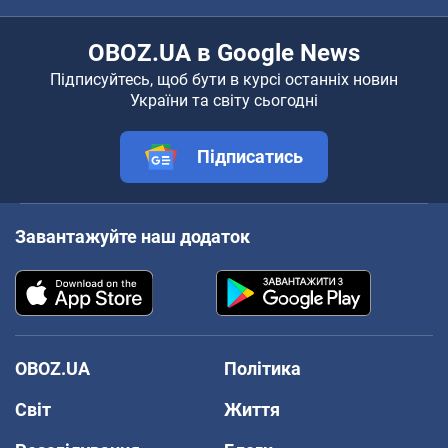
OBOZ.UA в Google News
Підписуйтесь, щоб бути в курсі останніх новин
України та світу сьогодні
Підписатись
Завантажуйте наш додаток
OBOZ.UA
Політика
Світ
Життя