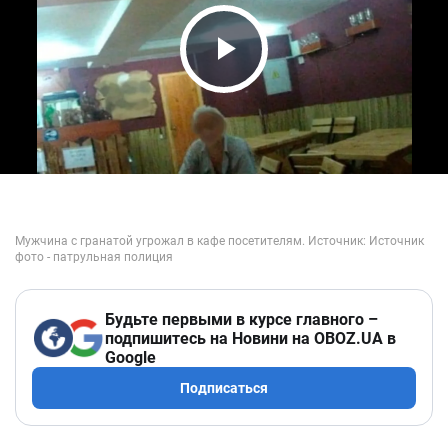
Play Video
Будьте первыми в курсе главного –
подпишитесь на Новини на OBOZ.UA в
Google
Подписаться