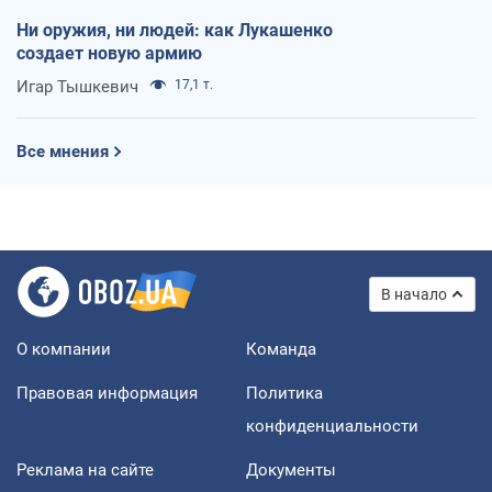
Ни оружия, ни людей: как Лукашенко
создает новую армию
Игар Тышкевич
17,1 т.
Все мнения
В начало
О компании
Команда
Правовая информация
Политика
конфиденциальности
Реклама на сайте
Документы