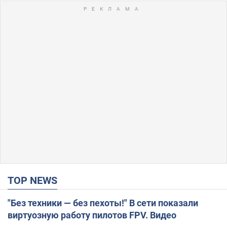
TOP NEWS
"Без техники — без пехоты!" В сети показали
виртуозную работу пилотов FPV. Видео