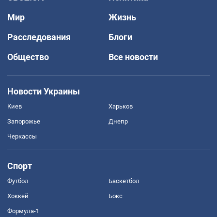
Мир
Жизнь
Расследования
Блоги
Общество
Все новости
Новости Украины
Киев
Харьков
Запорожье
Днепр
Черкассы
Спорт
Футбол
Баскетбол
Хоккей
Бокс
Формула-1