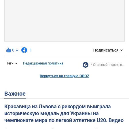
0
1
Подписаться
Теги
Редакционная политика
Опасный отдых: в...
Вернуться на главную OBOZ
Важное
Красавица из Львова с рекордом выиграла
историческую медаль для Украины на
чемпионате мира по легкой атлетике U20. Видео