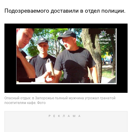
Подозреваемого доставили в отдел полиции.