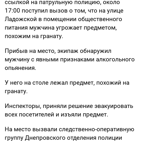
ссылкой на патрульную полицию, около
17:00 поступил вызов о том, что на улице
Ладожской в помещении общественного
питания мужчина угрожает предметом,
похожим на гранату.
Прибыв на место, экипаж обнаружил
мужчину с явными признаками алкогольного
опьянения.
У него на столе лежал предмет, похожий на
гранату.
Инспекторы, приняли решение эвакуировать
всех посетителей и изъяли предмет.
На место вызвали следственно-оперативную
группу Днепровского отделения полиции