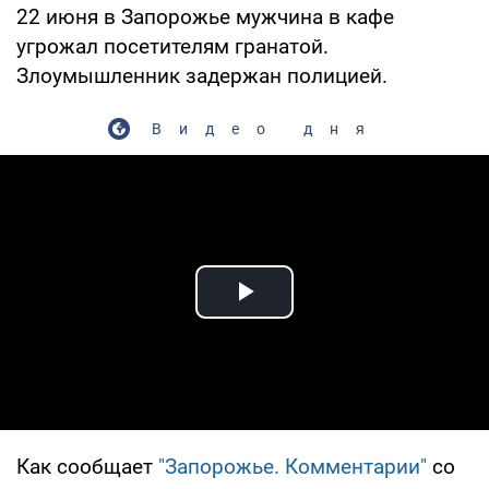
22 июня в Запорожье мужчина в кафе
угрожал посетителям гранатой.
Злоумышленник задержан полицией.
Видео дня
Play Video
Как сообщает
"Запорожье. Комментарии"
со