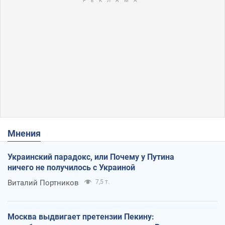
Мнения
Украинский парадокс, или Почему у Путина
ничего не получилось с Украиной
Виталий Портников
7,5 т.
Москва выдвигает претензии Пекину: