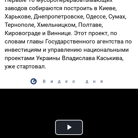
заводов собираются построить в Киеве,
Харькове, Днепропетровске, Одессе, Сумах,
Тернополе, Хмельницком, Полтаве,
Кировограде и Виннице. Этот проект, по
словам главы Государственного агентства по
инвестициям и управлению национальными
проектами Украины Владислава Каськива,
уже стартовал.
Видео дня
Play Video