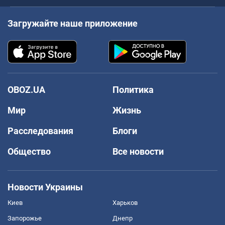
Загружайте наше приложение
OBOZ.UA
Политика
Мир
Жизнь
Расследования
Блоги
Общество
Все новости
Новости Украины
Киев
Харьков
Запорожье
Днепр