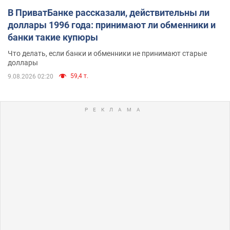
В ПриватБанке рассказали, действительны ли
доллары 1996 года: принимают ли обменники и
банки такие купюры
Что делать, если банки и обменники не принимают старые
доллары
59,4 т.
9.08.2026 02:20