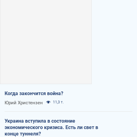
Когда закончится война?
Юрий Христензен
11,3 т.
Украина вступила в состояние
экономического кризиса. Есть ли свет в
конце туннеля?