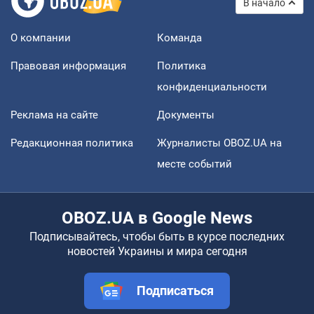
В начало
О компании
Команда
Правовая информация
Политика
конфиденциальности
Реклама на сайте
Документы
Редакционная политика
Журналисты OBOZ.UA на
месте событий
OBOZ.UA в Google News
Подписывайтесь, чтобы быть в курсе последних
новостей Украины и мира сегодня
Подписаться