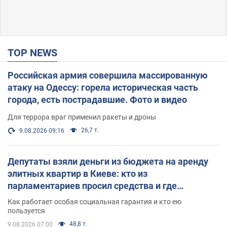
TOP NEWS
Российская армия совершила массированную
атаку на Одессу: горела историческая часть
города, есть пострадавшие. Фото и видео
Для террора враг применил ракеты и дроны
26,7 т.
9.08.2026 09:16
Депутаты взяли деньги из бюджета на аренду
элитных квартир в Киеве: кто из
парламентариев просил средства и где
поселился
Как работает особая социальная гарантия и кто ею
пользуется
48,8 т.
9.08.2026 07:00