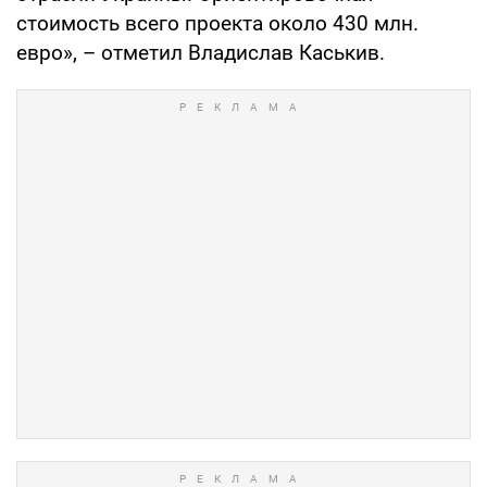
стоимость всего проекта около 430 млн.
евро», – отметил Владислав Каськив.