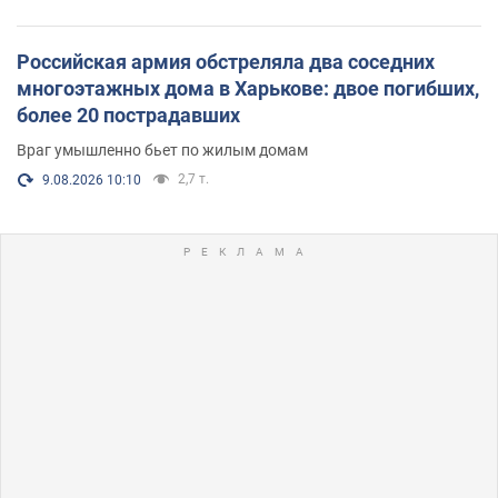
Российская армия обстреляла два соседних
многоэтажных дома в Харькове: двое погибших,
более 20 пострадавших
Враг умышленно бьет по жилым домам
2,7 т.
9.08.2026 10:10