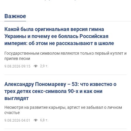
Важное
Какой была оригинальная версия гимна
Украины и почему ее боялась Российская
империя: об этом не рассказывают в школе
Государственным символом являются только первый куплет и
припев песни
2,9 т.
9.08.2026 09:15
Александру Пономареву – 53: что известно о
трех детях секс-символа 90-х и как они
выглядят
Несмотря на развитие карьеры, артист не забывал о личном
счастье
6,8 т.
9.08.2026 04:01