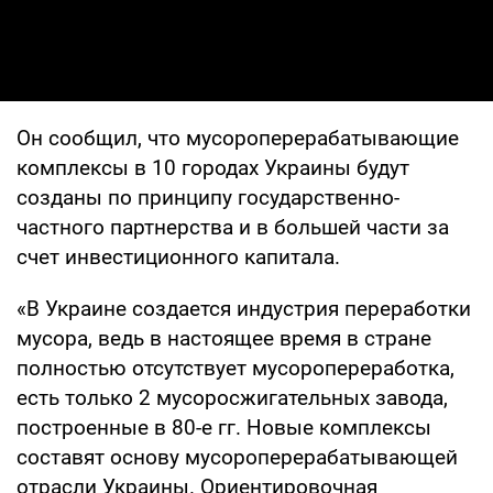
Он сообщил, что мусороперерабатывающие
комплексы в 10 городах Украины будут
созданы по принципу государственно-
частного партнерства и в большей части за
счет инвестиционного капитала.
«В Украине создается индустрия переработки
мусора, ведь в настоящее время в стране
полностью отсутствует мусоропереработка,
есть только 2 мусоросжигательных завода,
построенные в 80-е гг. Новые комплексы
составят основу мусороперерабатывающей
отрасли Украины. Ориентировочная