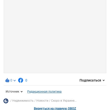
0
0
Подписаться
Источник
Редакционная политика
Недвижимость
Новости
Скоро в Украине...
Вернуться на главную OBOZ