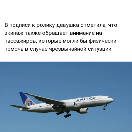
В подписи к ролику девушка отметила, что
экипаж также обращает внимание на
пассажиров, которые могли бы физически
помочь в случае чрезвычайной ситуации.