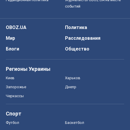
событий
OBOZ.UA
Политика
Мир
Расследования
Блоги
Общество
Регионы Украины
Киев
Харьков
Запорожье
Днепр
Черкассы
Спорт
Футбол
Баскетбол