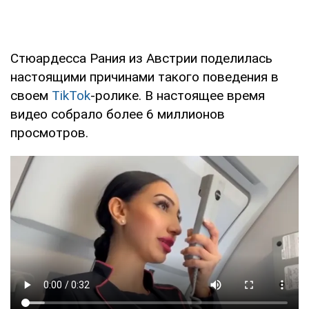
Стюардесса Рания из Австрии поделилась
настоящими причинами такого поведения в
своем
TikTok
-ролике. В настоящее время
видео собрало более 6 миллионов
просмотров.