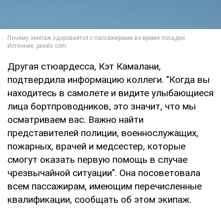
Другая стюардесса, Кэт Камалани,
подтвердила информацию коллеги. "Когда вы
находитесь в самолете и видите улыбающиеся
лица бортпроводников, это значит, что мы
осматриваем вас. Важно найти
представителей полиции, военнослужащих,
пожарных, врачей и медсестер, которые
смогут оказать первую помощь в случае
чрезвычайной ситуации". Она посоветовала
всем пассажирам, имеющим перечисленные
квалификации, сообщать об этом экипаж.