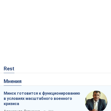
Rest
Мнения
Минск готовится к функционированию
в условиях масштабного военного
кризиса