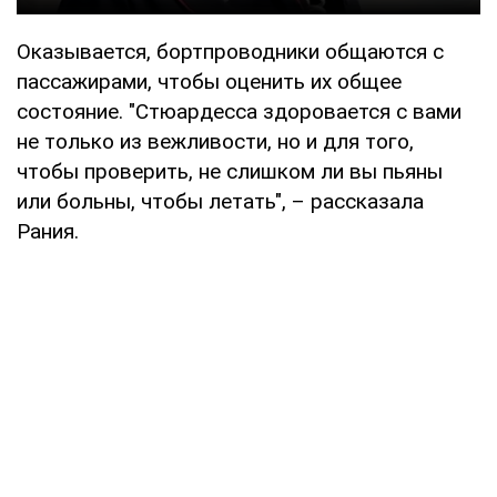
Оказывается, бортпроводники общаются с
пассажирами, чтобы оценить их общее
состояние. "Стюардесса здоровается с вами
не только из вежливости, но и для того,
чтобы проверить, не слишком ли вы пьяны
или больны, чтобы летать", – рассказала
Рания.