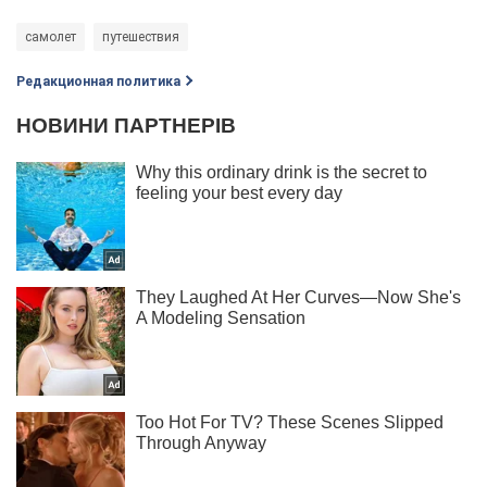
самолет
путешествия
Редакционная политика