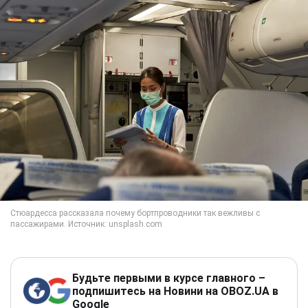
Будьте первыми в курсе главного –
подпишитесь на Новини на OBOZ.UA в
Google