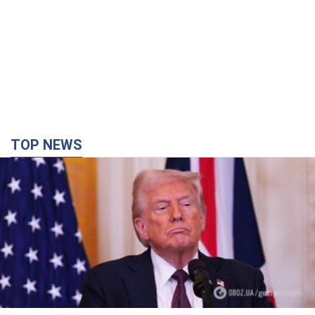
TOP NEWS