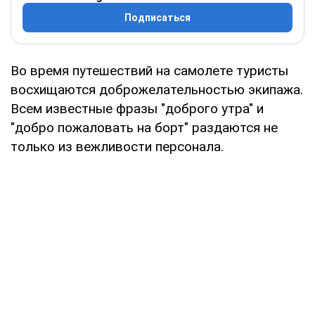
Подписаться
Во время путешествий на самолете туристы
восхищаются доброжелательностью экипажа.
Всем известные фразы "доброго утра" и
"добро пожаловать на борт" раздаются не
только из вежливости персонала.