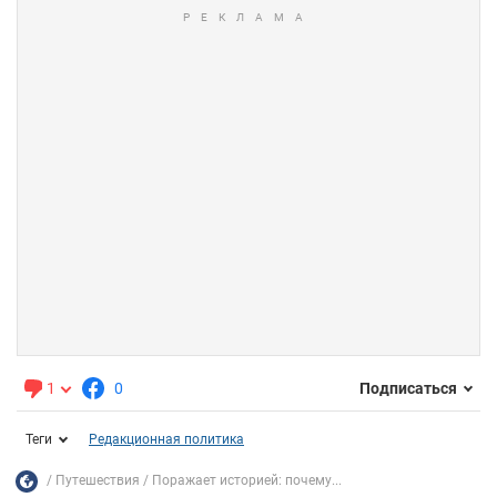
1
0
Подписаться
Теги
Редакционная политика
Путешествия
Поражает историей: почему...