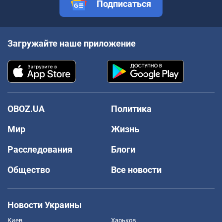
Подписаться
Загружайте наше приложение
OBOZ.UA
Политика
Мир
Жизнь
Расследования
Блоги
Общество
Все новости
Новости Украины
Киев
Харьков