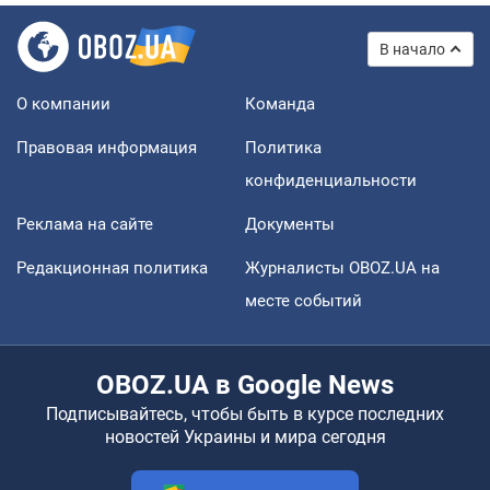
В начало
О компании
Команда
Правовая информация
Политика
конфиденциальности
Реклама на сайте
Документы
Редакционная политика
Журналисты OBOZ.UA на
месте событий
OBOZ.UA в Google News
Подписывайтесь, чтобы быть в курсе последних
новостей Украины и мира сегодня