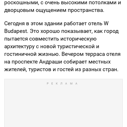
роскошными, с очень высокими потолками и
дворцовым ощущением пространства.
Сегодня в этом здании работает отель W
Budapest. Это хорошо показывает, как город
пытается совместить историческую
архитектуру с новой туристической и
гостиничной жизнью. Вечером терраса отеля
на проспекте Андраши собирает местных
жителей, туристов и гостей из разных стран.