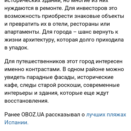
исторических зданий, но многие из них
нуждаются в ремонте. Для инвесторов это
возможность приобрести знаковые объекты
и превратить их в отели, рестораны или
апартаменты. Для города – шанс вернуть к
жизни архитектуру, которая долго приходила
в упадок.
Для путешественников этот город интересен
именно контрастами. В одном районе можно
увидеть парадные фасады, исторические
кафе, следы старой роскоши, современные
интерьеры и здания, которые еще ждут
восстановления.
Ранее OBOZ.UA рассказывал о
лучших пляжах
Испании.