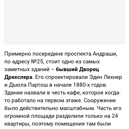
Примерно посередине проспекта Андраши,
по адресу №25, стоит одно из самых
заметных зданий –
бывший Дворец
Дрехслера
. Его спроектировали Эден Лехнер
и Дьюла Партош в начале 1880-х годов.
Здание назвали в честь кафе, которое когда-
то работало на первом этаже. Сооружение
было действительно масштабным. Часть его
огромной площади разделили только на 24
квартиры, поэтому помещения там были