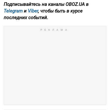
Подписывайтесь на каналы OBOZ.UA в
Telegram
и
Viber
, чтобы быть в курсе
последних событий.