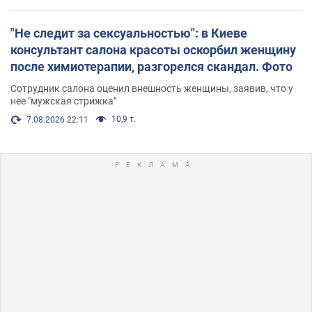
"Не следит за сексуальностью": в Киеве
консультант салона красоты оскорбил женщину
после химиотерапии, разгорелся скандал. Фото
Сотрудник салона оценил внешность женщины, заявив, что у
нее "мужская стрижка"
10,9 т.
7.08.2026 22:11