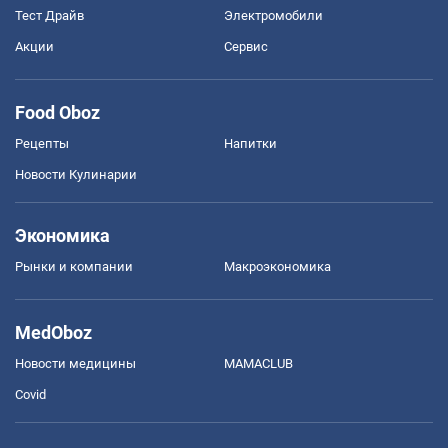
Тест Драйв
Электромобили
Акции
Сервис
Food Oboz
Рецепты
Напитки
Новости Кулинарии
Экономика
Рынки и компании
Mакроэкономика
MedOboz
Новости медицины
MAMACLUB
Covid