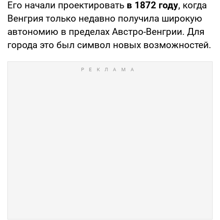
Его начали проектировать
в 1872 году
, когда
Венгрия только недавно получила широкую
автономию в пределах Австро-Венгрии. Для
города это был символ новых возможностей.