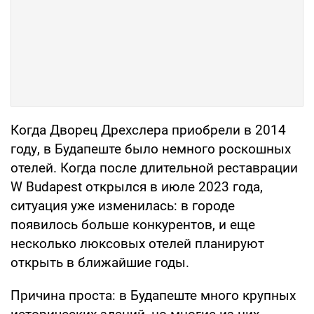
Когда Дворец Дрехслера приобрели в 2014
году, в Будапеште было немного роскошных
отелей. Когда после длительной реставрации
W Budapest открылся в июле 2023 года,
ситуация уже изменилась: в городе
появилось больше конкурентов, и еще
несколько люксовых отелей планируют
открыть в ближайшие годы.
Причина проста: в Будапеште много крупных