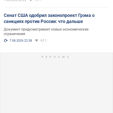
Сенат США одобрил законопроект Грэма о
санкциях против России: что дальше
Документ предусматривает новые экономические
ограничения
4,2 т.
7.08.2026 22:38