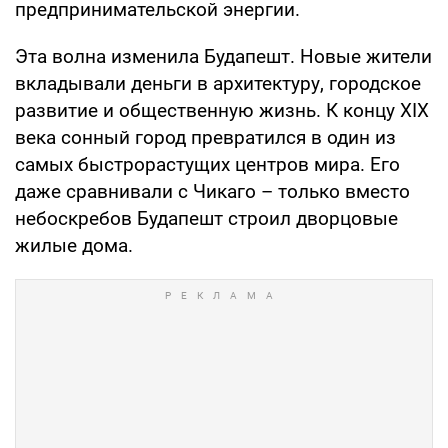
предпринимательской энергии.
Эта волна изменила Будапешт. Новые жители
вкладывали деньги в архитектуру, городское
развитие и общественную жизнь. К концу XIX
века сонный город превратился в один из
самых быстрорастущих центров мира. Его
даже сравнивали с Чикаго – только вместо
небоскребов Будапешт строил дворцовые
жилые дома.