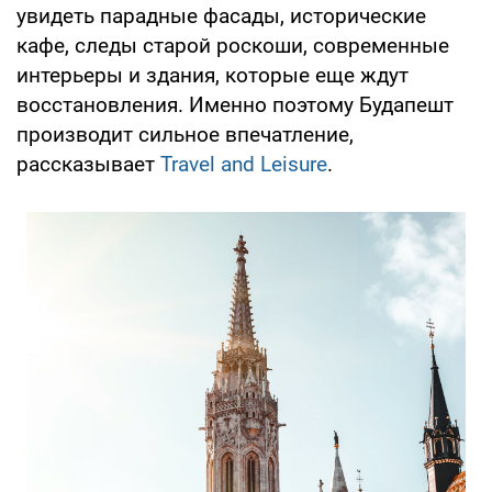
увидеть парадные фасады, исторические
кафе, следы старой роскоши, современные
интерьеры и здания, которые еще ждут
восстановления. Именно поэтому Будапешт
производит сильное впечатление,
рассказывает
Travel and Leisure
.