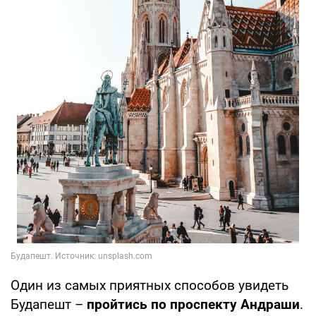
Один из самых приятных способов увидеть
Будапешт –
пройтись по проспекту Андраши
.