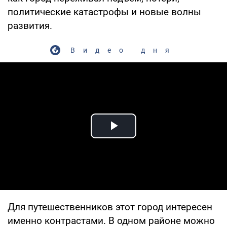
политические катастрофы и новые волны
развития.
Видео дня
Play Video
Для путешественников этот город интересен
именно контрастами. В одном районе можно