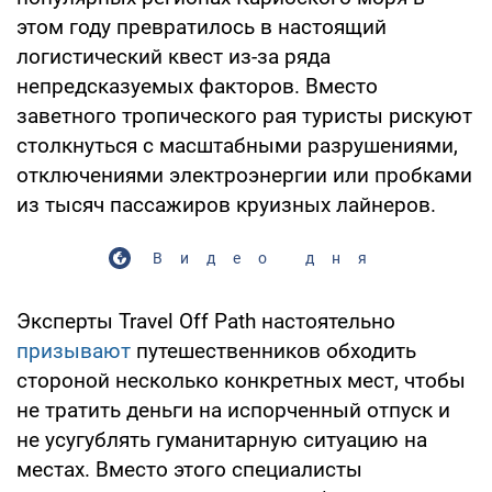
этом году превратилось в настоящий
логистический квест из-за ряда
непредсказуемых факторов. Вместо
заветного тропического рая туристы рискуют
столкнуться с масштабными разрушениями,
отключениями электроэнергии или пробками
из тысяч пассажиров круизных лайнеров.
Видео дня
Эксперты Travel Off Path настоятельно
призывают
путешественников обходить
стороной несколько конкретных мест, чтобы
не тратить деньги на испорченный отпуск и
не усугублять гуманитарную ситуацию на
местах. Вместо этого специалисты