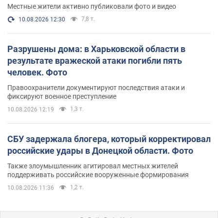
Местные жители активно публиковали фото и видео
7,8 т.
10.08.2026 12:30
Разрушены дома: в Харьковской области в
результате вражеской атаки погибли пять
человек. Фото
Правоохранители документируют последствия атаки и
фиксируют военное преступление
1,3 т.
10.08.2026 12:19
СБУ задержала блогера, который корректировал
российские удары в Донецкой области. Фото
Также злоумышленник агитировал местных жителей
поддерживать российские вооруженные формирования
1,2 т.
10.08.2026 11:36