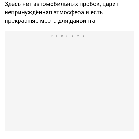
Здесь нет автомобильных пробок, царит
непринуждённая атмосфера и есть
прекрасные места для дайвинга.