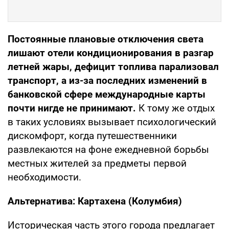
Постоянные плановые отключения света
лишают отели кондиционирования в разгар
летней жары, дефицит топлива парализовал
транспорт, а из-за последних изменений в
банковской сфере международные карты
почти нигде не принимают.
К тому же отдых
в таких условиях вызывает психологический
дискомфорт, когда путешественники
развлекаются на фоне ежедневной борьбы
местных жителей за предметы первой
необходимости.
Альтернатива: Картахена (Колумбия)
Историческая часть этого города предлагает