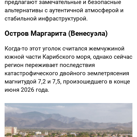
предлагают замечательные и безопасные
альтернативы с аутентичной атмосферой и
стабильной инфраструктурой.
Остров Маргарита (Венесуэла)
Когда-то этот уголок считался жемчужиной
южной части Карибского моря, однако сейчас
регион переживает последствия
катастрофического двойного землетрясения
магнитудой 7,2 и 7,5, произошедшего в конце
июня 2026 года.