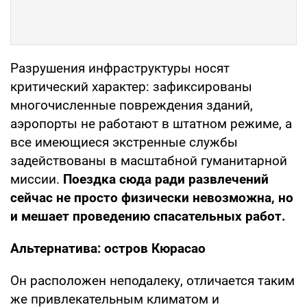
Разрушения инфраструктуры носят
критический характер: зафиксированы
многочисленные повреждения зданий,
аэропорты не работают в штатном режиме, а
все имеющиеся экстренные службы
задействованы в масштабной гуманитарной
миссии.
Поездка сюда ради развлечений
сейчас не просто физически невозможна, но
и мешает проведению спасательных работ.
Альтернатива: остров Кюрасао
Он расположен неподалеку, отличается таким
же привлекательным климатом и