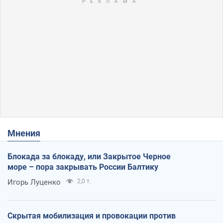
Мнения
Блокада за блокаду, или Закрытое Черное
море – пора закрывать России Балтику
Игорь Луценко
2,0 т.
Скрытая мобилизация и провокации против