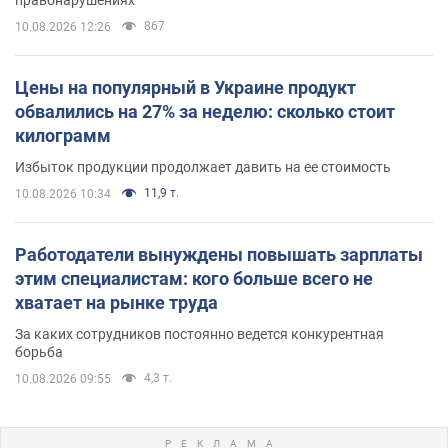
867
10.08.2026 12:26
Цены на популярный в Украине продукт
обвалились на 27% за неделю: сколько стоит
килограмм
Избыток продукции продолжает давить на ее стоимость
11,9 т.
10.08.2026 10:34
Работодатели вынуждены повышать зарплаты
этим специалистам: кого больше всего не
хватает на рынке труда
За каких сотрудников постоянно ведется конкурентная
борьба
4,3 т.
10.08.2026 09:55