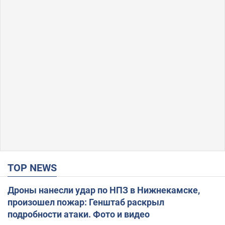
TOP NEWS
Дроны нанесли удар по НПЗ в Нижнекамске,
произошел пожар: Генштаб раскрыл
подробности атаки. Фото и видео