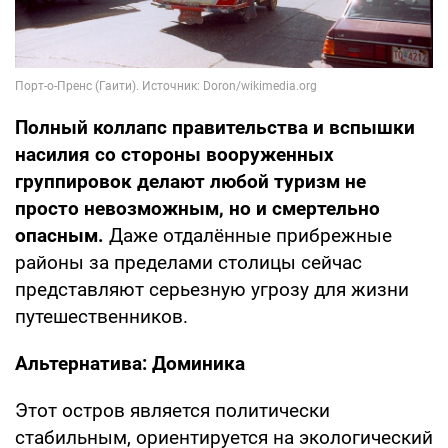
Полный коллапс правительства и вспышки
насилия со стороны вооруженных
группировок делают любой туризм не
просто невозможным, но и смертельно
опасным.
Даже отдалённые прибрежные
районы за пределами столицы сейчас
представляют серьезную угрозу для жизни
путешественников.
Альтернатива: Доминика
Этот остров является политически
стабильным, ориентируется на экологический