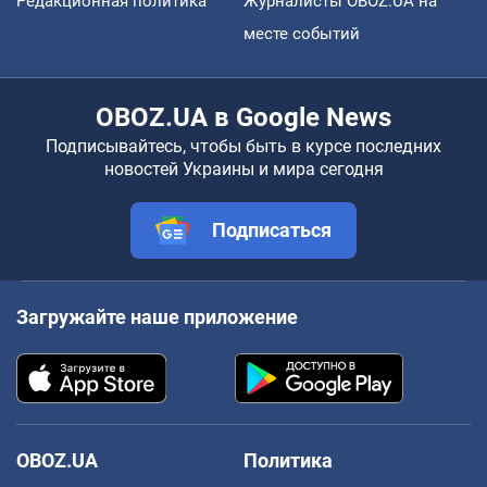
Редакционная политика
Журналисты OBOZ.UA на
месте событий
OBOZ.UA в Google News
Подписывайтесь, чтобы быть в курсе последних
новостей Украины и мира сегодня
Подписаться
Загружайте наше приложение
OBOZ.UA
Политика