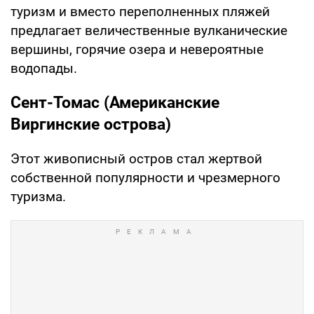
туризм и вместо переполненных пляжей
предлагает величественные вулканические
вершины, горячие озера и невероятные
водопады.
Сент-Томас (Американские
Виргинские острова)
Этот живописный остров стал жертвой
собственной популярности и чрезмерного
туризма.