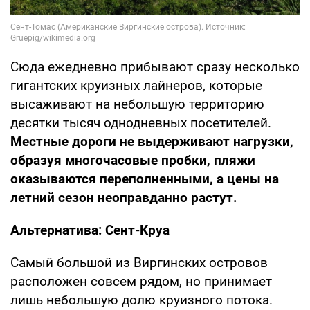
Сюда ежедневно прибывают сразу несколько
гигантских круизных лайнеров, которые
высаживают на небольшую территорию
десятки тысяч однодневных посетителей.
Местные дороги не выдерживают нагрузки,
образуя многочасовые пробки, пляжи
оказываются переполненными, а цены на
летний сезон неоправданно растут.
Альтернатива: Сент-Круа
Самый большой из Виргинских островов
расположен совсем рядом, но принимает
лишь небольшую долю круизного потока.