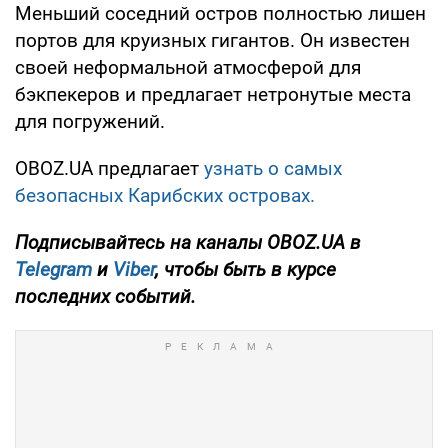
Меньший соседний остров полностью лишен
портов для круизных гигантов. Он известен
своей неформальной атмосферой для
бэкпекеров и предлагает нетронутые места
для погружений.
OBOZ.UA предлагает
узнать о самых
безопасных Карибских островах.
Подписывайтесь на каналы OBOZ.UA в
Telegram
и
Viber
, чтобы быть в курсе
последних событий.