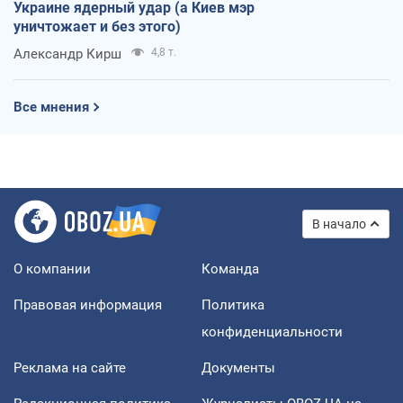
Украине ядерный удар (а Киев мэр
уничтожает и без этого)
Александр Кирш
4,8 т.
Все мнения
В начало
О компании
Команда
Правовая информация
Политика
конфиденциальности
Реклама на сайте
Документы