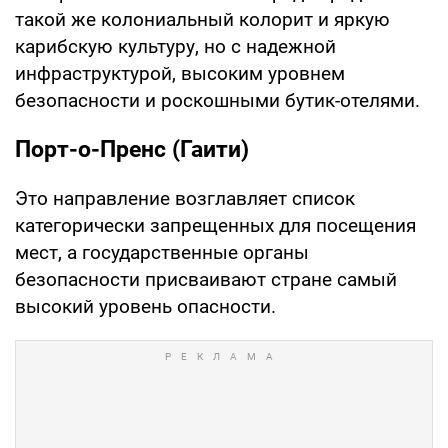
такой же колониальный колорит и яркую
карибскую культуру, но с надежной
инфраструктурой, высоким уровнем
безопасности и роскошными бутик-отелями.
Порт-о-Пренс (Гаити)
Это направление возглавляет список
категорически запрещенных для посещения
мест, а государственные органы
безопасности присваивают стране самый
высокий уровень опасности.