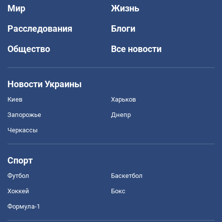
Мир
Жизнь
Расследования
Блоги
Общество
Все новости
Новости Украины
Киев
Харьков
Запорожье
Днепр
Черкассы
Спорт
Футбол
Баскетбол
Хоккей
Бокс
Формула-1