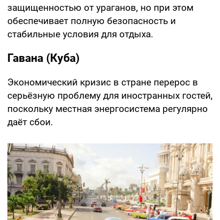
защищенностью от ураганов, но при этом
обеспечивает полную безопасность и
стабильные условия для отдыха.
Гавана (Куба)
Экономический кризис в стране перерос в
серьёзную проблему для иностранных гостей,
поскольку местная энергосистема регулярно
даёт сбои.