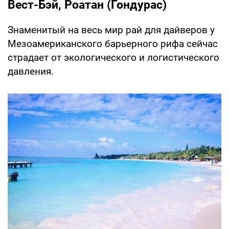
Вест-Бэй, Роатан (Гондурас)
Знаменитый на весь мир рай для дайверов у
Мезоамериканского барьерного рифа сейчас
страдает от экологического и логистического
давления.