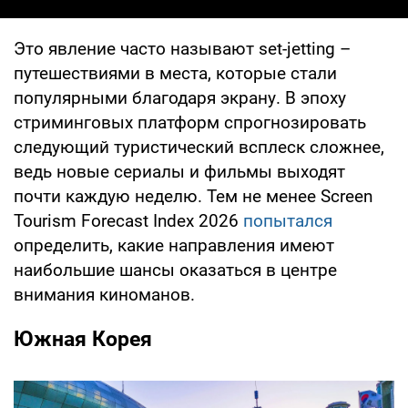
Это явление часто называют set-jetting –
путешествиями в места, которые стали
популярными благодаря экрану. В эпоху
стриминговых платформ спрогнозировать
следующий туристический всплеск сложнее,
ведь новые сериалы и фильмы выходят
почти каждую неделю. Тем не менее Screen
Tourism Forecast Index 2026
попытался
определить, какие направления имеют
наибольшие шансы оказаться в центре
внимания киноманов.
Южная Корея