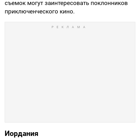
съемок могут заинтересовать поклонников
приключенческого кино.
Иордания