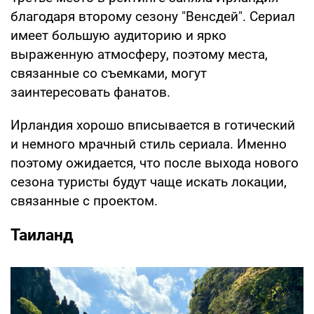
благодаря второму сезону "Венсдей". Сериал
имеет большую аудиторию и ярко
выраженную атмосферу, поэтому места,
связанные со съемками, могут
заинтересовать фанатов.
Ирландия хорошо вписывается в готический
и немного мрачный стиль сериала. Именно
поэтому ожидается, что после выхода нового
сезона туристы будут чаще искать локации,
связанные с проектом.
Таиланд