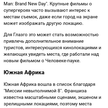
Man: Brand New Day". Крупные фильмы о
супергероях часто вызывают интерес к
местам съемок, даже если город на экране
может изображать другую локацию.
Для Глазго это может стать возможностью
привлечь дополнительное внимание
туристов, интересующихся кинолокациями и
желающих увидеть места, где работали над
новым фильмом о Человеке-пауке.
Южная Африка
Южная Африка вошла в список благодаря
"Миссии невыполнимой 8". Франшиза
известна масштабными сценами, экшеном и
зрелищными локациями, поэтому места