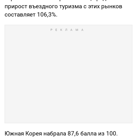
прирост въездного туризма с этих рынков
составляет 106,3%.
Южная Корея набрала 87,6 балла из 100.