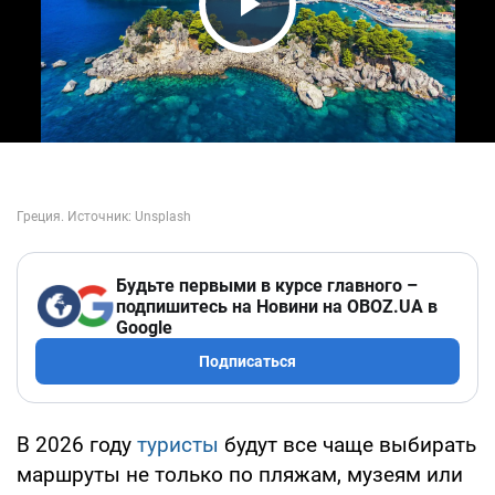
Play Video
Будьте первыми в курсе главного –
подпишитесь на Новини на OBOZ.UA в
Google
Подписаться
В 2026 году
туристы
будут все чаще выбирать
маршруты не только по пляжам, музеям или