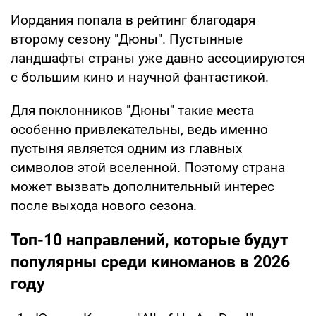
Иордания попала в рейтинг благодаря
второму сезону "Дюны". Пустынные
ландшафты страны уже давно ассоциируются
с большим кино и научной фантастикой.
Для поклонников "Дюны" такие места
особенно привлекательны, ведь именно
пустыня является одним из главных
символов этой вселенной. Поэтому страна
может вызвать дополнительный интерес
после выхода нового сезона.
Топ-10 направлений, которые будут
популярны среди киноманов в 2026
году