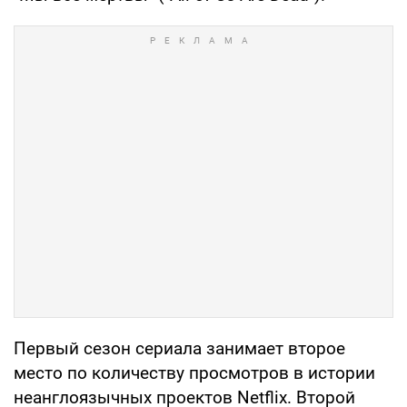
Первый сезон сериала занимает второе
место по количеству просмотров в истории
неанглоязычных проектов Netflix. Второй