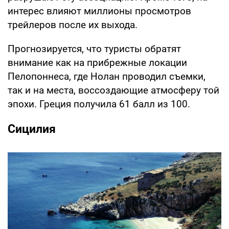
интерес влияют миллионы просмотров
трейлеров после их выхода.
Прогнозируется, что туристы обратят
внимание как на прибрежные локации
Пелопоннеса, где Нолан проводил съемки,
так и на места, воссоздающие атмосферу той
эпохи. Греция получила 61 балл из 100.
Сицилия