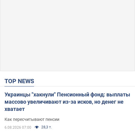
TOP NEWS
Украинцы "хакнули" Пенсионный фонд: выплаты
массово увеличивают из-за исков, но денег не
хватает
Как пересчитывают пенсии
28,3 т.
6.08.2026 07:00