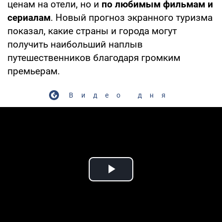
ценам на отели, но и
по любимым фильмам и
сериалам
. Новый прогноз экранного туризма
показал, какие страны и города могут
получить наибольший наплыв
путешественников благодаря громким
премьерам.
Видео дня
Play Video