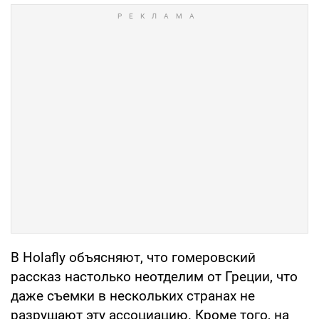
В Holafly объясняют, что гомеровский
рассказ настолько неотделим от Греции, что
даже съемки в нескольких странах не
разрушают эту ассоциацию. Кроме того, на