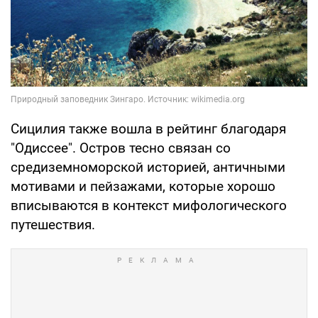
Сицилия также вошла в рейтинг благодаря
"Одиссее". Остров тесно связан со
средиземноморской историей, античными
мотивами и пейзажами, которые хорошо
вписываются в контекст мифологического
путешествия.