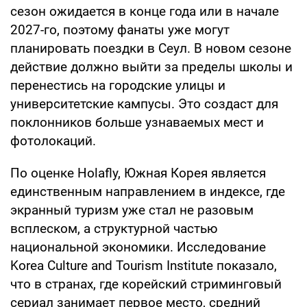
сезон ожидается в конце года или в начале
2027-го, поэтому фанаты уже могут
планировать поездки в Сеул. В новом сезоне
действие должно выйти за пределы школы и
перенестись на городские улицы и
университетские кампусы. Это создаст для
поклонников больше узнаваемых мест и
фотолокаций.
По оценке Holafly, Южная Корея является
единственным направлением в индексе, где
экранный туризм уже стал не разовым
всплеском, а структурной частью
национальной экономики. Исследование
Korea Culture and Tourism Institute показало,
что в странах, где корейский стриминговый
сериал занимает первое место, средний