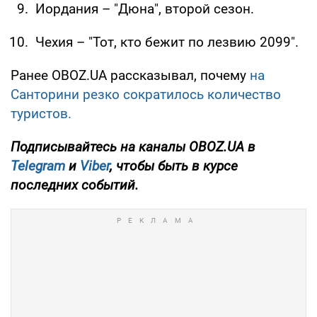
Иордания – "Дюна", второй сезон.
Чехия – "Тот, кто бежит по лезвию 2099".
Ранее OBOZ.UA рассказывал, почему
на
Санторини резко сократилось количество
туристов.
Подписывайтесь на каналы OBOZ.UA в
Telegram
и
Viber
, чтобы быть в курсе
последних событий.