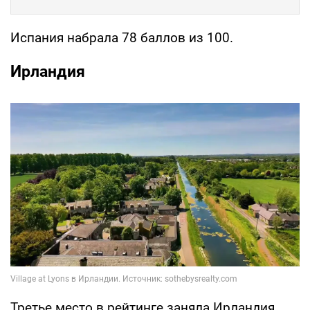
Испания набрала 78 баллов из 100.
Ирландия
Третье место в рейтинге заняла Ирландия