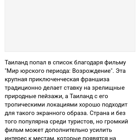
Таиланд попал в список благодаря фильму
"Мир юрского периода: Возрождение". Эта
крупная приключенческая франшиза
традиционно делает ставку на зрелищные
природные пейзажи, а Таиланд с его
тропическими локациями хорошо подходит
для такого экранного образа. Страна и без
того популярна среди туристов, но громкий
фильм может дополнительно усилить
интерес к местам, которые появятся на