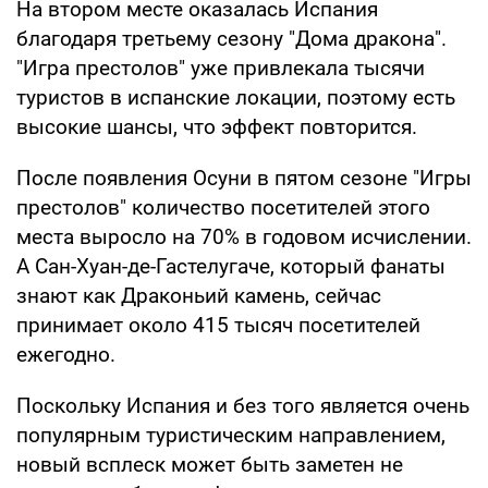
На втором месте оказалась Испания
благодаря третьему сезону "Дома дракона".
"Игра престолов" уже привлекала тысячи
туристов в испанские локации, поэтому есть
высокие шансы, что эффект повторится.
После появления Осуни в пятом сезоне "Игры
престолов" количество посетителей этого
места выросло на 70% в годовом исчислении.
А Сан-Хуан-де-Гастелугаче, который фанаты
знают как Драконьий камень, сейчас
принимает около 415 тысяч посетителей
ежегодно.
Поскольку Испания и без того является очень
популярным туристическим направлением,
новый всплеск может быть заметен не