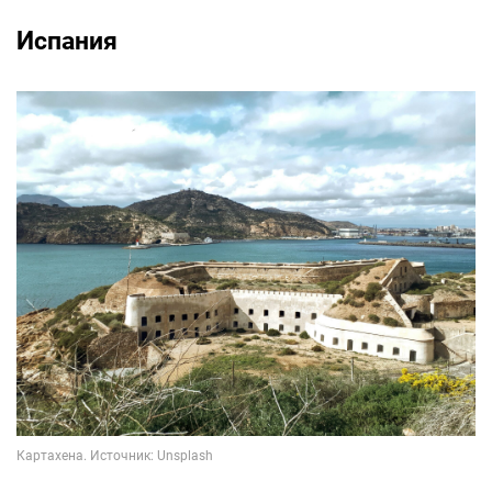
Испания