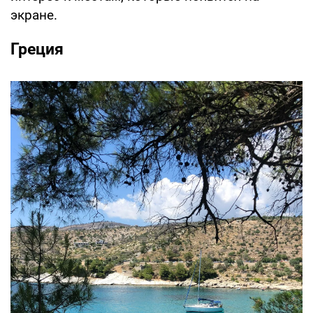
экране.
Греция