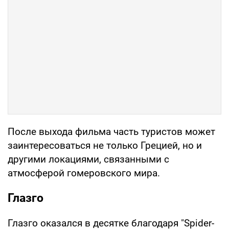
После выхода фильма часть туристов может
заинтересоваться не только Грецией, но и
другими локациями, связанными с
атмосферой гомеровского мира.
Глазго
Глазго оказался в десятке благодаря "Spider-