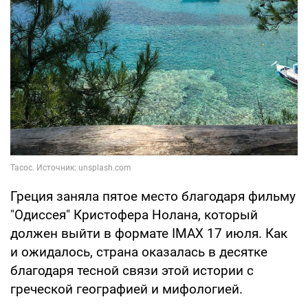
Греция заняла пятое место благодаря фильму
"Одиссея" Кристофера Нолана, который
должен выйти в формате IMAX 17 июля. Как
и ожидалось, страна оказалась в десятке
благодаря тесной связи этой истории с
греческой географией и мифологией.