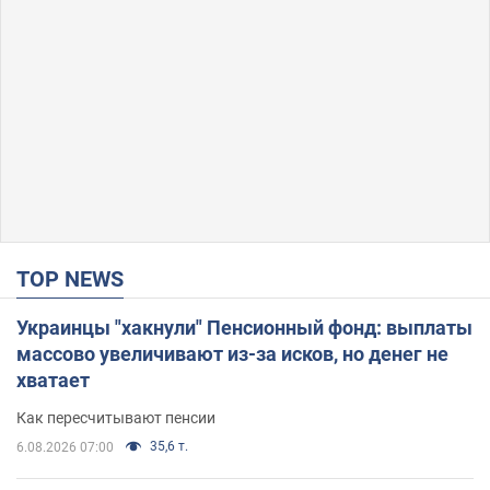
TOP NEWS
Украинцы "хакнули" Пенсионный фонд: выплаты
массово увеличивают из-за исков, но денег не
хватает
Как пересчитывают пенсии
35,6 т.
6.08.2026 07:00