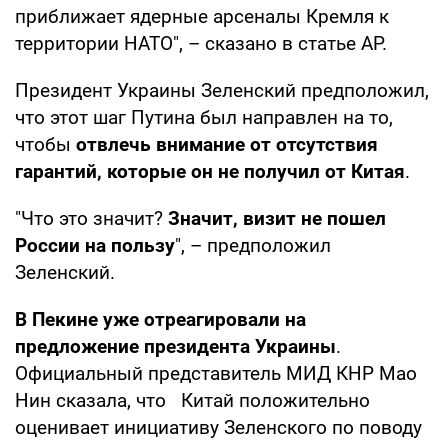
приближает ядерные арсеналы Кремля к
территории НАТО", – сказано в статье AP.
Президент Украины Зеленский предположил,
что этот шаг Путина был направлен на то,
чтобы
отвлечь внимание от отсутствия
гарантий, которые он не получил от Китая
.
"Что это значит?
Значит, визит не пошел
России на пользу
", – предположил
Зеленский.
В Пекине уже отреагировали на
предложение президента Украины
.
Официальный представитель МИД КНР Мао
Нин сказала, что Китай положительно
оценивает инициативу Зеленского по поводу