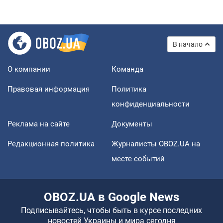
В начало
О компании
Команда
Правовая информация
Политика
конфиденциальности
Реклама на сайте
Документы
Редакционная политика
Журналисты OBOZ.UA на
месте событий
OBOZ.UA в Google News
Подписывайтесь, чтобы быть в курсе последних
новостей Украины и мира сегодня