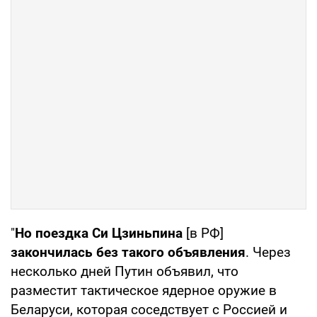
"
Но поездка Си Цзиньпина
[в РФ]
закончилась без такого объявления
. Через
несколько дней Путин объявил, что
разместит тактическое ядерное оружие в
Беларуси, которая соседствует с Россией и