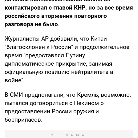
контактировал с главой КНР, но за все время
российского вторжения повторного
разговора не было
.
Журналисты AP добавили, что Китай
"благосклонен к России" и продолжительное
время "предоставлял Путину
дипломатическое прикрытие, занимая
официальную позицию нейтралитета в
войне".
В СМИ предполагали, что Кремль, возможно,
пытался договориться с Пекином о
предоставлении России оружия и
боеприпасов.