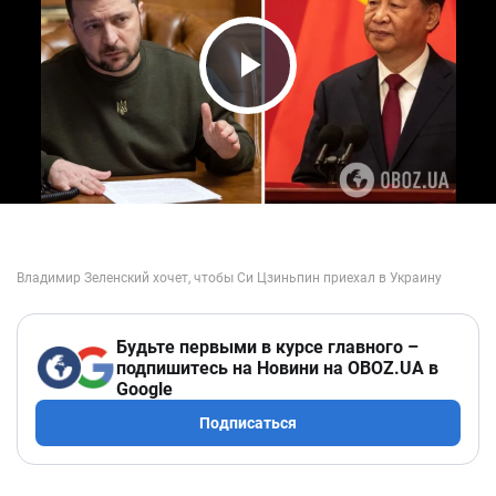
Play Video
Будьте первыми в курсе главного –
подпишитесь на Новини на OBOZ.UA в
Google
Подписаться