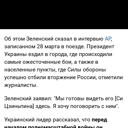
Об этом Зеленский сказал в интервью
AP
,
записанном 28 марта в поезде. Президент
Украины ездил в города, где происходили
самые ожесточенные бои, а также в
населенные пункты, где Силы обороны
успешно отбили вторжение России, отметили
журналисты.
Зеленский заявил: "Мы готовы видеть его [Си
Цзиньпина] здесь. Я хочу поговорить с ним".
Украинский лидер рассказал, что
перед
началом полномасштабной войны он