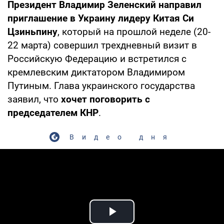
Президент Владимир Зеленский направил
приглашение в Украину лидеру Китая Си
Цзиньпину
, который на прошлой неделе (20-
22 марта) совершил трехдневный визит в
Российскую Федерацию и встретился с
кремлевским диктатором Владимиром
Путиным. Глава украинского государства
заявил, что
хочет поговорить с
председателем КНР
.
Видео дня
Play Video