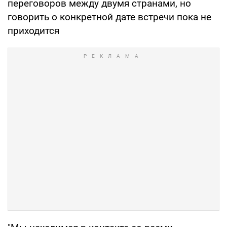
переговоров между двумя странами, но
говорить о конкретной дате встречи пока не
приходится