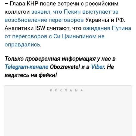
– Глава КНР после встречи с российским
коллегой
заявил, что Пекин выступает за
возобновление переговоров
Украины и РФ.
Аналитики ISW считают, что
ожидания Путина
от переговоров с Си Цзиньпином не
оправдались
.
Только проверенная информация у нас в
Telegram-канале
Obozrevatel и в
Viber
. Не
ведитесь на фейки!