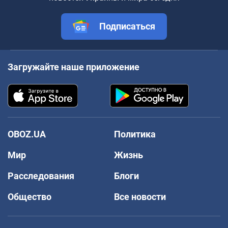
Подписаться
Загружайте наше приложение
OBOZ.UA
Политика
Мир
Жизнь
Расследования
Блоги
Общество
Все новости