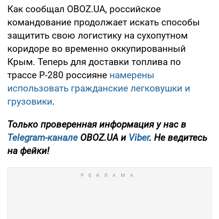
Как сообщал OBOZ.UA, российское
командование продолжает искать способы
защитить свою логистику на сухопутном
коридоре во временно оккупированный
Крым. Теперь для доставки топлива по
трассе Р-280 россияне
намерены
использовать гражданские легковушки и
грузовики
.
Только
проверенная информация у нас в
Telegram-канале
OBOZ.UA и
Viber
. Не ведитесь
на фейки!