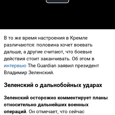
Play Video
В то же время настроения в Кремле
различаются: половина хочет воевать
дальше, а другие считают, что боевые
действия стоит заканчивать. Об этом в
интервью
The Guardian заявил президент
Владимир Зеленский.
Зеленский о дальнобойных ударах
Зеленский осторожно комментирует планы
относительно дальнейших военных
операций
. Он отмечает, что сейчас