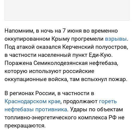
Напомним, в ночь на 7 июня во временно
оккупированном Крыму прогремели
взрывы
.
Под атакой оказался Керченский полуостров,
в частности населенный пункт Еди-Кую.
Поражена Семиколодезянская нефтебаза,
которую используют российские
оккупационные войска, там вспыхнул пожар.
В регионах России, в частности в
Краснодарском крае
, продолжают
гореть
нефтебазы противника
. Удары по объектам
топливно-энергетического комплекса РФ не
прекращаются.