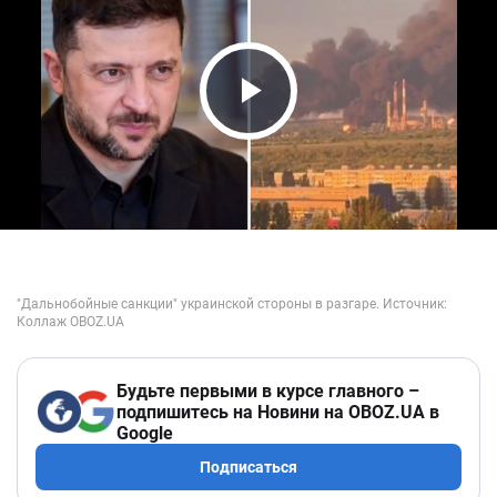
Play Video
Будьте первыми в курсе главного –
подпишитесь на Новини на OBOZ.UA в
Google
Подписаться