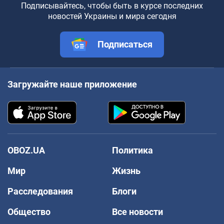
Подписывайтесь, чтобы быть в курсе последних
новостей Украины и мира сегодня
Подписаться
Загружайте наше приложение
OBOZ.UA
Политика
Мир
Жизнь
Расследования
Блоги
Общество
Все новости