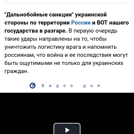
"Дальнобойные санкции" украинской
стороны по территории
России
и ВОТ нашего
государства в разгаре.
В первую очередь
такие удары направлены на то, чтобы
уничтожить логистику врага и напомнить
россиянам, что война и ее последствия могут
быть ощутимыми не только для украинских
граждан.
Видео дня