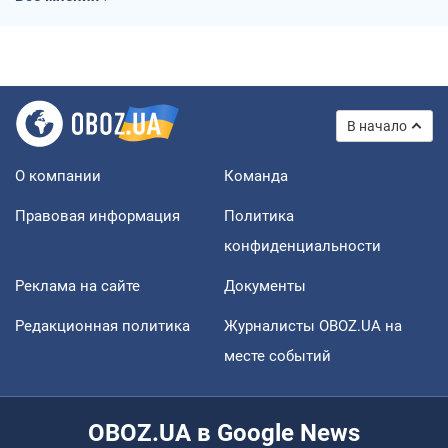
В начало
О компании
Команда
Правовая информация
Политика
конфиденциальности
Реклама на сайте
Документы
Редакционная политика
Журналисты OBOZ.UA на
месте событий
OBOZ.UA в Google News