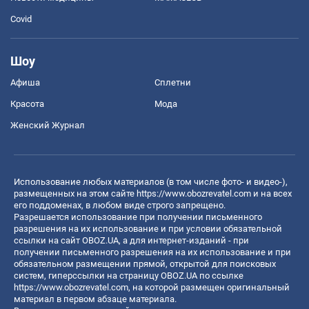
Covid
Шоу
Афиша
Сплетни
Красота
Мода
Женский Журнал
Использование любых материалов (в том числе фото- и видео-),
размещенных на этом сайте
https://www.obozrevatel.com
и на всех
его поддоменах, в любом виде строго запрещено.
Разрешается использование при получении письменного
разрешения на их использование и при условии обязательной
ссылки на сайт OBOZ.UA, а для интернет-изданий - при
получении письменного разрешения на их использование и при
обязательном размещении прямой, открытой для поисковых
систем, гиперссылки на страницу OBOZ.UA по ссылке
https://www.obozrevatel.com
, на которой размещен оригинальный
материал в первом абзаце материала.