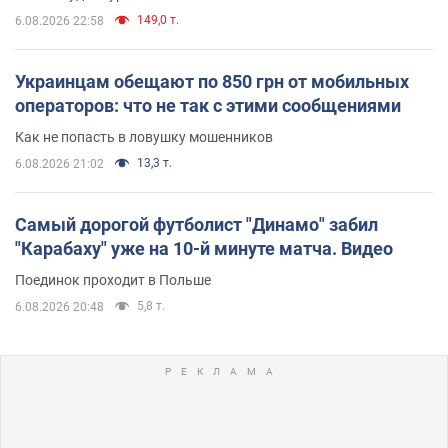
149,0 т.
6.08.2026 22:58
Украинцам обещают по 850 грн от мобильных
операторов: что не так с этими сообщениями
Как не попасть в ловушку мошенников
13,3 т.
6.08.2026 21:02
Самый дорогой футболист "Динамо" забил
"Карабаху" уже на 10-й минуте матча. Видео
Поединок проходит в Польше
5,8 т.
6.08.2026 20:48