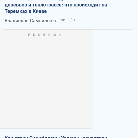
деревьев и теплотрассе: что происходит на
Теремках в Киеве
Владислав Самойленко
1,0 т.