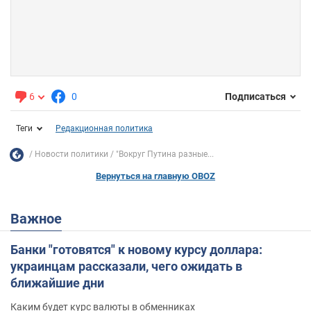
6
0
Подписаться
Теги
Редакционная политика
Новости политики
"Вокруг Путина разные...
Вернуться на главную OBOZ
Важное
Банки "готовятся" к новому курсу доллара:
украинцам рассказали, чего ожидать в
ближайшие дни
Каким будет курс валюты в обменниках