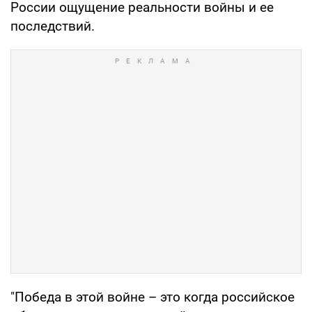
России ощущение реальности войны и ее
последствий.
"Победа в этой войне – это когда российское