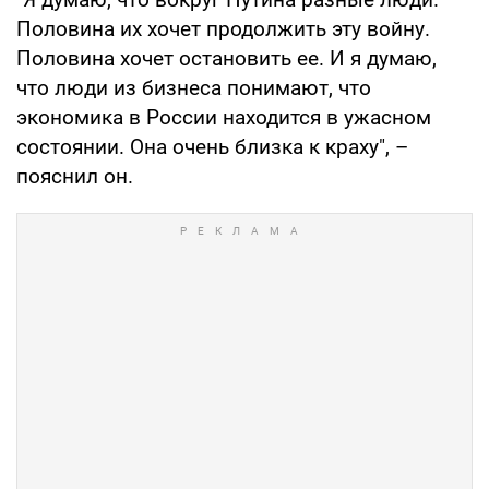
Половина их хочет продолжить эту войну.
Половина хочет остановить ее. И я думаю,
что люди из бизнеса понимают, что
экономика в России находится в ужасном
состоянии. Она очень близка к краху", –
пояснил он.