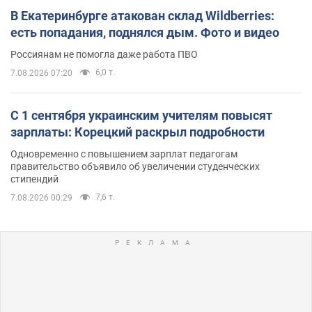
В Екатеринбурге атакован склад Wildberries:
есть попадания, поднялся дым. Фото и видео
Россиянам не помогла даже работа ПВО
6,0 т.
7.08.2026 07:20
С 1 сентября украинским учителям повысят
зарплаты: Корецкий раскрыл подробности
Одновременно с повышением зарплат педагогам
правительство объявило об увеличении студенческих
стипендий
7,6 т.
7.08.2026 00:29