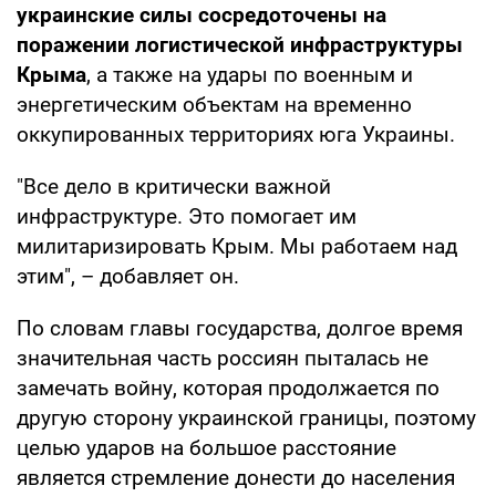
украинские силы сосредоточены на
поражении логистической инфраструктуры
Крыма
, а также на удары по военным и
энергетическим объектам на временно
оккупированных территориях юга Украины.
"Все дело в критически важной
инфраструктуре. Это помогает им
милитаризировать Крым. Мы работаем над
этим", – добавляет он.
По словам главы государства, долгое время
значительная часть россиян пыталась не
замечать войну, которая продолжается по
другую сторону украинской границы, поэтому
целью ударов на большое расстояние
является стремление донести до населения