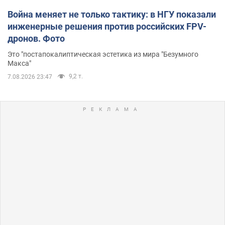
Война меняет не только тактику: в НГУ показали
инженерные решения против российских FPV-
дронов. Фото
Это "постапокалиптическая эстетика из мира "Безумного
Макса"
9,2 т.
7.08.2026 23:47