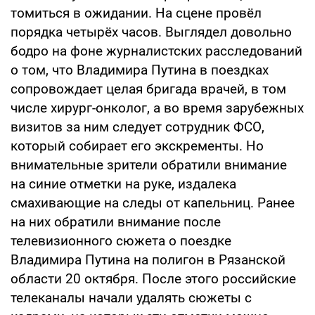
томиться в ожидании. На сцене провёл
порядка четырёх часов. Выглядел довольно
бодро на фоне журналистских расследований
о том, что Владимира Путина в поездках
сопровождает целая бригада врачей, в том
числе хирург-онколог, а во время зарубежных
визитов за ним следует сотрудник ФСО,
который собирает его экскременты. Но
внимательные зрители обратили внимание
на синие отметки на руке, издалека
смахивающие на следы от капельниц. Ранее
на них обратили внимание после
телевизионного сюжета о поездке
Владимира Путина на полигон в Рязанской
области 20 октября. После этого российские
телеканалы начали удалять сюжеты с