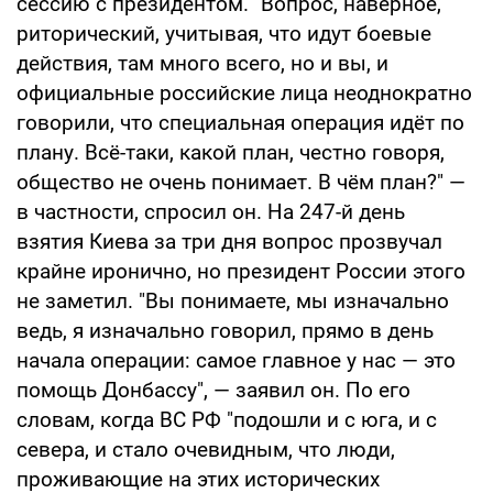
сессию с президентом. "Вопрос, наверное,
риторический, учитывая, что идут боевые
действия, там много всего, но и вы, и
официальные российские лица неоднократно
говорили, что специальная операция идёт по
плану. Всё-таки, какой план, честно говоря,
общество не очень понимает. В чём план?" —
в частности, спросил он. На 247-й день
взятия Киева за три дня вопрос прозвучал
крайне иронично, но президент России этого
не заметил. "Вы понимаете, мы изначально
ведь, я изначально говорил, прямо в день
начала операции: самое главное у нас — это
помощь Донбассу", — заявил он. По его
словам, когда ВС РФ "подошли и с юга, и с
севера, и стало очевидным, что люди,
проживающие на этих исторических