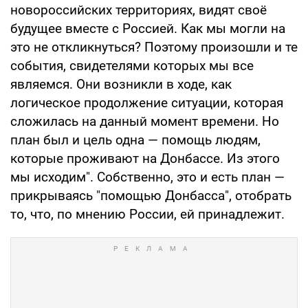
новороссийских территориях, видят своё
будущее вместе с Россией. Как мы могли на
это не откликнуться? Поэтому произошли и те
события, свидетелями которых мы все
являемся. Они возникли в ходе, как
логическое продолжение ситуации, которая
сложилась на данный момент времени. Но
план был и цель одна — помощь людям,
которые проживают на Донбассе. Из этого
мы исходим". Собственно, это и есть план —
прикрываясь "помощью Донбасса", отобрать
то, что, по мнению России, ей принадлежит.