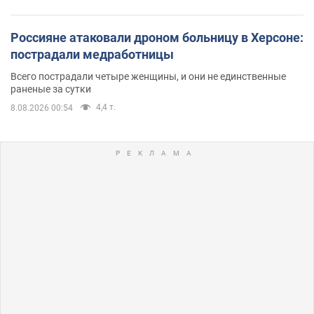
Россияне атаковали дроном больницу в Херсоне:
пострадали медработницы
Всего пострадали четыре женщины, и они не единственные
раненые за сутки
4,4 т.
8.08.2026 00:54