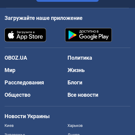
Загружайте наше приложение
OBOZ.UA
Политика
Мир
Жизнь
Расследования
Блоги
Общество
Все новости
Новости Украины
Киев
Харьков
Запорожье
Днепр