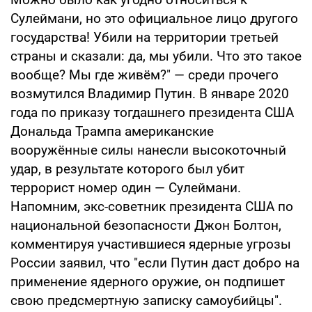
Сулеймани, но это официальное лицо другого
государства! Убили на территории третьей
страны и сказали: да, мы убили. Что это такое
вообще? Мы где живём?" — среди прочего
возмутился Владимир Путин. В январе 2020
года по приказу тогдашнего президента США
Дональда Трампа американские
вооружённые силы нанесли высокоточный
удар, в результате которого был убит
террорист номер один — Сулеймани.
Напомним, экс-советник президента США по
национальной безопасности Джон Болтон,
комментируя участившиеся ядерные угрозы
России заявил, что "если Путин даст добро на
применение ядерного оружие, он подпишет
свою предсмертную записку самоубийцы".