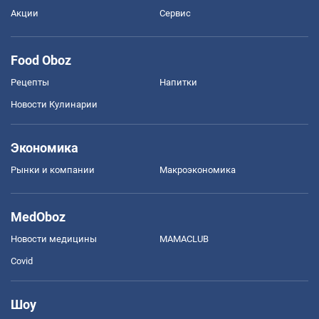
Акции
Сервис
Food Oboz
Рецепты
Напитки
Новости Кулинарии
Экономика
Рынки и компании
Mакроэкономика
MedOboz
Новости медицины
MAMACLUB
Covid
Шоу