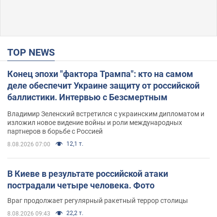
TOP NEWS
Конец эпохи "фактора Трампа": кто на самом
деле обеспечит Украине защиту от российской
баллистики. Интервью с Безсмертным
Владимир Зеленский встретился с украинским дипломатом и
изложил новое видение войны и роли международных
партнеров в борьбе с Россией
12,1 т.
8.08.2026 07:00
В Киеве в результате российской атаки
пострадали четыре человека. Фото
Враг продолжает регулярный ракетный террор столицы
22,2 т.
8.08.2026 09:43