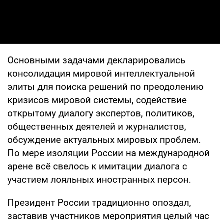
Основными задачами декларировались
консолидация мировой интеллектуальной
элиты для поиска решений по преодолению
кризисов мировой системы, содействие
открытому диалогу экспертов, политиков,
общественных деятелей и журналистов,
обсуждение актуальных мировых проблем.
По мере изоляции России на международной
арене всё свелось к имитации диалога с
участием лояльных иностранных персон.
Президент России традиционно опоздал,
заставив участников мероприятия целый час