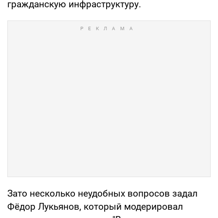
гражданскую инфраструктуру.
Зато несколько неудобных вопросов задал
Фёдор Лукьянов, который модерировал