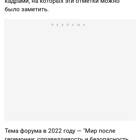
кадрами, на которых эти отметки можно
было заметить.
Тема форума в 2022 году — "Мир после
гегемонии: справедливость и безопасность