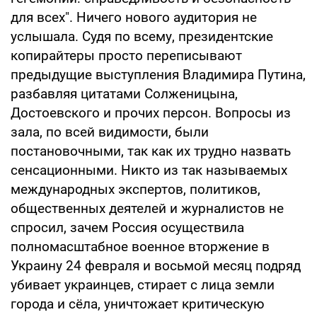
для всех". Ничего нового аудитория не
услышала. Судя по всему, президентские
копирайтеры просто переписывают
предыдущие выступления Владимира Путина,
разбавляя цитатами Солженицына,
Достоевского и прочих персон. Вопросы из
зала, по всей видимости, были
постановочными, так как их трудно назвать
сенсационными. Никто из так называемых
международных экспертов, политиков,
общественных деятелей и журналистов не
спросил, зачем Россия осуществила
полномасштабное военное вторжение в
Украину 24 февраля и восьмой месяц подряд
убивает украинцев, стирает с лица земли
города и сёла, уничтожает критическую