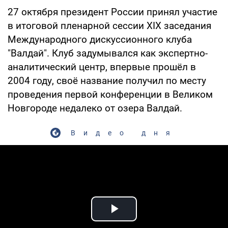
27 октября президент России принял участие
в итоговой пленарной сессии XIX заседания
Международного дискуссионного клуба
"Валдай". Клуб задумывался как экспертно-
аналитический центр, впервые прошёл в
2004 году, своё название получил по месту
проведения первой конференции в Великом
Новгороде недалеко от озера Валдай.
Видео дня
Play Video