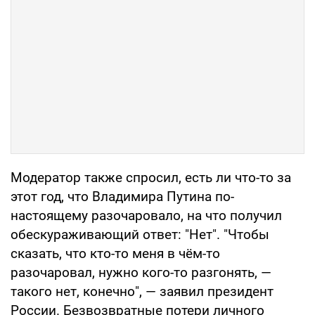
Модератор также спросил, есть ли что-то за
этот год, что Владимира Путина по-
настоящему разочаровало, на что получил
обескураживающий ответ: "Нет". "Чтобы
сказать, что кто-то меня в чём-то
разочаровал, нужно кого-то разгонять, —
такого нет, конечно", — заявил президент
России. Безвозвратные потери личного