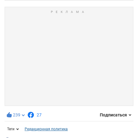
239
27
Подписаться
Теги
Редакционная политика