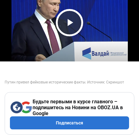
Play Video
Будьте первыми в курсе главного –
подпишитесь на Новини на OBOZ.UA в
Google
Подписаться