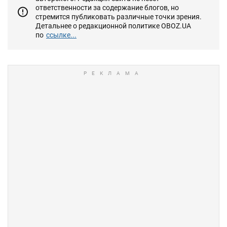
ответственности за содержание блогов, но
стремится публиковать различные точки зрения.
Детальнее о редакционной политике OBOZ.UA
по
ссылке...