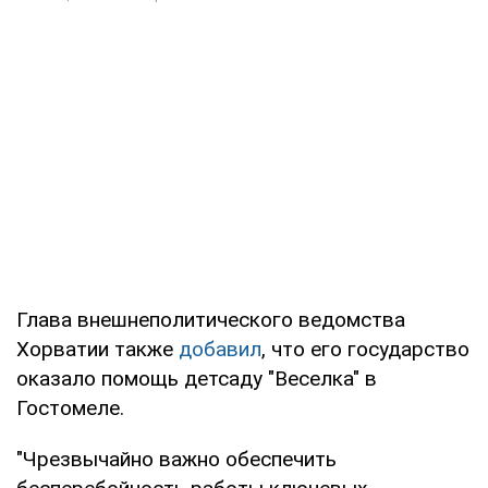
Глава внешнеполитического ведомства
Хорватии также
добавил
, что его государство
оказало помощь детсаду "Веселка" в
Гостомеле.
"Чрезвычайно важно обеспечить