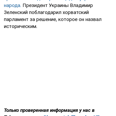
народа.
Президент Украины Владимир
Зеленский поблагодарил хорватский
парламент за решение, которое он назвал
историческим.
Только проверенная информация у нас в