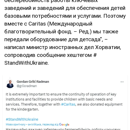
бесперебойность работы ключевых
заведений и заведений для обеспечения детей
базовыми потребностями и услугами. Поэтому
вместе с Caritas (Международный
благотворительный фонд. – Ред.) мы также
передали оборудование для детсада", –
написал министр иностранных дел Хорватии,
сопроводив сообщение хештегом #
StandWithUkraine.