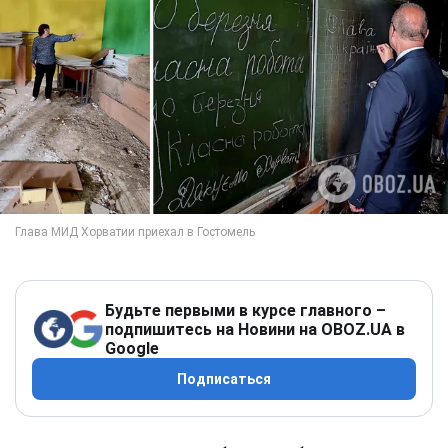
Будьте первыми в курсе главного –
подпишитесь на Новини на OBOZ.UA в
Google
Подписаться