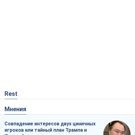
Rest
Мнения
Совпадение интересов двух циничных
игроков или тайный план Трампа и