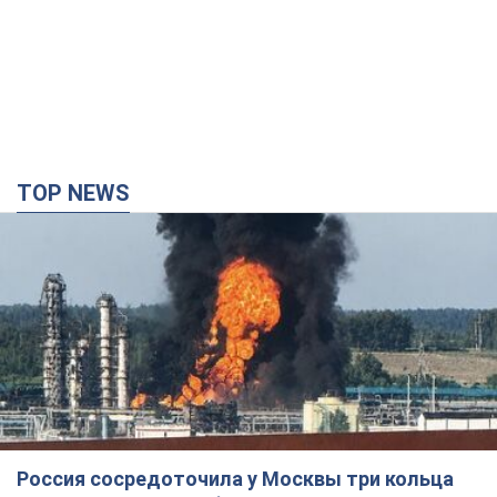
TOP NEWS
Россия сосредоточила у Москвы три кольца