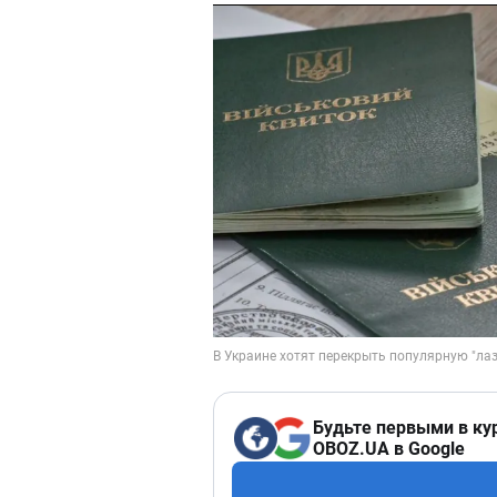
Будьте первыми в ку
OBOZ.UA в Google