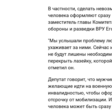
В частности, сделать нево
человека оформляют сразу 
заместитель главы Комитет
обороны и разведки ВРУ Ег
"Мы услышали проблему люд
ухаживает за ними. Сейчас
не будут лишены необходим
перекрыть лазейку, которой
отметил он.
Депутат говорит, что мужчи
желающие идти на военную 
инвалидностью, чтобы офор
отсрочку от мобилизации. Ин
человека может быть сразу