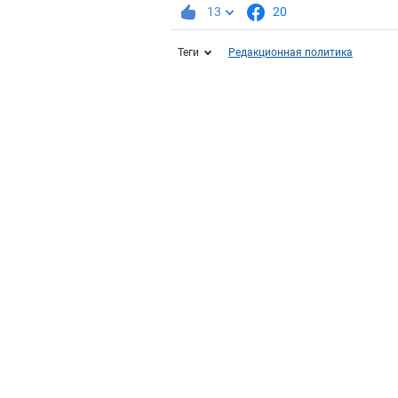
13
20
Теги
Редакционная политика