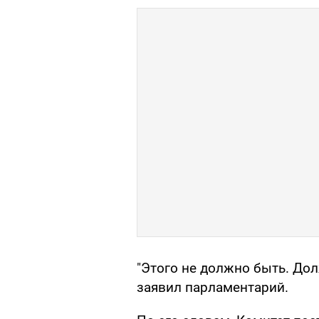
"Этого не должно быть. Дол
заявил парламентарий.