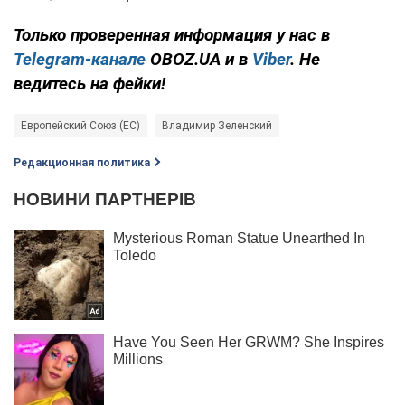
Только проверенная информация у нас в
Telegram-канале
OBOZ.UA и в
Viber
. Не
ведитесь на фейки!
Европейский Союз (ЕС)
Владимир Зеленский
Редакционная политика