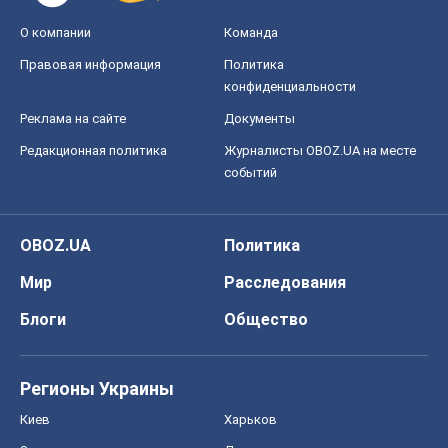
О компании
Команда
Правовая информация
Политика
конфиденциальности
Реклама на сайте
Документы
Редакционная политика
Журналисты OBOZ.UA на месте
событий
OBOZ.UA
Политика
Мир
Расследования
Блоги
Общество
Регионы Украины
Киев
Харьков