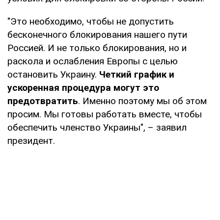
"Это необходимо, чтобы не допустить
бесконечного блокирования нашего пути
Россией. И не только блокирования, но и
раскола и ослабления Европы с целью
остановить Украину.
Четкий график и
ускоренная процедура могут это
предотвратить
. Именно поэтому мы об этом
просим. Мы готовы работать вместе, чтобы
обеспечить членство Украины", – заявил
президент.