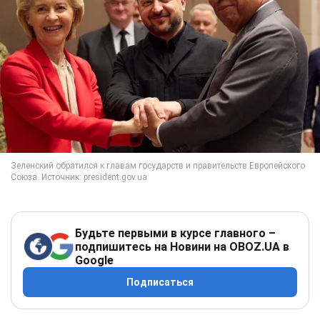
Будьте первыми в курсе главного –
подпишитесь на Новини на OBOZ.UA в
Google
Подписаться