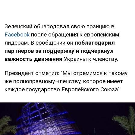
Зеленский обнародовал свою позицию в
Facebook
после обращения к европейским
лидерам. В сообщении он
поблагодарил
партнеров за поддержку и подчеркнул
важность движения
Украины к членству.
Президент отметил: "Мы стремимся к такому
же полноправному членству, которое имеет
каждое государство Европейского Союза".