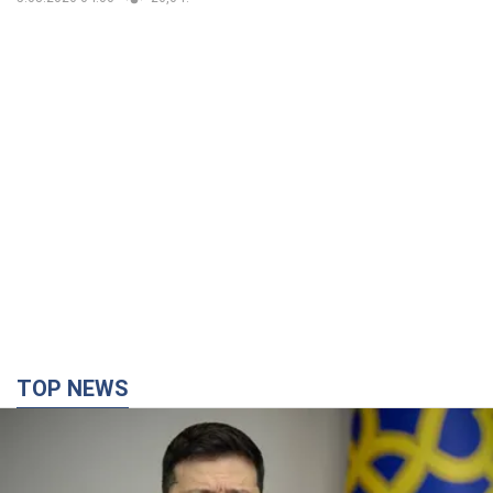
TOP NEWS