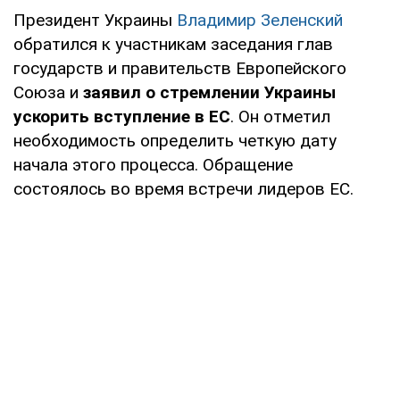
Президент Украины
Владимир Зеленский
обратился к участникам заседания глав
государств и правительств Европейского
Союза и
заявил о стремлении Украины
ускорить вступление в ЕС
. Он отметил
необходимость определить четкую дату
начала этого процесса. Обращение
состоялось во время встречи лидеров ЕС.