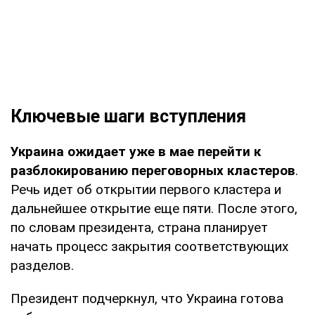
Ключевые шаги вступления
Украина ожидает уже в мае перейти к
разблокированию переговорных кластеров
.
Речь идет об открытии первого кластера и
дальнейшее открытие еще пяти. После этого,
по словам президента, страна планирует
начать процесс закрытия соответствующих
разделов.
Президент подчеркнул, что Украина готова