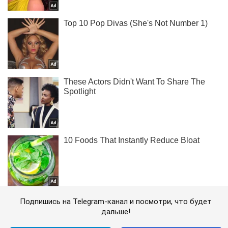
Подпишись на Telegram-канал и посмотри, что будет
дальше!