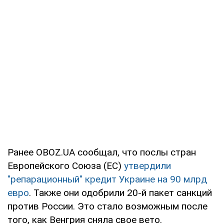
Ранее OBOZ.UA сообщал, что послы стран
Европейского Союза (ЕС)
утвердили
"репарационный" кредит Украине на 90 млрд
евро
. Также они одобрили 20-й пакет санкций
против России. Это стало возможным после
того, как Венгрия сняла свое вето.