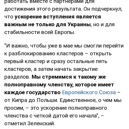
работать вместе с партнерами для
достижения этого результата. Он подчеркнул,
что
ускорение вступления является
важным не только для Украины
, но и для
стабильности всей Европы.
"И важно, чтобы уже в мае мы смогли перейти
к разблокированию кластеров – открыть
первый кластер и сразу остальные пять
кластеров, а затем начать закрытие
разделов.
Мы стремимся к такому же
полноправному членству, которое имеет
каждое государство
Европейского Союза
–
от Кипра до Польши. Единственное, о чем мы
просим, – это ускорение полноправного
членства с четкой датой его начала", –
отметил Зеленский.