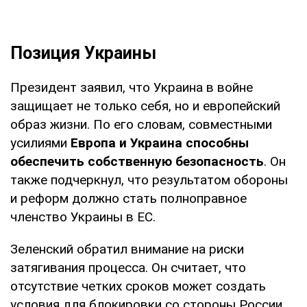
Позиция Украины
Президент заявил, что Украина в войне
защищает не только себя, но и европейский
образ жизни. По его словам, совместными
усилиями
Европа и Украина способны
обеспечить собственную безопасность
. Он
также подчеркнул, что результатом обороны
и реформ должно стать полноправное
членство Украины в ЕС.
Зеленский обратил внимание на риски
затягивания процесса. Он считает, что
отсутствие четких сроков может создать
условия для блокировки со стороны России.