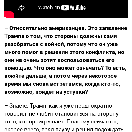
– Относительно американцев. Это заявление
Трампа о том, что стороны должны сами
разобраться с войной, потому что он уже
много помог в решении этого конфликта, но
они не очень хотят воспользоваться его
помощью. Что оно может означать? То есть,
воюйте дальше, а потом через некоторое
время мы снова встретимся, когда кто-то,
возможно, пойдет на уступки?
– Знаете, Трамп, как я уже неоднократно
говорил, не любит становиться на сторону
того, кто проигрывает. Поэтому сейчас он,
скорее всего, взял паузу и решил подождать.