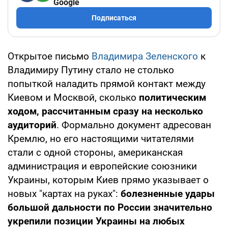
Google
Подписаться
Открытое письмо
Владимира Зеленского
к
Владимиру Путину стало не столько
попыткой наладить прямой контакт между
Киевом и Москвой, сколько
политическим
ходом, рассчитанным сразу на несколько
аудиторий
. Формально документ адресован
Кремлю, но его настоящими читателями
стали с одной стороны, американская
администрация и европейские союзники
Украины, которым Киев прямо указывает о
новых "картах на руках":
болезненные удары
большой дальности по России значительно
укрепили позиции Украины на любых