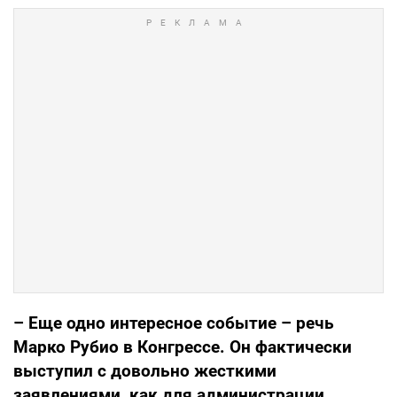
– Еще одно интересное событие – речь
Марко Рубио в Конгрессе. Он фактически
выступил с довольно жесткими
заявлениями, как для администрации