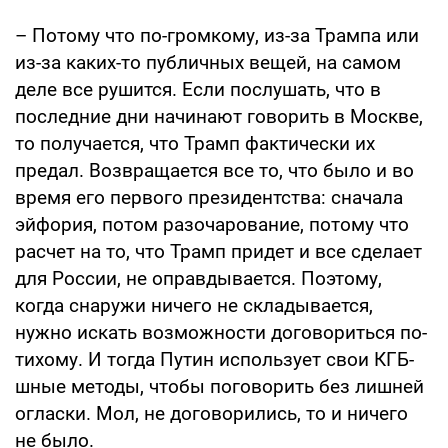
– Потому что по-громкому, из-за Трампа или
из-за каких-то публичных вещей, на самом
деле все рушится. Если послушать, что в
последние дни начинают говорить в Москве,
то получается, что Трамп фактически их
предал. Возвращается все то, что было и во
время его первого президентства: сначала
эйфория, потом разочарование, потому что
расчет на то, что Трамп придет и все сделает
для России, не оправдывается. Поэтому,
когда снаружи ничего не складывается,
нужно искать возможности договориться по-
тихому. И тогда Путин использует свои КГБ-
шные методы, чтобы поговорить без лишней
огласки. Мол, не договорились, то и ничего
не было.