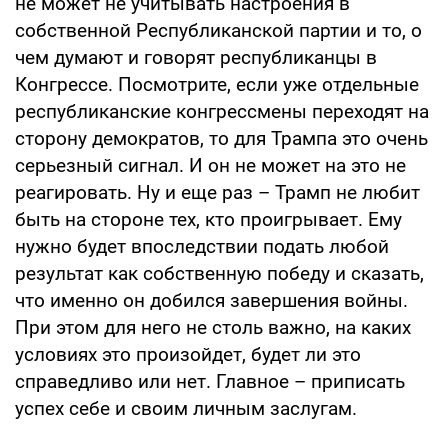
не может не учитывать настроения в
собственной Республиканской партии и то, о
чем думают и говорят республиканцы в
Конгрессе. Посмотрите, если уже отдельные
республиканские конгрессмены переходят на
сторону демократов, то для Трампа это очень
серьезный сигнал. И он не может на это не
реагировать. Ну и еще раз – Трамп не любит
быть на стороне тех, кто проигрывает. Ему
нужно будет впоследствии подать любой
результат как собственную победу и сказать,
что именно он добился завершения войны.
При этом для него не столь важно, на каких
условиях это произойдет, будет ли это
справедливо или нет. Главное – приписать
успех себе и своим личным заслугам.