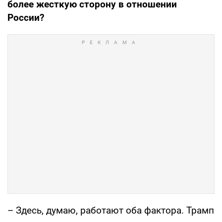
более жесткую сторону в отношении
России?
– Здесь, думаю, работают оба фактора. Трамп