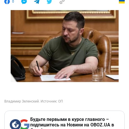
0
Будьте первыми в курсе главного –
подпишитесь на Новини на OBOZ.UA в