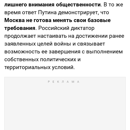
лишнего внимания общественности
. В то же
время ответ Путина демонстрирует, что
Москва не готова менять свои базовые
требования
. Российский диктатор
продолжает настаивать на достижении ранее
заявленных целей войны и связывает
возможность ее завершения с выполнением
собственных политических и
территориальных условий.