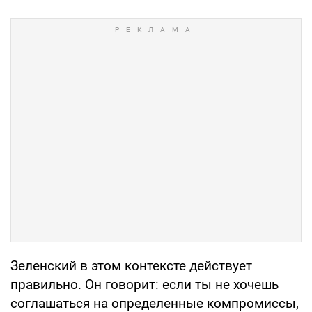
Зеленский в этом контексте действует
правильно. Он говорит: если ты не хочешь
соглашаться на определенные компромиссы,