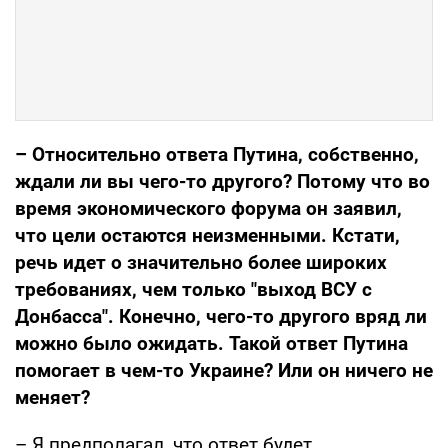
– Относительно ответа Путина, собственно,
ждали ли вы чего-то другого? Потому что во
время экономического форума он заявил,
что цели остаются неизменными. Кстати,
речь идет о значительно более широких
требованиях, чем только
"выход ВСУ с
Донбасса
". Конечно, чего-то другого вряд ли
можно было ожидать. Такой ответ Путина
помогает в чем-то Украине? Или он ничего не
меняет?
– Я предполагал, что ответ будет