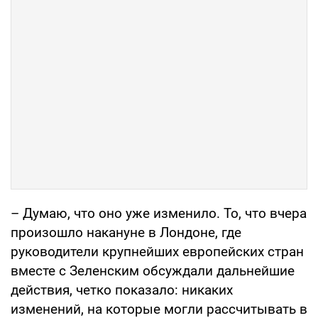
– Думаю, что оно уже изменило. То, что вчера
произошло накануне в Лондоне, где
руководители крупнейших европейских стран
вместе с Зеленским обсуждали дальнейшие
действия, четко показало: никаких
изменений, на которые могли рассчитывать в