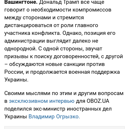
Вашингтоне.
Дональд Трамп все чаще
говорит о необходимости компромиссов
между сторонами и стремится
дистанцироваться от роли главного
участника конфликта. Однако, позиция его
администрации выглядит далеко не
однородной. С одной стороны, звучат
призывы к поиску договоренностей, с другой
– обсуждаются новые санкции против
России, и продолжается военная поддержка
Украины.
Своими мыслями по этим и другим вопросам
в
эксклюзивном интервью
для OBOZ.UA
поделился экс-министр иностранных дел
Украины
Владимир Огрызко.