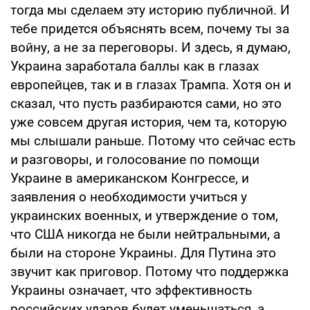
тогда мы сделаем эту историю публичной. И
тебе придется объяснять всем, почему ты за
войну, а не за переговоры. И здесь, я думаю,
Украина заработала баллы как в глазах
европейцев, так и в глазах Трампа. Хотя он и
сказал, что пусть разбираются сами, но это
уже совсем другая история, чем та, которую
мы слышали раньше. Потому что сейчас есть
и разговоры, и голосование по помощи
Украине в американском Конгрессе, и
заявления о необходимости учиться у
украинских военных, и утверждение о том,
что США никогда не были нейтральными, а
были на стороне Украины. Для Путина это
звучит как приговор. Потому что поддержка
Украины означает, что эффективность
российских ударов будет уменьшаться, а