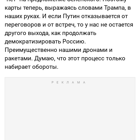
карты теперь, выражаясь словами Трампа, в
наших руках. И если Путин отказывается от
переговоров и от встреч, то у нас не остается
другого выхода, как продолжать
демократизировать Россию.
Преимущественно нашими дронами и
ракетами. Думаю, что этот процесс только
набирает обороты.