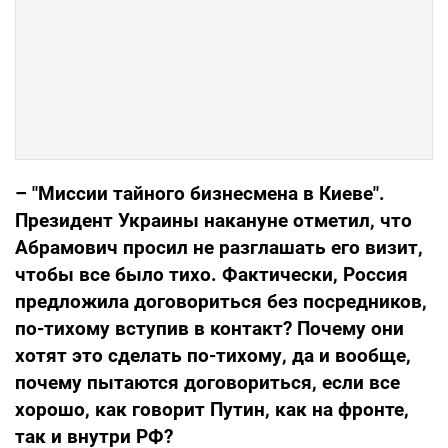
– "Миссии тайного бизнесмена в Киеве".
Президент Украины накануне отметил, что
Абрамович просил не разглашать его визит,
чтобы все было тихо. Фактически, Россия
предложила договориться без посредников,
по-тихому вступив в контакт? Почему они
хотят это сделать по-тихому, да и вообще,
почему пытаются договориться, если все
хорошо, как говорит Путин, как на фронте,
так и внутри РФ?