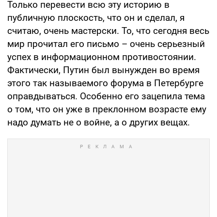
Только перевести всю эту историю в
публичную плоскость, что он и сделал, я
считаю, очень мастерски. То, что сегодня весь
мир прочитал его письмо – очень серьезный
успех в информационном противостоянии.
Фактически, Путин был вынужден во время
этого так называемого форума в Петербурге
оправдываться. Особенно его зацепила тема
о том, что он уже в преклонном возрасте ему
надо думать не о войне, а о других вещах.