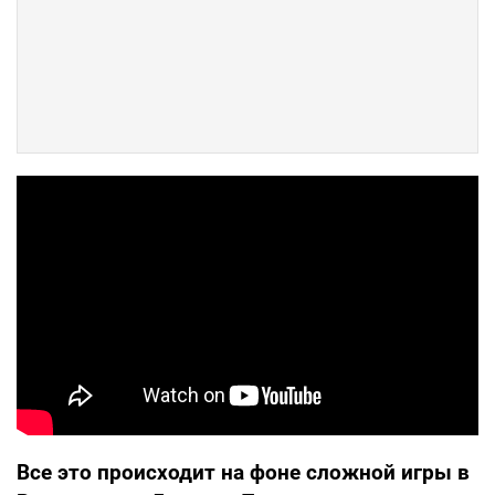
Все это происходит на фоне сложной игры в