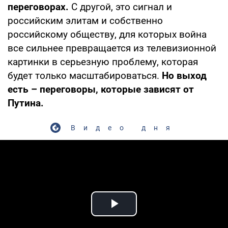
переговорах.
С другой, это сигнал и
российским элитам и собственно
российскому обществу, для которых война
все сильнее превращается из телевизионной
картинки в серьезную проблему, которая
будет только масштабироваться.
Но выход
есть – переговоры, которые зависят от
Путина.
Видео дня
Play Video