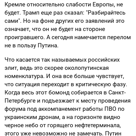
Кремле относительно слабости Европы, не
будет. Трамп еще раз сказал: "Разбирайтесь
сами". Но на фоне других его заявлений это
означает, что он не будет на стороне
проигравшего. А сегодня намечается перелом
не в пользу Путина.
Что касается так называемых российских
элит, ведь это скорее околопутинская
номенклатура. И она все больше чувствует,
что ситуация переходит в критическую фазу.
Когда весь этот бомонд собирается в Санкт-
Петербурге и подъезжает к месту проведения
форума под аккомпанемент работы ПВО по
украинским дронам, а на горизонте видно
черное небо от горящего нефтетерминала,
этого уже невозможно не замечать. Путин