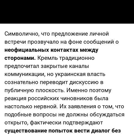
Символично, что предложение личной
встречи прозвучало на фоне сообщений о
неофициальных контактах между
сторонами.
Кремль традиционно
предпочитал закрытые каналы
коммуникации, но украинская власть
сознательно переводит дискуссию в
публичную плоскость. Именно поэтому
реакция российских чиновников была
настолько нервной. Их заявления о том, что
подобные вопросы не должны обсуждаться
открыто, фактически подтверждают
существование попыток вести диалог без