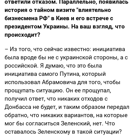
ответили отказом. Параллельно, появилась
история о тайном визите "влиятельно
бизнесмена РФ" в Киев и его встрече с
президентом Украины. На ваш взгляд, что
происходит?
– Из того, что сейчас известно: инициатива
была вроде бы не с украинской стороны, а с
российской. Я думаю, что это была
инициатива самого Путина, который
использовал Абрамовича для того, чтобы
прощупать ситуацию. Он ее прощупал,
получил ответ, что никаких отходов с
Донбасса не будет, и таким образом передал
обратно, что никаких вариантов, на которые
мог бы согласиться Зеленский, нет. Что
оставалось Зеленскому в такой ситуации?