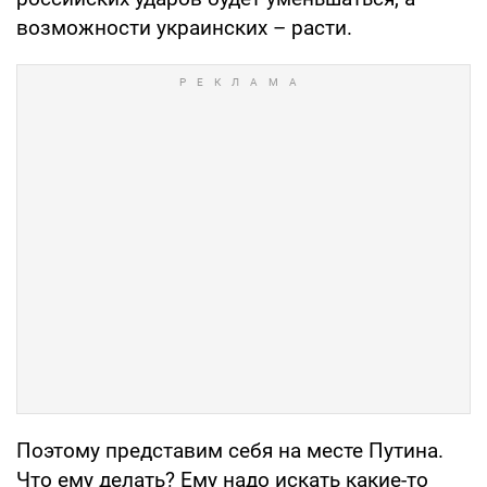
возможности украинских – расти.
Поэтому представим себя на месте Путина.
Что ему делать? Ему надо искать какие-то