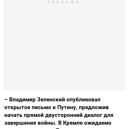
– Владимир Зеленский опубликовал
открытое письмо к Путину, предложив
начать прямой двусторонний диалог для
завершения войны. В Кремле ожидаемо