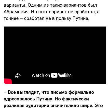
варианты. Одним из таких вариантов был
Абрамович. Но этот вариант не сработал, а
точнее – сработал не в пользу Путина.
– Все выглядит, что письмо формально
адресовалось Путину. Но фактически
реальная аудитория значительно шире. Это