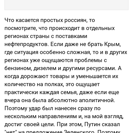
Что касается простых россиян, то
посмотрите, что происходит в отдельных
регионах страны с поставками
нефтепродуктов. Если даже не брать Крым,
где ситуация особенно сложная, то и в других
регионах уже ощущаются проблемы с
бензином, дизелем и другими ресурсами. А
когда дорожают товары и уменьшается их
количество на полках, это ощущает
практически каждая семья, даже если еще
вчера она была абсолютно аполитичной.
Поэтому удар был нанесен сразу по
нескольким направлениям и, на мой взгляд,
достиг своей цели. При этом, Путин сказал
"нет" на предложение Зеленского. Поэтому