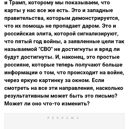
и Трамп, которому мы показываем, что
карты у нас все же есть. Это и западные
правительства, которым демонстрируется,
что их помощь не пропадает даром. Это и
российская элита, которой сигнализируют,
что пятый год войны, а заявленные цели так
называемой "СВО" не достигнуты и вряд ли
будут достигнуты. И, наконец, это простые
россияне, которые теперь получают больше
информации о том, что происходит на войне,
через яркую картинку за окном. Если
смотреть на все эти направления, насколько
результативным может быть это письмо?
Может ли оно что-то изменить?