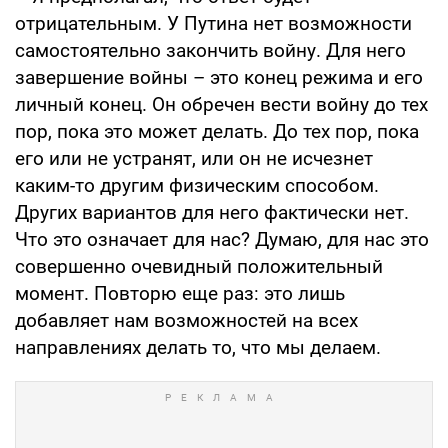
отрицательным. У Путина нет возможности
самостоятельно закончить войну. Для него
завершение войны – это конец режима и его
личный конец. Он обречен вести войну до тех
пор, пока это может делать. До тех пор, пока
его или не устранят, или он не исчезнет
каким-то другим физическим способом.
Других вариантов для него фактически нет.
Что это означает для нас? Думаю, для нас это
совершенно очевидный положительный
момент. Повторю еще раз: это лишь
добавляет нам возможностей на всех
направлениях делать то, что мы делаем.