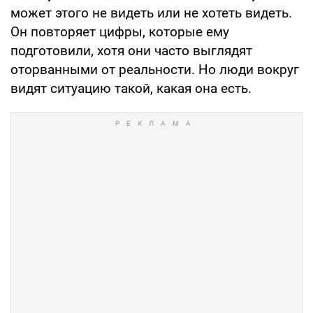
может этого не видеть или не хотеть видеть.
Он повторяет цифры, которые ему
подготовили, хотя они часто выглядят
оторванными от реальности. Но люди вокруг
видят ситуацию такой, какая она есть.