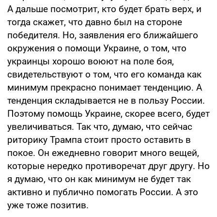
А дальше посмотрит, кто будет брать верх, и
тогда скажет, что давно был на стороне
победителя. Но, заявления его ближайшего
окружения о помощи Украине, о том, что
украинцы хорошо воюют на поле боя,
свидетельствуют о том, что его команда как
минимум прекрасно понимает тенденцию. А
тенденция складывается не в пользу России.
Поэтому помощь Украине, скорее всего, будет
увеличиваться. Так что, думаю, что сейчас
риторику Трампа стоит просто оставить в
покое. Он ежедневно говорит много вещей,
которые нередко противоречат друг другу. Но
я думаю, что он как минимум не будет так
активно и публично помогать России. А это
уже тоже позитив.