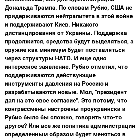
Дональда Трампа. По словам Рубио, США не
придерживаются нейтралитета в этой войне
и поддерживают Киев. Никакого
дистанцирования от Украины. Поддержка
продолжится, средства будут выделяться, а
оружие как минимум будет поставляться
через структуры НАТО. И еще одно
интересное заявление. Рубио отметил, что
поддерживаются действующие
инструменты давления на Россию и
разрабатываются новые. Мол,
"президент
дал на это свое согласие
". Это потому, что
конгрессмены настроены проукраински и
Рубио было бы сложно, говорить что-то
другое? Или все же политика администрации
определенным образом будет меняться в