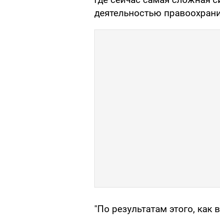
деятельностью правоохрани
"По результатам этого, как