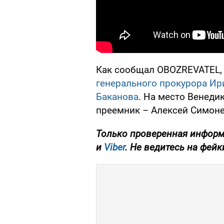
Как сообщал OBOZREVATEL
генерального прокурора Ир
Баканова
. На место Венеди
преемник – Алексей Симоне
Только проверенная информ
и
Viber
. Не ведитесь на фейк