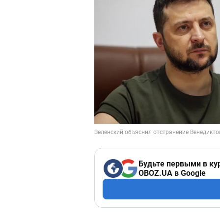
Будьте первыми в ку
OBOZ.UA в Google