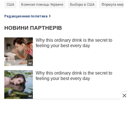
США
Военная помощь Украине
Выборы в США
Формула мира 
Редакционная политика