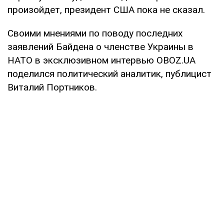
произойдет, президент США пока не сказал.
Своими мнениями по поводу последних
заявлений Байдена о членстве Украины в
НАТО в эксклюзивном интервью OBOZ.UA
поделился политический аналитик, публицист
Виталий Портников.