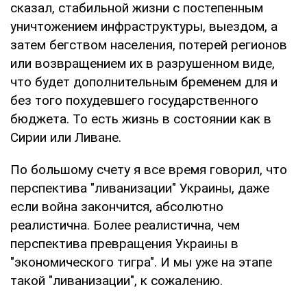
сказал, стабильной жизни с постепенным
уничтожением инфраструктуры, выездом, а
затем бегством населения, потерей регионов
или возвращением их в разрушенном виде,
что будет дополнительным бременем для и
без того похудевшего государственного
бюджета. То есть жизнь в состоянии как в
Сирии или Ливане.
По большому счету я все время говорил, что
перспектива "ливанизации" Украины, даже
если война закончится, абсолютно
реалистична. Более реалистична, чем
перспектива превращения Украины в
"экономического тигра". И мы уже на этапе
такой "ливанизации", к сожалению.