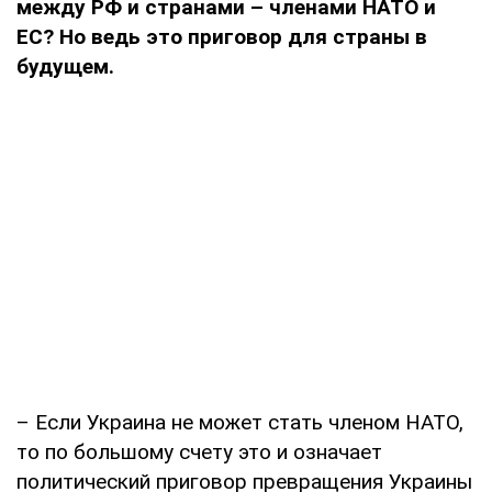
между РФ и странами – членами НАТО и
ЕС? Но ведь это приговор для страны в
будущем.
– Если Украина не может стать членом НАТО,
то по большому счету это и означает
политический приговор превращения Украины