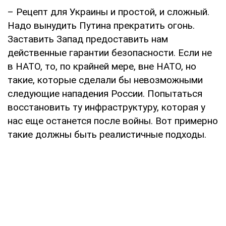
– Рецепт для Украины и простой, и сложный.
Надо вынудить Путина прекратить огонь.
Заставить Запад предоставить нам
действенные гарантии безопасности. Если не
в НАТО, то, по крайней мере, вне НАТО, но
такие, которые сделали бы невозможными
следующие нападения России. Попытаться
восстановить ту инфраструктуру, которая у
нас еще останется после войны. Вот примерно
такие должны быть реалистичные подходы.