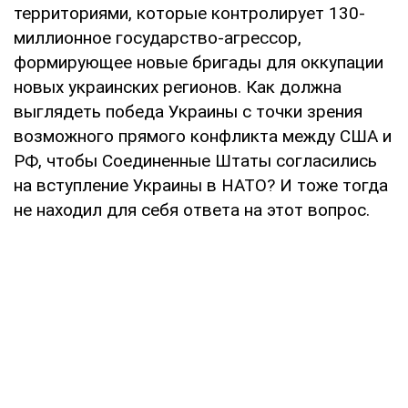
территориями, которые контролирует 130-
миллионное государство-агрессор,
формирующее новые бригады для оккупации
новых украинских регионов. Как должна
выглядеть победа Украины с точки зрения
возможного прямого конфликта между США и
РФ, чтобы Соединенные Штаты согласились
на вступление Украины в НАТО? И тоже тогда
не находил для себя ответа на этот вопрос.