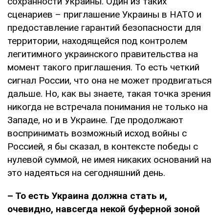
сохранности Украины. Один из таких
сценариев – приглашение Украины в НАТО и
предоставление гарантий безопасности для
территории, находящейся под контролем
легитимного украинского правительства на
момент такого приглашения. То есть четкий
сигнал России, что она не может продвигаться
дальше. Но, как вы знаете, такая точка зрения
никогда не встречала понимания не только на
Западе, но и в Украине. Где продолжают
воспринимать возможный исход войны с
Россией, я бы сказал, в контексте победы с
нулевой суммой, не имея никаких оснований на
это надеяться на сегодняшний день.
– То есть Украина должна стать и,
очевидно, навсегда некой буферной зоной