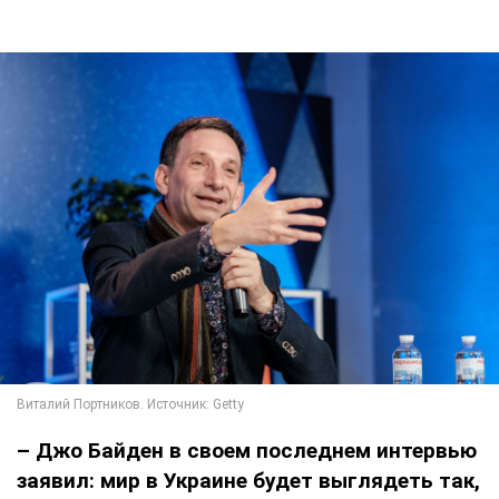
– Джо Байден в своем последнем интервью
заявил: мир в Украине будет выглядеть так,