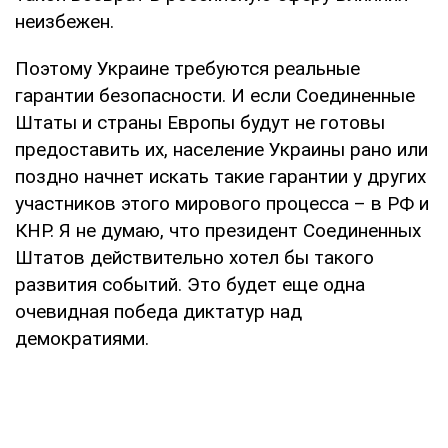
неизбежен.
Поэтому Украине требуются реальные
гарантии безопасности. И если Соединенные
Штаты и страны Европы будут не готовы
предоставить их, население Украины рано или
поздно начнет искать такие гарантии у других
участников этого мирового процесса – в РФ и
КНР. Я не думаю, что президент Соединенных
Штатов действительно хотел бы такого
развития событий. Это будет еще одна
очевидная победа диктатур над
демократиями.