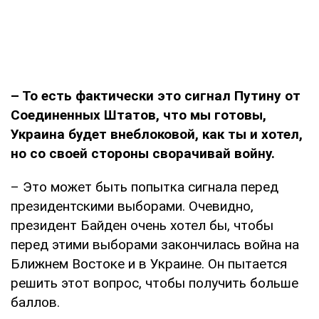
– То есть фактически это сигнал Путину от
Соединенных Штатов, что мы готовы,
Украина будет внеблоковой, как ты и хотел,
но со своей стороны сворачивай войну.
– Это может быть попытка сигнала перед
президентскими выборами. Очевидно,
президент Байден очень хотел бы, чтобы
перед этими выборами закончилась война на
Ближнем Востоке и в Украине. Он пытается
решить этот вопрос, чтобы получить больше
баллов.