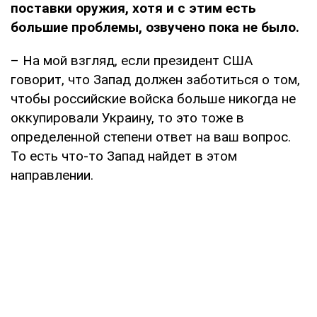
поставки оружия, хотя и с этим есть
большие проблемы, озвучено пока не было.
– На мой взгляд, если президент США
говорит, что Запад должен заботиться о том,
чтобы российские войска больше никогда не
оккупировали Украину, то это тоже в
определенной степени ответ на ваш вопрос.
То есть что-то Запад найдет в этом
направлении.