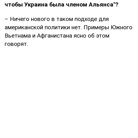
чтобы Украина была членом Альянса
"
?
– Ничего нового в таком подходе для
американской политики нет. Примеры Южного
Вьетнама и Афганистана ясно об этом
говорят.