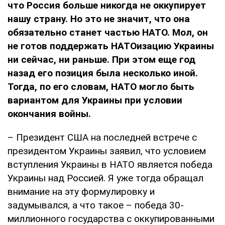
что Россия больше никогда не оккупирует
нашу страну. Но это не значит, что она
обязательно станет частью НАТО. Мол, он
не готов поддержать НАТОизацию Украины
ни сейчас, ни раньше. При этом еще год
назад его позиция была несколько иной.
Тогда, по его словам, НАТО могло быть
вариантом для Украины при условии
окончания войны.
– Президент США на последней встрече с
президентом Украины заявил, что условием
вступления Украины в НАТО является победа
Украины над Россией. Я уже тогда обращал
внимание на эту формулировку и
задумывался, а что такое – победа 30-
миллионного государства с оккупированными