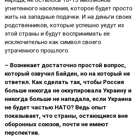
угнетенного населения, которое будет просто
жить на западные подачки. И на деньги своих
родственников, которые успешно уедут из
этой страны и будут воспринимать ее
исключительно как символ своего
утраченного прошлого.
– Возникает достаточно простой вопрос,
который озвучил Байден, но на который не
ответил. Как сделать так, чтобы Россия
больше никогда не оккупировала Украину и
никогда больше не нападала,
если Украина
не будет частью НАТО? Ведь опыт
показывает, что страны, остающиеся вне
оборонных союзов, почти не имеют
перспектив.