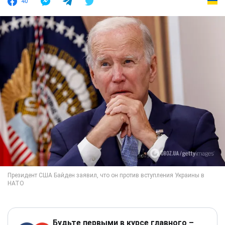
40
Будьте первыми в курсе главного –