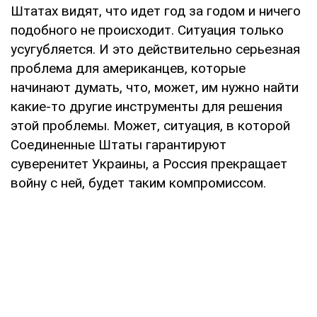
Штатах видят, что идет год за годом и ничего
подобного не происходит. Ситуация только
усугубляется. И это действительно серьезная
проблема для американцев, которые
начинают думать, что, может, им нужно найти
какие-то другие инструменты для решения
этой проблемы. Может, ситуация, в которой
Соединенные Штаты гарантируют
суверенитет Украины, а Россия прекращает
войну с ней, будет таким компромиссом.