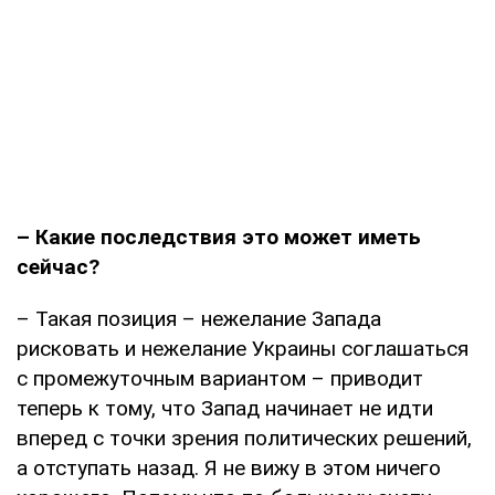
– Какие последствия это может иметь
сейчас?
– Такая позиция – нежелание Запада
рисковать и нежелание Украины соглашаться
с промежуточным вариантом – приводит
теперь к тому, что Запад начинает не идти
вперед с точки зрения политических решений,
а отступать назад. Я не вижу в этом ничего