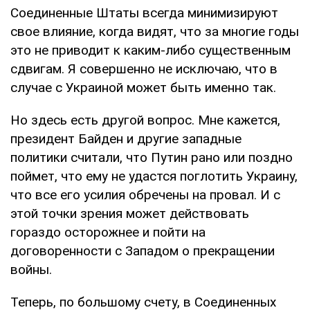
Соединенные Штаты всегда минимизируют
свое влияние, когда видят, что за многие годы
это не приводит к каким-либо существенным
сдвигам. Я совершенно не исключаю, что в
случае с Украиной может быть именно так.
Но здесь есть другой вопрос. Мне кажется,
президент Байден и другие западные
политики считали, что Путин рано или поздно
поймет, что ему не удастся поглотить Украину,
что все его усилия обречены на провал. И с
этой точки зрения может действовать
гораздо осторожнее и пойти на
договоренности с Западом о прекращении
войны.
Теперь, по большому счету, в Соединенных