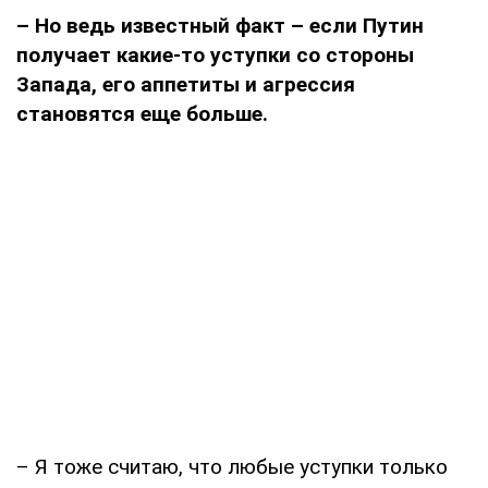
– Но ведь известный факт – если Путин
получает какие-то уступки со стороны
Запада, его аппетиты и агрессия
становятся еще больше.
– Я тоже считаю, что любые уступки только