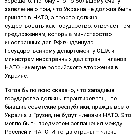
хорошего. Потому что по большому счету
заявление о том, что Украина не должна быть
принята в НАТО, а просто должна
существовать как государство, отвечает тем
предложениям, которые министерство
иностранных дел РФ выдвинуло
Государственному департаменту США и
министрам иностранных дел стран – членов
НАТО накануне российского вторжения в
Украине.
Тогда было ясно сказано, что западные
государства должны гарантировать, что
бывшие советские республики, прежде всего
Украина и Грузия, не будут членами НАТО. Это
могло быть предметом соглашения между
Россией и НАТО. И тогда страны – члены