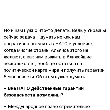
Но и нам нужно что-то делать. Ведь у Украины
сейчас задача – думать не как нам
оперативно вступить в НАТО в условиях,
когда многие страны Альянса этого не
желают, а как нам выжить в ближайшие
несколько лет, вообще остаться на
политической карте мира и получить гарантии
безопасности. Об этом нужно думать.
– Вне НАТО действенные гарантии
безопасности возможны?
– Международное право стремительно