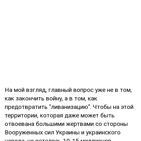
На мой взгляд, главный вопрос уже не в том,
как закончить войну, а в том, как
предотвратить "ливанизацию". Чтобы на этой
территории, которая даже может быть
отвоевана большими жертвами со стороны
Вооруженных сил Украины и украинского
народа, не осталось 10-15 миллионов