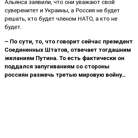
Альянса заявили, что они уважают свой
суверенитет и Украины, а Россия не будет
решать, кто будет членом НАТО, а кто не
будет.
– По сути, то, что говорит сейчас президент
Соединенных Штатов, отвечает тогдашним
желаниям Путина. То есть фактически он
поддался запугиваниям со стороны
россиян разжечь третью мировую войну…