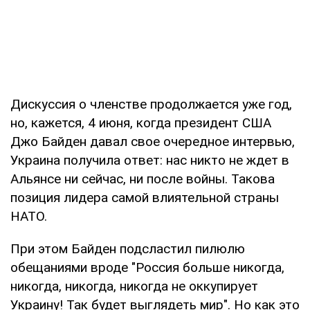
Дискуссия о членстве продолжается уже год,
но, кажется, 4 июня, когда президент США
Джо Байден давал свое очередное интервью,
Украина получила ответ: нас никто не ждет в
Альянсе ни сейчас, ни после войны. Такова
позиция лидера самой влиятельной страны
НАТО.
При этом Байден подсластил пилюлю
обещаниями вроде "Россия больше никогда,
никогда, никогда, никогда не оккупирует
Украину! Так будет выглядеть мир". Но как это