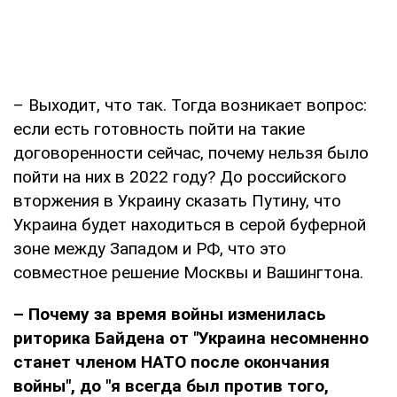
– Выходит, что так. Тогда возникает вопрос:
если есть готовность пойти на такие
договоренности сейчас, почему нельзя было
пойти на них в 2022 году? До российского
вторжения в Украину сказать Путину, что
Украина будет находиться в серой буферной
зоне между Западом и РФ, что это
совместное решение Москвы и Вашингтона.
– Почему за время войны изменилась
риторика Байдена от
"
Украина несомненно
станет членом НАТО после окончания
войны
"
, до
"
я всегда был против того,