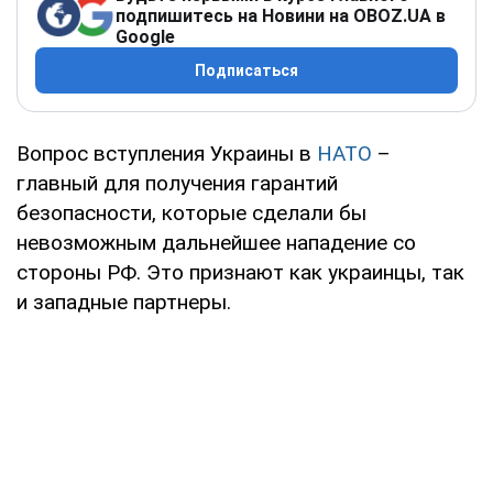
подпишитесь на Новини на OBOZ.UA в
Google
Подписаться
Вопрос вступления Украины в
НАТО
–
главный для получения гарантий
безопасности, которые сделали бы
невозможным дальнейшее нападение со
стороны РФ. Это признают как украинцы, так
и западные партнеры.