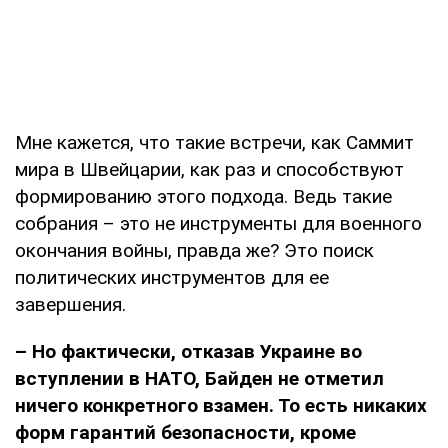
Мне кажется, что такие встречи, как Саммит
мира в Швейцарии, как раз и способствуют
формированию этого подхода. Ведь такие
собрания – это не инструменты для военного
окончания войны, правда же? Это поиск
политических инструментов для ее
завершения.
– Но фактически, отказав Украине во
вступлении в НАТО, Байден не отметил
ничего конкретного взамен. То есть никаких
форм гарантий безопасности, кроме