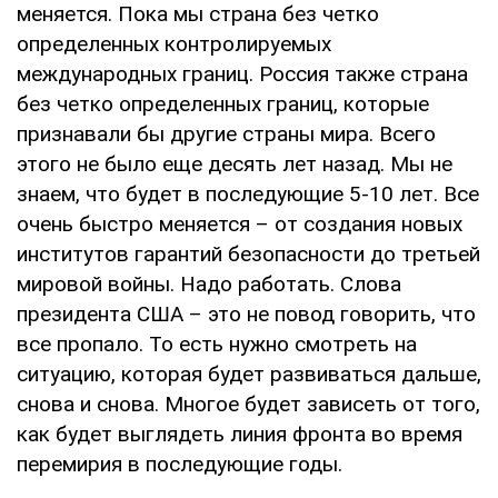
меняется. Пока мы страна без четко
определенных контролируемых
международных границ. Россия также страна
без четко определенных границ, которые
признавали бы другие страны мира. Всего
этого не было еще десять лет назад. Мы не
знаем, что будет в последующие 5-10 лет. Все
очень быстро меняется – от создания новых
институтов гарантий безопасности до третьей
мировой войны. Надо работать. Слова
президента США – это не повод говорить, что
все пропало. То есть нужно смотреть на
ситуацию, которая будет развиваться дальше,
снова и снова. Многое будет зависеть от того,
как будет выглядеть линия фронта во время
перемирия в последующие годы.