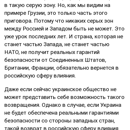
в такую серую зону. Но, как мы видим на
примере Грузии, это только часть этого
приговора. Потому что никаких серых зон
между Россией и Западом быть не может. Это
уже урок последних лет. И страна, которая не
станет частью Запада, не станет частью
НАТО, не получит реальных гарантий
безопасности от Соединенных Штатов,
Британии, Франции, обязательно вернется в
российскую сферу влияния.
Даже если сейчас украинское общество не
может представить себе возможность такого
возвращения. Однако в случае, если Украина
не будет обеспечена реальными гарантиями
безопасности со стороны западных стран,
такой возврат в российскую сферу влияния