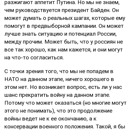
разжигают аппетит Путина. Но мы не знаем,
чем руководствуется президент Байден. Он
может думать о реальных шагах, которые ему
помогут в предвыборной кампании. Он может
лучше знать ситуацию и потенциал России,
между прочим. Может быть, что у россиян не
все так хорошо, как нам кажется, и они могут
на что-то согласиться.
С точки зрения того, что мы не попадем в
НАТО на данном этапе, ничего хорошего в
этом нет. Но возникает вопрос, есть ли у нас
шанс прекратить войну на данном этапе.
Потому что может оказаться (но многие могут
этого не понимать), что это продолжение
войны ведет не к ее окончанию, а к
консервации военного положения. Такой, я бы