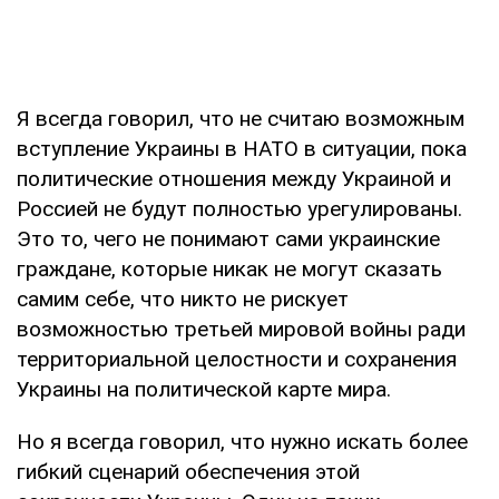
Я всегда говорил, что не считаю возможным
вступление Украины в НАТО в ситуации, пока
политические отношения между Украиной и
Россией не будут полностью урегулированы.
Это то, чего не понимают сами украинские
граждане, которые никак не могут сказать
самим себе, что никто не рискует
возможностью третьей мировой войны ради
территориальной целостности и сохранения
Украины на политической карте мира.
Но я всегда говорил, что нужно искать более
гибкий сценарий обеспечения этой