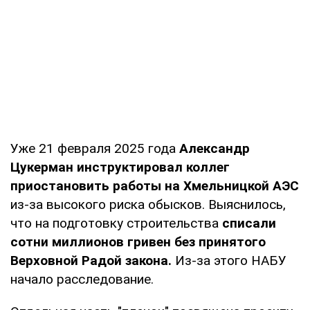
Уже 21 февраля 2025 года
Александр
Цукерман инструктировал коллег
приостановить работы на Хмельницкой АЭС
из-за высокого риска обысков. Выяснилось,
что на подготовку строительства
списали
сотни миллионов гривен без принятого
Верховной Радой закона.
Из-за этого НАБУ
начало расследование.