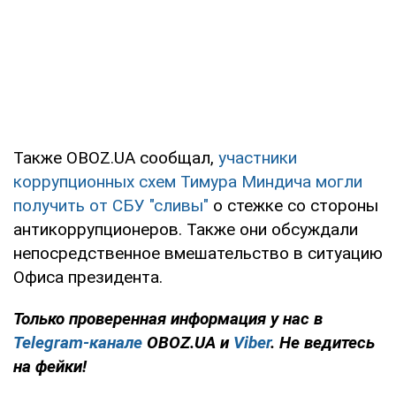
Также OBOZ.UA сообщал,
участники
коррупционных схем Тимура Миндича могли
получить от СБУ "сливы"
о стежке со стороны
антикоррупционеров. Также они обсуждали
непосредственное вмешательство в ситуацию
Офиса президента.
Только проверенная информация у нас в
Telegram-канале
OBOZ.UA и
Viber
. Не ведитесь
на фейки!