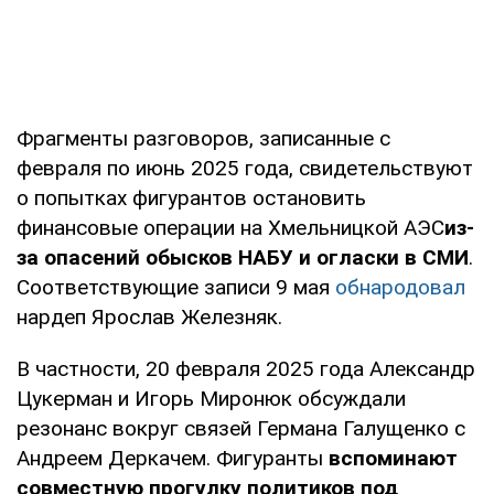
Фрагменты разговоров, записанные с
февраля по июнь 2025 года, свидетельствуют
о попытках фигурантов остановить
финансовые операции на Хмельницкой АЭС
из-
за опасений обысков НАБУ и огласки в СМИ
.
Соответствующие записи 9 мая
обнародовал
нардеп Ярослав Железняк.
В частности, 20 февраля 2025 года Александр
Цукерман и Игорь Миронюк обсуждали
резонанс вокруг связей Германа Галущенко с
Андреем Деркачем. Фигуранты
вспоминают
совместную прогулку политиков под