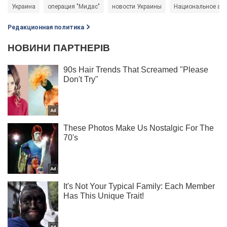
Украина
операция "Мидас"
новости Украины
Национальное ант
Редакционная политика