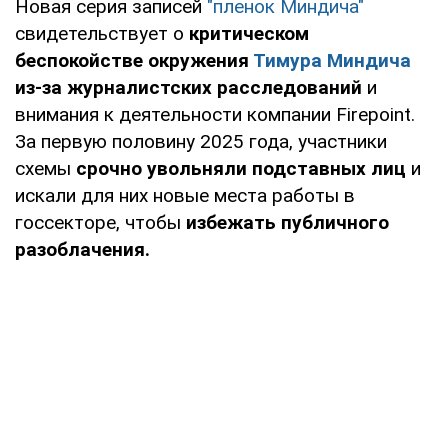
Новая серия записей
"пленок Миндича"
свидетельствует о
критическом
беспокойстве окружения
Тимура Миндича
из-за журналистских расследований
и
внимания к деятельности компании Firepoint.
За первую половину 2025 года, участники
схемы
срочно увольняли подставных лиц
и
искали для них новые места работы в
госсекторе, чтобы
избежать публичного
разоблачения.