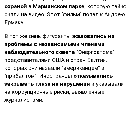
охраной в Мариинском парке,
которую тайно
сняли на видео. Этот "фильм" попал к Андрею
Ермаку.
В тот же день фигуранты
жаловались на
проблемы с независимыми членами
наблюдательного совета
"Энергоатома" –
представителями США и стран Балтии,
которых они назвали "американцем" и
"прибалтом". Иностранцы
отказывались
закрывать глаза на нарушения
и указывали
на коррупционные риски, выявленные
журналистами.