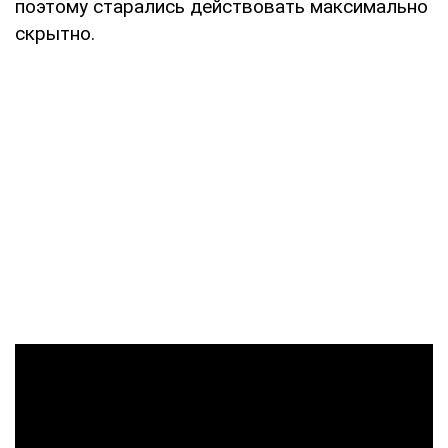
поэтому старались действовать максимально
скрытно.