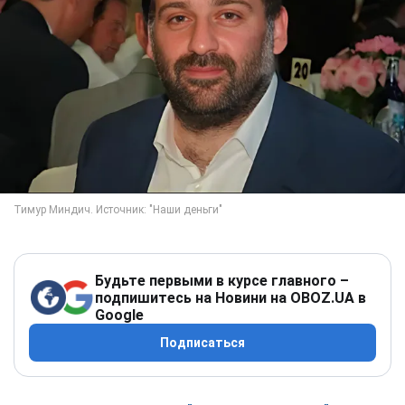
Будьте первыми в курсе главного –
подпишитесь на Новини на OBOZ.UA в
Google
Подписаться