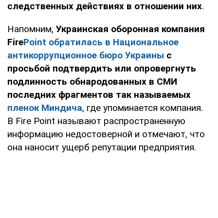
следственных действиях в отношении них
.
Напомним,
Украинская оборонная компания
Fire
Point обратилась в Национальное
антикоррупционное бюро Украины
с
просьбой подтвердить или опровергнуть
подлинность обнародованных в СМИ
последних фрагментов так называемых
пленок Миндича
, где упоминается компания.
В Fire Point называют распространенную
информацию недостоверной и отмечают, что
она наносит ущерб репутации предприятия.