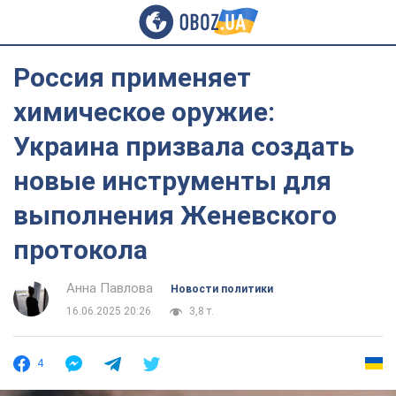
Россия применяет
химическое оружие:
Украина призвала создать
новые инструменты для
выполнения Женевского
протокола
Анна Павлова
Новости политики
16.06.2025 20:26
3,8 т.
4