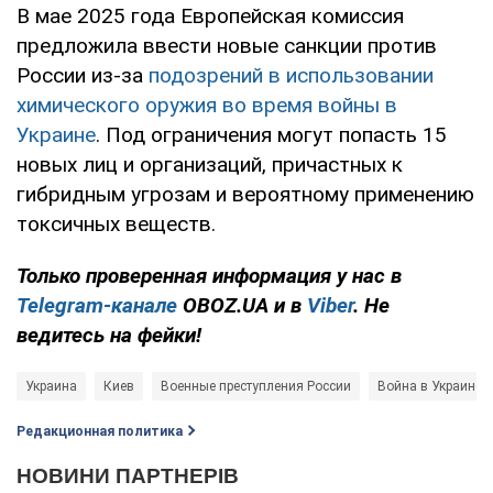
В мае 2025 года Европейская комиссия
предложила ввести новые санкции против
России из-за
подозрений в использовании
химического оружия во время войны в
Украине
. Под ограничения могут попасть 15
новых лиц и организаций, причастных к
гибридным угрозам и вероятному применению
токсичных веществ.
Только проверенная информация у нас в
Telegram-канале
OBOZ.UA и в
Viber
. Не
ведитесь на фейки!
Украина
Киев
Военные преступления России
Война в Украине
Редакционная политика