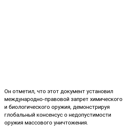
Он отметил, что этот документ установил
международно-правовой запрет химического
и биологического оружия, демонстрируя
глобальный консенсус о недопустимости
оружия массового уничтожения.