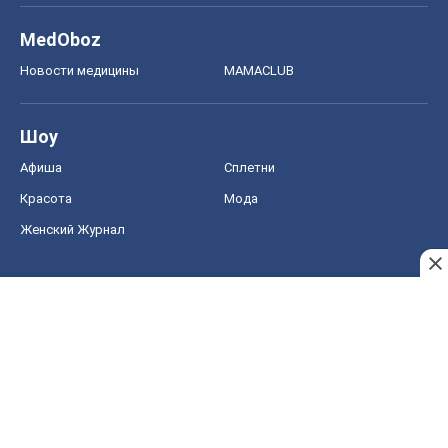
MedOboz
Новости медицины
MAMACLUB
Шоу
Афиша
Сплетни
Красота
Мода
Женский Журнал