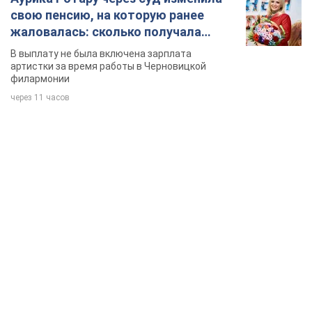
свою пенсию, на которую ранее
жаловалась: сколько получала
певица
В выплату не была включена зарплата
артистки за время работы в Черновицкой
филармонии
через 11 часов