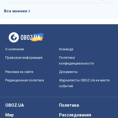
Все мнения
О компании
Команда
Правовая информация
Политика
конфиденциальности
Реклама на сайте
Документы
Редакционная политика
Журналисты OBOZ.UA на месте
событий
OBOZ.UA
Политика
Мир
Расследования