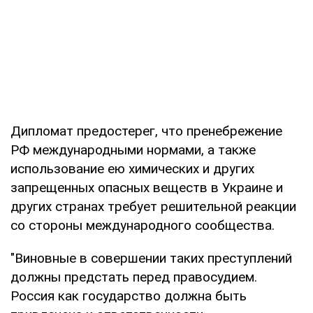
Дипломат предостерег, что пренебрежение
РФ международными нормами, а также
использование ею химических и других
запрещенных опасных веществ в Украине и
других странах требует решительной реакции
со стороны международного сообщества.
"Виновные в совершении таких преступлений
должны предстать перед правосудием.
Россия как государство должна быть