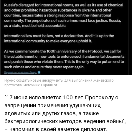
"17 июня исполняется 100 лет Протоколу о
запрещении применения удушающих,
ядовитых или других газов, а также
бактериологических методов ведения войны",
– напомнил в своей заметке дипломат.