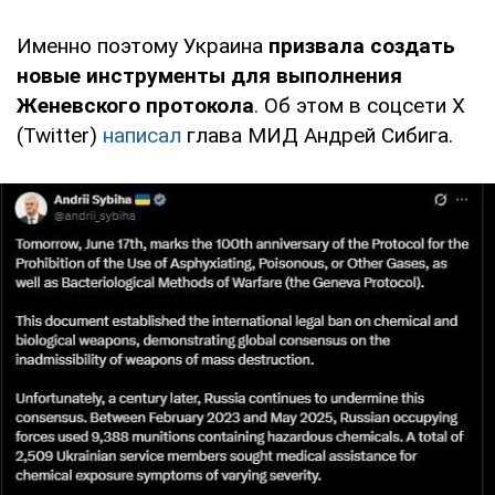
Именно поэтому Украина
призвала создать
новые инструменты для выполнения
Женевского протокола
. Об этом в соцсети Х
(Twitter)
написал
глава МИД Андрей Сибига.