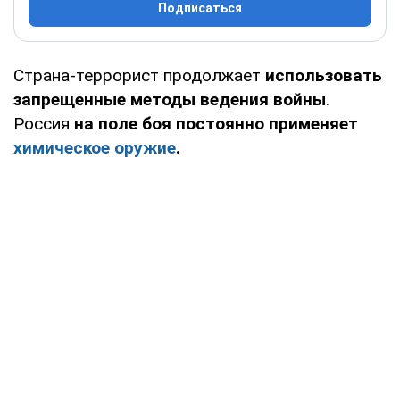
Подписаться
Страна-террорист продолжает
использовать
запрещенные методы ведения войны
.
Россия
на поле боя постоянно применяет
химическое оружие
.