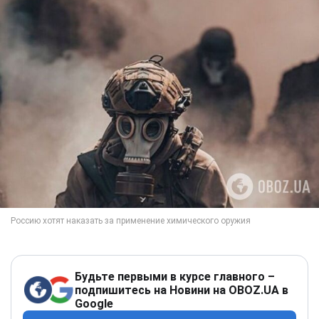
Будьте первыми в курсе главного –
подпишитесь на Новини на OBOZ.UA в
Google