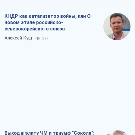
КНДР как катализатор войны, или О
новом этапе российско-
северокорейского союза
Алексей Кущ
297
Выход в элиту ЧМ и триумф "Сокола":