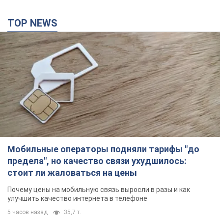
TOP NEWS
Мобильные операторы подняли тарифы "до
предела", но качество связи ухудшилось:
стоит ли жаловаться на цены
Почему цены на мобильную связь выросли в разы и как
улучшить качество интернета в телефоне
5 часов назад
35,7 т.