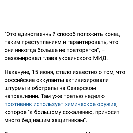
"Это единственный способ положить конец
таким преступлениям и гарантировать, что
они никогда больше не повторятся", –
резюмировал глава украинского МИД.
Накануне, 15 июня, стало известно о том, что
российские оккупанты активизировали
штурмы и обстрелы на Северском
направлении. Там уже третью неделю
противник использует химическое оружие
,
которое "к большому сожалению, приносит
много бед нашим защитникам".