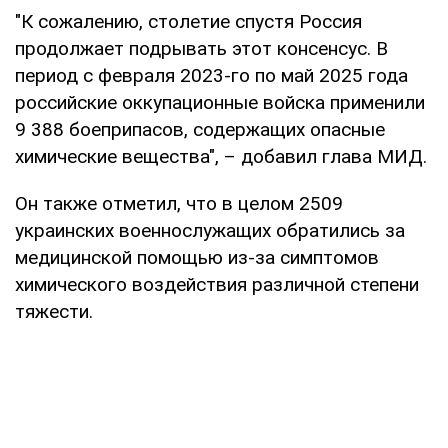
"К сожалению, столетие спустя Россия
продолжает подрывать этот консенсус. В
период с февраля 2023-го по май 2025 года
российские оккупационные войска применили
9 388 боеприпасов, содержащих опасные
химические вещества", – добавил глава МИД.
Он также отметил, что в целом 2509
украинских военнослужащих обратились за
медицинской помощью из-за симптомов
химического воздействия различной степени
тяжести.