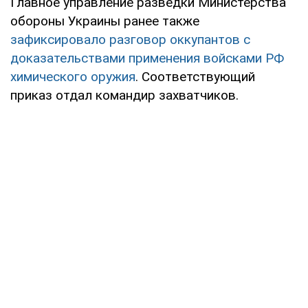
Главное управление разведки Министерства
обороны Украины ранее также
зафиксировало разговор оккупантов с
доказательствами применения войсками РФ
химического оружия
. Соответствующий
приказ отдал командир захватчиков.