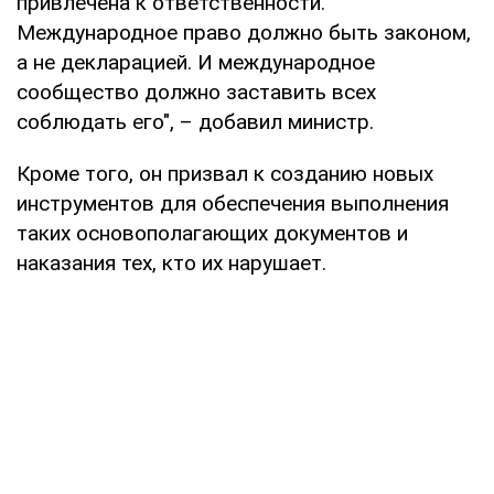
привлечена к ответственности.
Международное право должно быть законом,
а не декларацией. И международное
сообщество должно заставить всех
соблюдать его", – добавил министр.
Кроме того, он призвал к созданию новых
инструментов для обеспечения выполнения
таких основополагающих документов и
наказания тех, кто их нарушает.