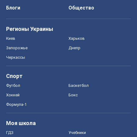
Блоги
Общество
Регионы Украины
Киев
Харьков
Запорожье
Днепр
Черкассы
Спорт
Футбол
Баскетбол
Хоккей
Бокс
Формула-1
Моя школа
ГДЗ
Учебники