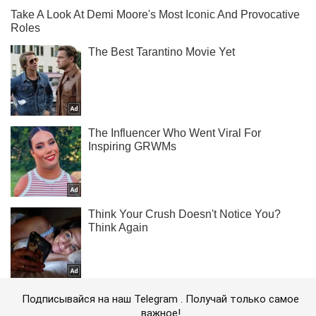
Подписывайся на наш Telegram . Получай только самое
важное!