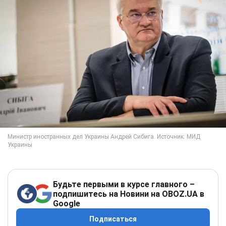
Будьте первыми в курсе главного –
подпишитесь на Новини на OBOZ.UA в
Google
Подписаться