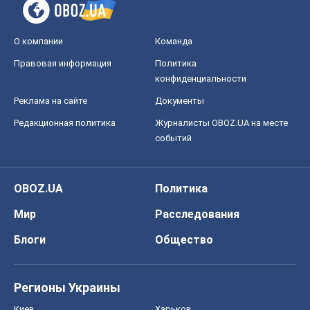
О компании
Команда
Правовая информация
Политика
конфиденциальности
Реклама на сайте
Документы
Редакционная политика
Журналисты OBOZ.UA на месте
событий
OBOZ.UA
Политика
Мир
Расследования
Блоги
Общество
Регионы Украины
Киев
Харьков