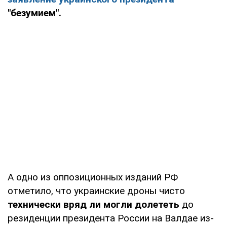
"безумием".
А одно из оппозиционных изданий РФ
отметило, что украинские дроны чисто
технически вряд ли могли долететь
до
резиденции президента России на Валдае из-