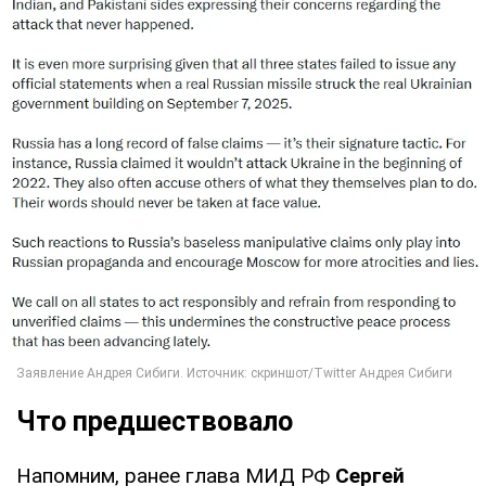
Что предшествовало
Напомним, ранее глава МИД РФ
Сергей