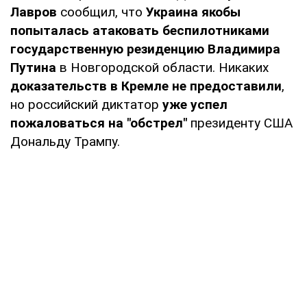
Лавров
сообщил, что
Украина якобы
попыталась атаковать беспилотниками
государственную резиденцию Владимира
Путина
в Новгородской области. Никаких
доказательств в Кремле не предоставили
,
но российский диктатор
уже успел
пожаловаться на "обстрел"
президенту США
Дональду Трампу.