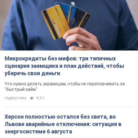
Микрокредиты без мифов: три типичных
сценария заемщика и план действий, чтобы
уберечь свои деньги
Что нужно делать украинцам, чтобы не переплачивать за
"быстрый займ"
годину тому
8,9 т.
Херсон полностью остался без света, во
Львове аварийные отключения: ситуация в
энергосистеме 6 августа