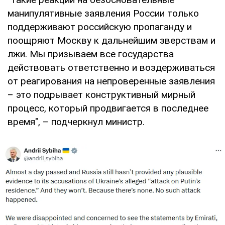
манипулятивные заявления России только
поддерживают российскую пропаганду и
поощряют Москву к дальнейшим зверствам и
лжи. Мы призываем все государства
действовать ответственно и воздерживаться
от реагирования на непроверенные заявления
– это подрывает конструктивный мирный
процесс, который продвигается в последнее
время", – подчеркнул министр.