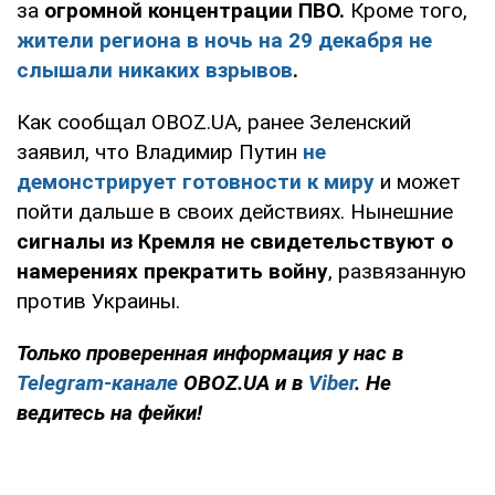
за
огромной концентрации ПВО.
Кроме того,
жители региона в ночь на 29 декабря не
слышали никаких взрывов
.
Как сообщал OBOZ.UA, ранее Зеленский
заявил, что Владимир Путин
не
демонстрирует готовности к миру
и может
пойти дальше в своих действиях. Нынешние
сигналы из Кремля не свидетельствуют о
намерениях прекратить войну
, развязанную
против Украины.
Только проверенная информация у нас в
Telegram-канале
OBOZ.UA и в
Viber
. Не
ведитесь на фейки!