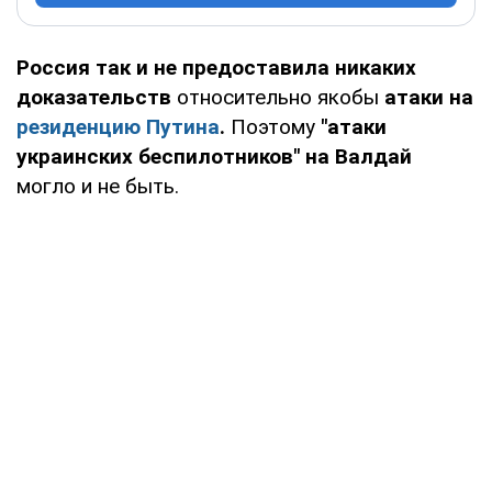
Россия так и не предоставила никаких
доказательств
относительно якобы
атаки на
резиденцию Путина
.
Поэтому
"атаки
украинских беспилотников" на Валдай
могло и не быть.