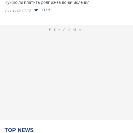
Нужно ли платить долг из-за доначисления
30,5 т.
8.08.2026 14:43
TOP NEWS