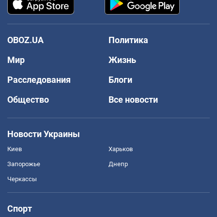
OBOZ.UA
Политика
Мир
Жизнь
Расследования
Блоги
Общество
Все новости
Новости Украины
Киев
Харьков
Запорожье
Днепр
Черкассы
Спорт