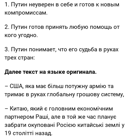
1. Путин неуверен в себе и готов к новым
компромиссам.
2. Путин готов принять любую помощь от
кого угодно.
3. Путин понимает, что его судьба в руках
трех стран:
Далее текст на языке оригинала.
– США, яка має більш потужну армію та
тримає в руках глобальну грошову систему,
– Китаю, який є головним економічним
партнером Раші, але в той же час планує
забрати окуповані Росією китайські землі у
19 столітті назад.