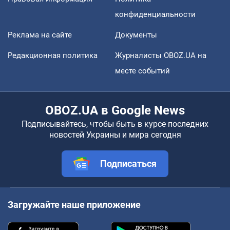
конфиденциальности
Реклама на сайте
Документы
Редакционная политика
Журналисты OBOZ.UA на
месте событий
OBOZ.UA в Google News
Подписывайтесь, чтобы быть в курсе последних
новостей Украины и мира сегодня
Подписаться
Загружайте наше приложение