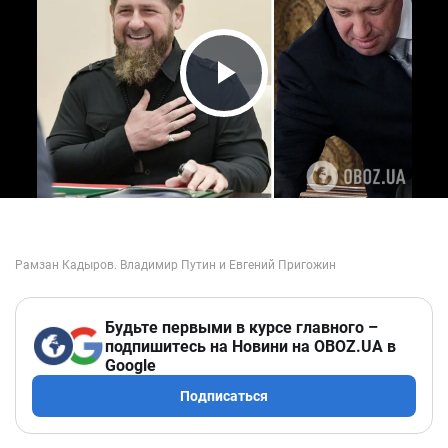
Play Video
Будьте первыми в курсе главного –
подпишитесь на Новини на OBOZ.UA в
Google
Подписаться