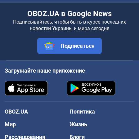
OBOZ.UA в Google News
Подписывайтесь, чтобы быть в курсе последних
новостей Украины и мира сегодня
Подписаться
Загружайте наше приложение
OBOZ.UA
Политика
Мир
Жизнь
Расследования
Блоги