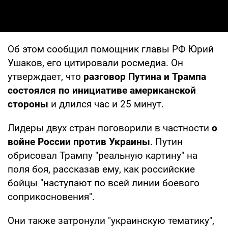
Об этом сообщил помощник главы РФ Юрий
Ушаков, его цитировали росмедиа. Он
утверждает, что
разговор Путина и Трампа
состоялся по инициативе американской
стороны
и длился час и 25 минут.
Лидеры двух стран поговорили в частности
о
войне России против Украины
. Путин
обрисовал Трампу "реальную картину" на
поля боя, рассказав ему, как российские
бойцы "наступают по всей линии боевого
соприкосновения".
Они также затронули "украинскую тематику",