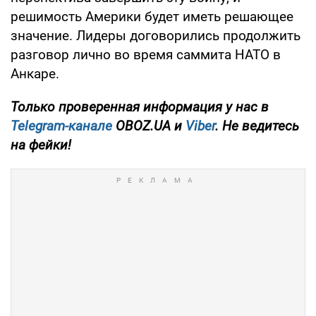
решимость Америки будет иметь решающее
значение. Лидеры договорились продолжить
разговор лично во время саммита НАТО в
Анкаре.
Только
проверенная информация у нас в
Telegram-канале
OBOZ.UA и
Viber
. Не ведитесь
на фейки!