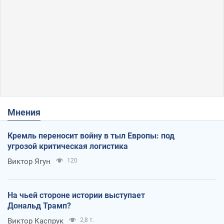
Мнения
Кремль переносит войну в тыл Европы: под
угрозой критическая логистика
Виктор Ягун
120
На чьей стороне истории выступает
Дональд Трамп?
Виктор Каспрук
2,8 т.