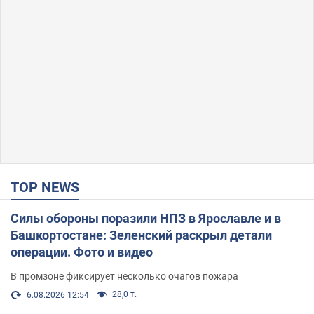
TOP NEWS
Силы обороны поразили НПЗ в Ярославле и в
Башкортостане: Зеленский раскрыл детали
операции. Фото и видео
В промзоне фиксирует несколько очагов пожара
28,0 т.
6.08.2026 12:54