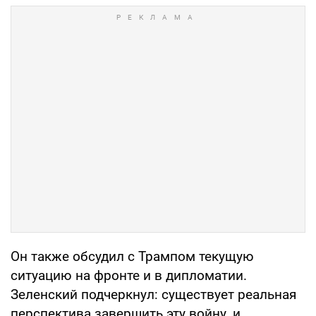
Он также обсудил с Трампом текущую
ситуацию на фронте и в дипломатии.
Зеленский подчеркнул: существует реальная
перспектива завершить эту войну, и