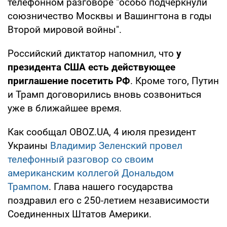
телефонном разговоре "особо подчеркнули
союзничество Москвы и Вашингтона в годы
Второй мировой войны".
Российский диктатор напомнил, что
у
президента США есть действующее
приглашение посетить РФ
. Кроме того, Путин
и Трамп договорились вновь созвониться
уже в ближайшее время.
Как сообщал OBOZ.UA, 4 июля президент
Украины
Владимир Зеленский провел
телефонный разговор со своим
американским коллегой Дональдом
Трампом
. Глава нашего государства
поздравил его с 250-летием независимости
Соединенных Штатов Америки.