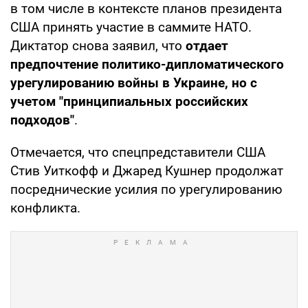
в том числе в контексте планов президента
США принять участие в саммите НАТО.
Диктатор снова заявил, что
отдает
предпочтение политико-дипломатического
урегулированию войны в Украине, но с
учетом "принципиальных российских
подходов"
.
Отмечается, что спецпредставители США
Стив Уиткофф и Джаред Кушнер продолжат
посреднические усилия по урегулированию
конфликта.