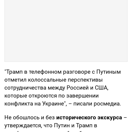
"Трамп в телефонном разговоре с Путиным
отметил колоссальные перспективы
сотрудничества между Россией и США,
которые откроются по завершении
конфликта на Украине", – писали росмедиа.
Не обошлось и без
исторического экскурса
–
утверждается, что Путин и Трамп в