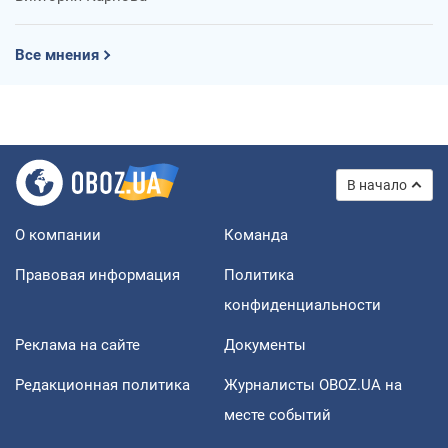
Все мнения
В начало
О компании
Команда
Правовая информация
Политика
конфиденциальности
Реклама на сайте
Документы
Редакционная политика
Журналисты OBOZ.UA на
месте событий