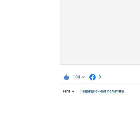
104
0
Теги
Редакционная политика