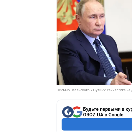
Будьте первыми в ку
OBOZ.UA в Google