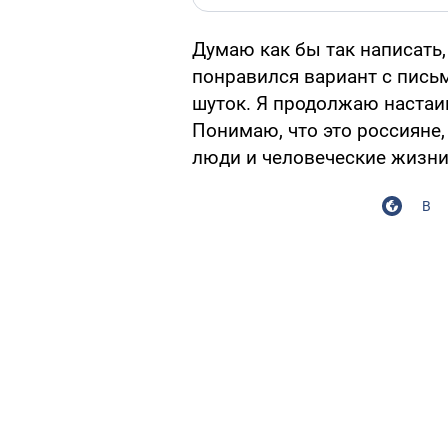
Думаю как бы так написать,
понравился вариант с письм
шуток. Я продолжаю настаи
Понимаю, что это россияне, 
люди и человеческие жизни
В