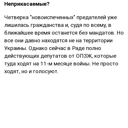
Неприкасаемые?
Четверка "новоиспеченных" предателей уже
лишилась гражданства и, судя по всему, в
ближайшее время останется без мандатов. Но
все они давно находятся не на территории
Украины. Однако сейчас в Раде полно
действующих депутатов от ОПЗЖ, которые
туда ходят на 11-м месяце войны. Не просто
ходят, но и голосуют.