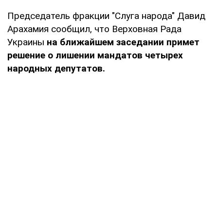
Председатель фракции "Слуга народа" Давид
Арахамия сообщил, что Верховная Рада
Украины
на ближайшем заседании примет
решение о лишении мандатов четырех
народных депутатов.