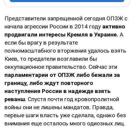
Представители запрещенной сегодня ОПЗЖ с
начала агрессии России в 2014 году
активно
продвигали интересы Кремля в Украине.
А
если бы врагу в результате
полномасштабного вторжения удалось взять
Киев, то предатели возглавили бы
оккупационное правительство. Сейчас эти
парламентарии от ОПЗЖ либо бежали за
границу, либо ждут повторного
наступления России в надежде взять
реванш
. Спустя почти год кровопролитной
войны они не лишены мандатов. Правда,
первые шаги власть уже сделала, однако без
внимания еще осталось много одиозных лиц.