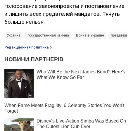
голосование законопроекты и постановление
и лишить всех предателей мандатов. Тянуть
больше нельзя.
Украина
государственная измена
Война в Украине
предатель
Редакционная политика