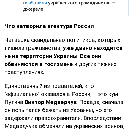
Что натворила агентура России
Четверка скандальных политиков, которых
лишили гражданства,
уже давно находится
не на территории Украины
.
Все они
обвиняются в госизмене
и других тяжких
преступлениях.
Единственный из предателей, кто
"официально" оказался в России, – это кум
Путина
Виктор Медведчук
. Правда, сначала
он попытался бежать из Украины, но его
задержали правоохранители. Впоследствии
Медведчука обменяли на украинских воинов,