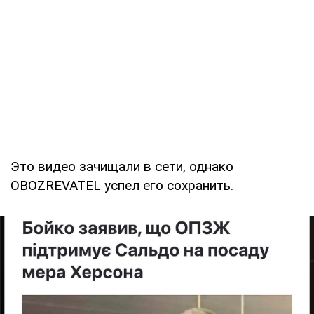
Это видео зачищали в сети, однако
OBOZREVATEL успел его сохранить.