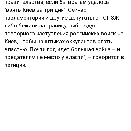
правительства, если бы врагам удалось
"взять Киев за три дня". Сейчас
парламентарии и другие депутаты от ОПЗЖ
либо бежали за границу, либо ждут
повторного наступления российских войск на
Киев, чтобы на штыках оккупантов стать
властью. Почти год идет большая война – и
предателям не место у власти", – говорится в
петиции.