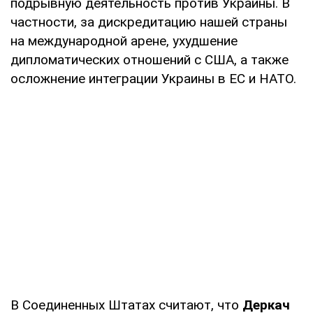
подрывную деятельность против Украины. В
частности, за дискредитацию нашей страны
на международной арене, ухудшение
дипломатических отношений с США, а также
осложнение интеграции Украины в ЕС и НАТО.
В Соединенных Штатах считают, что
Деркач