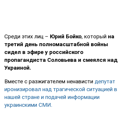
Среди этих лиц –
Юрий Бойко
, который
на
третий день полномасштабной войны
сидел в эфире у российского
пропагандиста Соловьева и смеялся над
Украиной.
Вместе с разжигателем ненависти
депутат
иронизировал над трагической ситуацией в
нашей стране и подачей информации
украинскими СМИ.