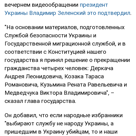
вечернем видеообращении
президент
Украины Владимир Зеленский это подтвердил
.
"На основании материалов, подготовленных
Службой безопасности Украины и
Государственной миграционной службой, и в
соответствии с Конституцией нашего
государства я принял решение о прекращении
гражданства четырех человек: Деркача
Андрея Леонидовича, Козака Тараса
Романовича, Кузьмина Рената Равельевича и
Медведчука Виктора Владимировича", –
сказал глава государства.
Он добавил, что если народные избранники
"выбирают службу не народу Украины, а
пришедшим в Украину убийцам, то и наши