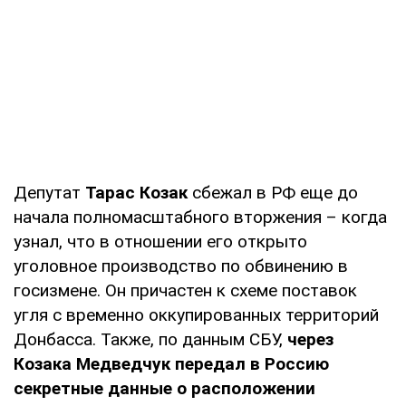
Депутат
Тарас Козак
сбежал в РФ еще до
начала полномасштабного вторжения – когда
узнал, что в отношении его открыто
уголовное производство по обвинению в
госизмене. Он причастен к схеме поставок
угля с временно оккупированных территорий
Донбасса. Также, по данным СБУ,
через
Козака Медведчук передал в Россию
секретные данные о расположении