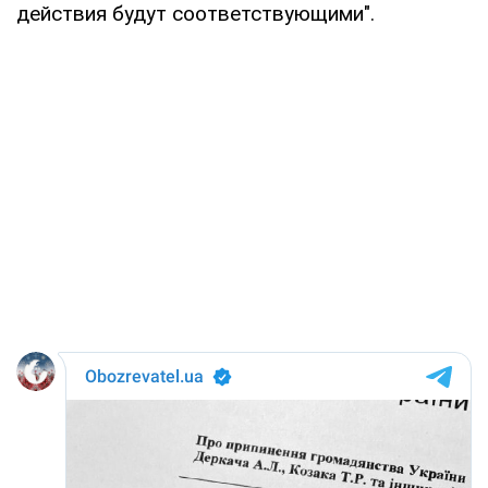
действия будут соответствующими".