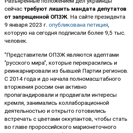
Разъяренные положением дел украинцы
сейчас
требуют лишить мандата депутатов
от запрещенной ОПЗЖ
. На сайте президента
9 января 2023 г.
опубликована петиция
,
которую на сегодня подписали более 9,5 тыс.
человек.
"Представители ОПЗЖ являются адептами
"русского мира", которые перекрасились и
реинкарнировали из бывшей Партии регионов.
С 2014 года и до начала полномасштабного
вторжения россии они активно
пропагандировали и продвигали интересы
кремля, занимались коллаборационной
деятельностью и открыто готовились
встречать с цветами оккупантов, чтобы стать
во главе пророссийского марионеточного