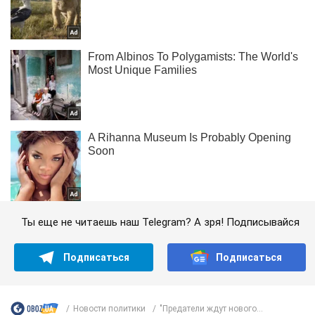
Ты еще не читаешь наш Telegram? А зря! Подписывайся
Подписаться
Подписаться
Новости политики
"Предатели ждут нового...