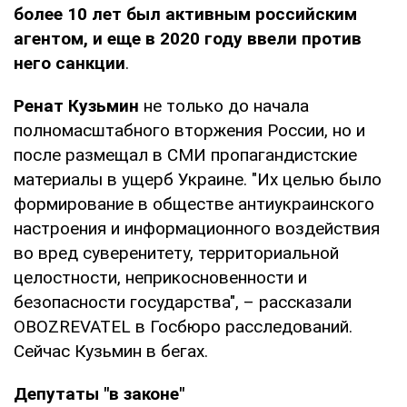
более 10 лет был активным российским
агентом, и еще в 2020 году ввели против
него санкции
.
Ренат Кузьмин
не только до начала
полномасштабного вторжения России, но и
после размещал в СМИ пропагандистские
материалы в ущерб Украине. "Их целью было
формирование в обществе антиукраинского
настроения и информационного воздействия
во вред суверенитету, территориальной
целостности, неприкосновенности и
безопасности государства", – рассказали
OBOZREVATEL в Госбюро расследований.
Сейчас Кузьмин в бегах.
Депутаты "в законе"