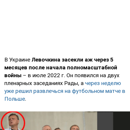
В Украине
Левочкина засекли аж через 5
месяцев после начала полномасштабной
войны
– в июле 2022 г. Он появился на двух
пленарных заседаниях Рады, а
через неделю
уже решил развлечься на футбольном матче в
Польше
.