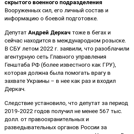
скрытого военного подразделения
Вооруженных сил, его личный состав и
информацию о боевой подготовке.
Депутат
Андрей Деркач
тоже в бегах и
сейчас находится в международном розыске.
В СБУ летом 2022 г. заявили, что разоблачили
агентурную сеть Главного управления
Генштаба РФ (более известного как ГРУ),
которая должна была помогать врагу в
захвате Украины – в нее как раз и входил
Деркач.
Следствие установило, что депутат за период
2019-2022 годов получил не менее 567 тыс.
долл. от правоохранительных и
разведывательных органов России за