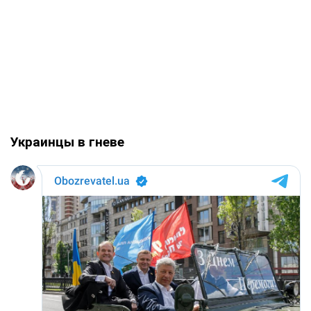
Украинцы в гневе