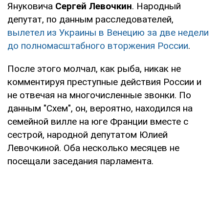
Януковича
Сергей Левочкин
. Народный
депутат, по данным расследователей,
вылетел из Украины в Венецию за две недели
до полномасштабного вторжения России
.
После этого молчал, как рыба, никак не
комментируя преступные действия России и
не отвечая на многочисленные звонки. По
данным "Схем", он, вероятно, находился на
семейной вилле на юге Франции вместе с
сестрой, народной депутатом Юлией
Левочкиной. Оба несколько месяцев не
посещали заседания парламента.