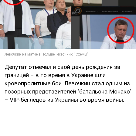
Депутат отмечал и свой день рождения за
границей – в то время в Украине шли
кровопролитные бои. Левочкин стал одним из
позорных представителей "батальона Монако"
– VIP-беглецов из Украины во время войны.