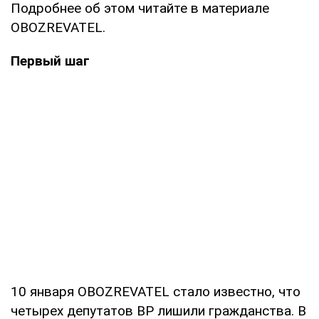
Подробнее об этом читайте в материале
OBOZREVATEL.
Первый шаг
10 января OBOZREVATEL стало известно, что
четырех депутатов ВР лишили гражданства. В