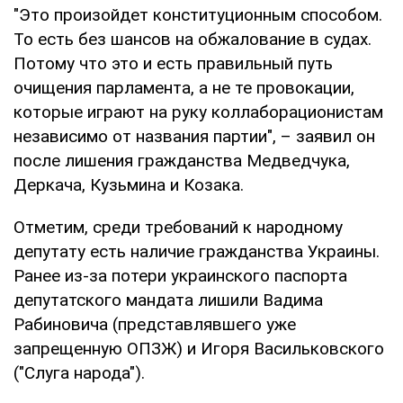
"Это произойдет конституционным способом.
То есть без шансов на обжалование в судах.
Потому что это и есть правильный путь
очищения парламента, а не те провокации,
которые играют на руку коллаборационистам
независимо от названия партии", – заявил он
после лишения гражданства Медведчука,
Деркача, Кузьмина и Козака.
Отметим, среди требований к народному
депутату есть наличие гражданства Украины.
Ранее из-за потери украинского паспорта
депутатского мандата лишили Вадима
Рабиновича (представлявшего уже
запрещенную ОПЗЖ) и Игоря Васильковского
("Слуга народа").