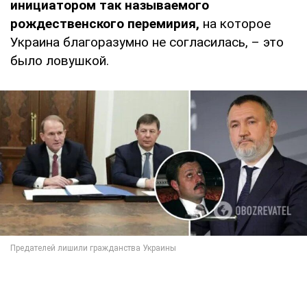
инициатором так называемого
рождественского перемирия,
на которое
Украина благоразумно не согласилась, – это
было ловушкой.