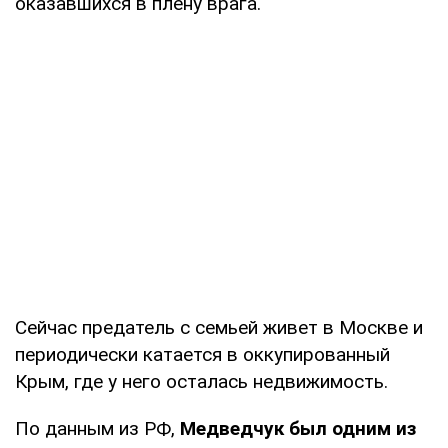
оказавшихся в плену врага.
Сейчас предатель с семьей живет в Москве и
периодически катается в оккупированный
Крым, где у него осталась недвижимость.
По данным из РФ,
Медведчук был одним из