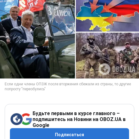
Будьте первыми в курсе главного –
подпишитесь на Новини на OBOZ.UA в
Google
Подписаться