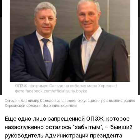
Еще одно лицо запрещенной ОПЗЖ, которое
назаслуженно осталось "забытым", – бывший
руководитель Администрации президента