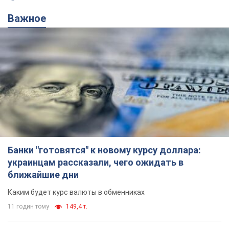
Важное
Банки "готовятся" к новому курсу доллара:
украинцам рассказали, чего ожидать в
ближайшие дни
Каким будет курс валюты в обменниках
11 годин тому
149,4 т.