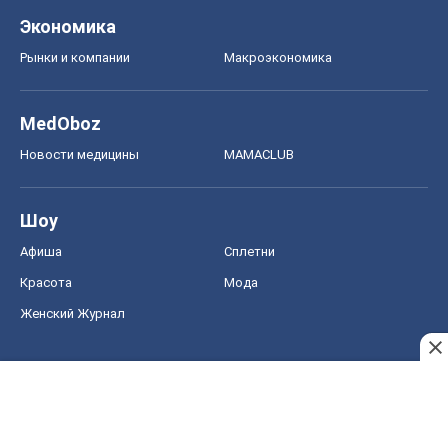
Красота
Мода
Женский Журнал