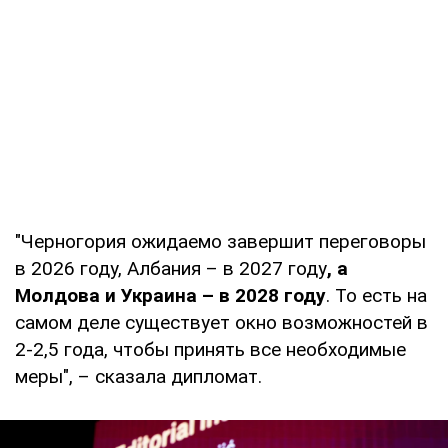
"Черногория ожидаемо завершит переговоры
в 2026 году, Албания – в 2027 году
, а
Молдова и Украина – в 2028 году
. То есть на
самом деле существует окно возможностей в
2-2,5 года, чтобы принять все необходимые
меры", – сказала дипломат.