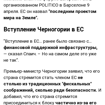
организованном POLITICO в Барселоне 9
апреля. ЕС он назвал
"последним проектом
мира на Земле".
Вступление Черногории в ЕС
"Вступление в ЕС... ранее было связано с...
финансовой поддержкой инфраструктуры,
— сказал Спаич. – Но на самом деле это уже
не так".
Премьер-министр Черногории заявил, что его
страна стремится стать членом ЕС
не
столько из традиционных "фискальных"
соображений, сколько ради безопасности.
И
добавил, что его страна стремится
присоединиться к блоку
частично из-за его