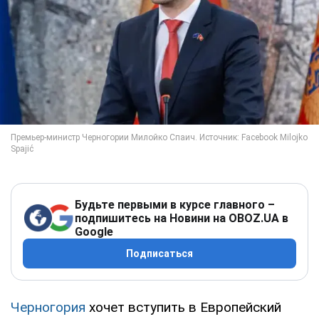
Будьте первыми в курсе главного –
подпишитесь на Новини на OBOZ.UA в
Google
Подписаться
Черногория
хочет вступить в Европейский