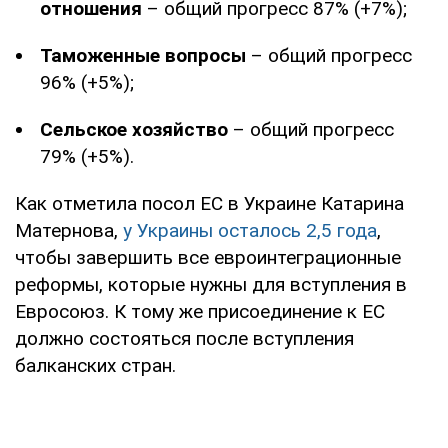
отношения
– общий прогресс 87% (+7%);
Таможенные вопросы
– общий прогресс
96% (+5%);
Сельское хозяйство
– общий прогресс
79% (+5%).
Как отметила посол ЕС в Украине Катарина
Матернова,
у Украины осталось 2,5 года
,
чтобы завершить все евроинтеграционные
реформы, которые нужны для вступления в
Евросоюз. К тому же присоединение к ЕС
должно состояться после вступления
балканских стран.