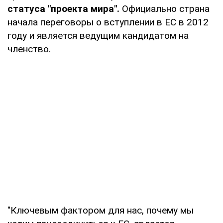
статуса "проекта мира".
Официально страна
начала переговоры о вступлении в ЕС в 2012
году и является ведущим кандидатом на
членство.
"Ключевым фактором для нас, почему мы