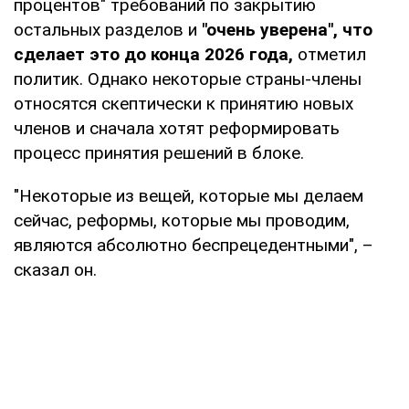
процентов" требований по закрытию
остальных разделов и
"очень уверена", что
сделает это до конца 2026 года,
отметил
политик. Однако некоторые страны-члены
относятся скептически к принятию новых
членов и сначала хотят реформировать
процесс принятия решений в блоке.
"Некоторые из вещей, которые мы делаем
сейчас, реформы, которые мы проводим,
являются абсолютно беспрецедентными", –
сказал он.