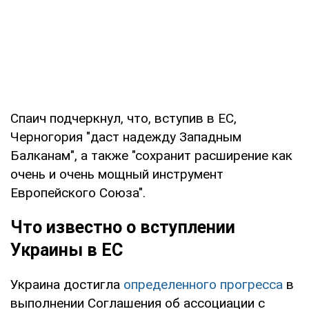
Спаич подчеркнул, что, вступив в ЕС,
Черногория "даст надежду Западным
Балканам", а также "сохранит расширение как
очень и очень мощный инструмент
Европейского Союза".
Что известно о вступлении
Украины в ЕС
Украина достигла
определенного прогресса
в
выполнении Соглашения об ассоциации с