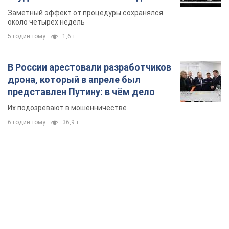
TOP NEWS