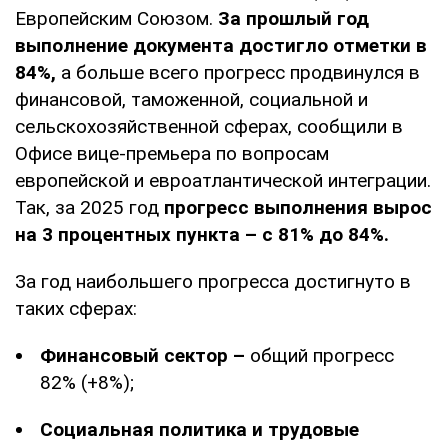
Европейским Союзом.
За прошлый год
выполнение документа достигло отметки в
84%,
а больше всего прогресс продвинулся в
финансовой, таможенной, социальной и
сельскохозяйственной сферах, сообщили в
Офисе вице-премьера по вопросам
европейской и евроатлантической интеграции.
Так, за 2025 год
прогресс выполнения вырос
на 3 процентных пункта – с 81% до 84%.
За год наибольшего прогресса достигнуто в
таких сферах:
Финансовый сектор –
общий прогресс
82% (+8%);
Социальная политика и трудовые