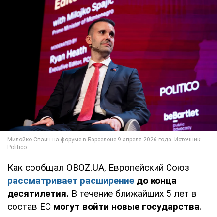
Как сообщал OBOZ.UA, Европейский Союз
рассматривает расширение
до конца
десятилетия.
В течение ближайших 5 лет в
состав ЕС
могут войти новые государства.