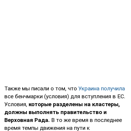
Также мы писали о том, что
Украина получила
все бенчмарки (условия) для вступления в ЕС.
Условия,
которые разделены на кластеры,
должны выполнять правительство и
Верховная Рада.
В то же время в последнее
время темпы движения на пути к