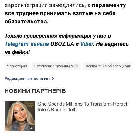
евроинтеграции замедлились, а
парламенту
все труднее принимать взятые на себя
обязательства.
Только проверенная информация у нас в
Telegram-канале
OBOZ.UA и
Viber
. Не ведитесь
на фейки!
Черногория
Вступление Украины в ЕС
Соглашение об ассоциации с
Редакционная политика