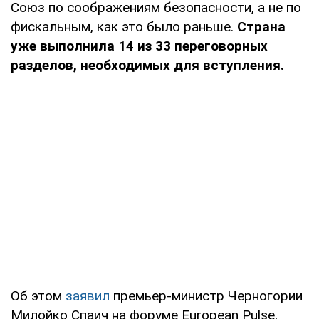
Союз по соображениям безопасности, а не по
фискальным, как это было раньше.
Страна
уже выполнила 14 из 33 переговорных
разделов, необходимых для вступления.
Об этом
заявил
премьер-министр Черногории
Милойко Спаич на форуме European Pulse,