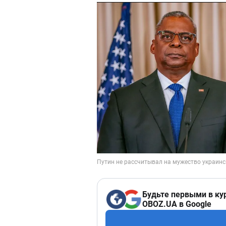
Будьте первыми в ку
OBOZ.UA в Google