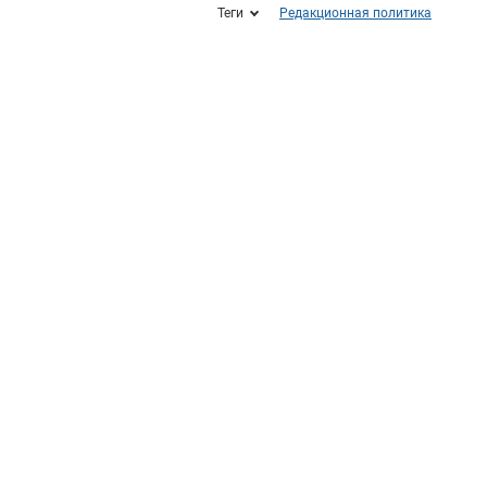
Теги
Редакционная политика