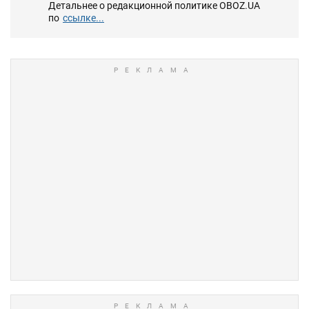
Детальнее о редакционной политике OBOZ.UA
по
ссылке...