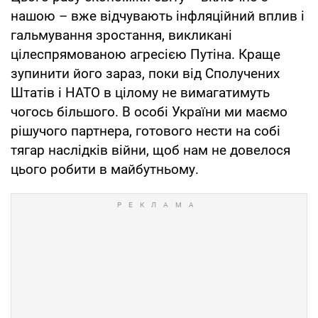
нашою – вже відчувають інфляційний вплив і
гальмування зростання, викликані
цілеспрямованою агресією Путіна. Краще
зупинити його зараз, поки від Сполучених
Штатів і НАТО в цілому не вимагатимуть
чогось більшого. В особі України ми маємо
рішучого партнера, готового нести на собі
тягар наслідків війни, щоб нам не довелося
цього робити в майбутньому.