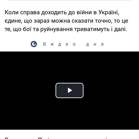
Коли справа доходить до війни в Україні,
єдине, що зараз можна сказати точно, то це
те, що бої та руйнування триватимуть і далі.
Видео дня
Play Video