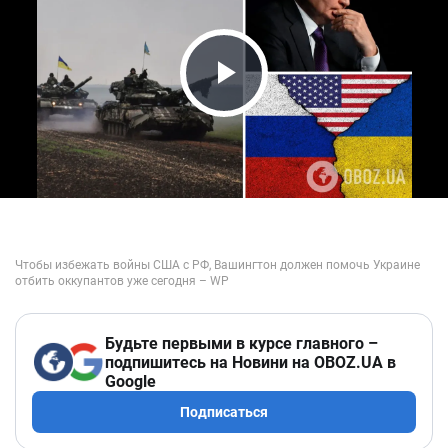
Play Video
Будьте первыми в курсе главного –
подпишитесь на Новини на OBOZ.UA в
Google
Подписаться