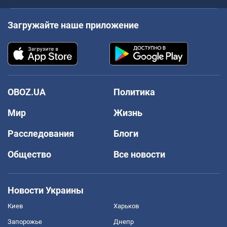
Загружайте наше приложение
OBOZ.UA
Политика
Мир
Жизнь
Расследования
Блоги
Общество
Все новости
Новости Украины
Киев
Харьков
Запорожье
Днепр