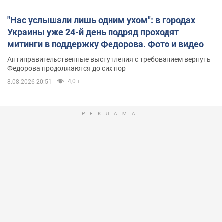
"Нас услышали лишь одним ухом": в городах
Украины уже 24-й день подряд проходят
митинги в поддержку Федорова. Фото и видео
Антиправительственные выступления с требованием вернуть
Федорова продолжаются до сих пор
4,0 т.
8.08.2026 20:51