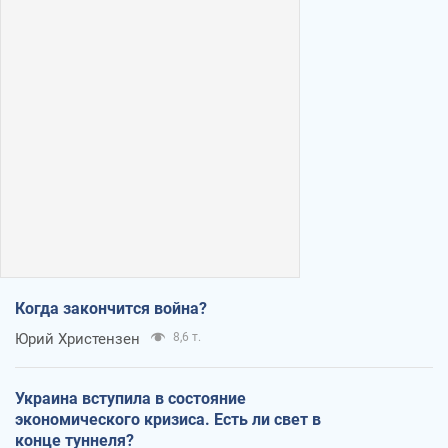
Когда закончится война?
Юрий Христензен
8,6 т.
Украина вступила в состояние
экономического кризиса. Есть ли свет в
конце туннеля?