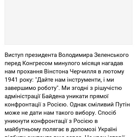
Виступ президента Володимира Зеленського
перед Конгресом минулого місяця нагадав
нам прохання Вінстона Черчилля в лютому
1941 року: "Дайте нам інструменти, і ми
завершимо роботу". Ми згодні з рішучістю
адміністрації Байдена уникати прямої
конфронтації з Росією. Однак сміливий Путін
може не дати нам такого вибору. Спосіб
уникнути конфронтації з Росією в
майбутньому полягає в допомозі Україні