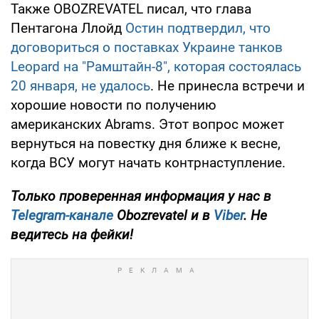
Также OBOZREVATEL писал, что глава
Пентагона Ллойд
Остин подтвердил, что
договориться о поставках Украине танков
Leopard на "Рамштайн-8", которая состоялась
20 января, не удалось
. Не принесла встречи и
хорошие новости по получению
американских Abrams. Этот вопрос может
вернуться на повестку дня ближе к весне,
когда ВСУ могут начать контрнаступление.
Только проверенная информация у нас в
Telegram-канале
Obozrevatel и в
Viber
. Не
ведитесь на фейки!