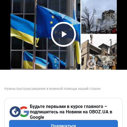
Play Video
Будьте первыми в курсе главного –
подпишитесь на Новини на OBOZ.UA в
Google
Подписаться