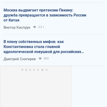
Москва выдвигает претензии Пекину:
дружба превращается в зависимость России
от Китая
Виктор Каспрук
3,3 т.
В плену собственных мифов: как
Константиновка стала главной
идеологической ловушкой для российских
оккупантов
Дмитрий Снегирев
903