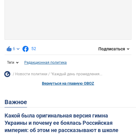
6
52
Подписаться
Теги
Редакционная политика
Новости политики
"Каждый день промедления...
Вернуться на главную OBOZ
Важное
Какой была оригинальная версия гимна
Украины и почему ее боялась Российская
империя: об этом не рассказывают в школе