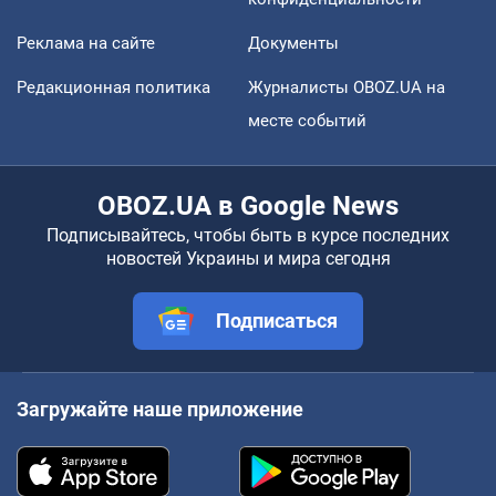
Реклама на сайте
Документы
Редакционная политика
Журналисты OBOZ.UA на
месте событий
OBOZ.UA в Google News
Подписывайтесь, чтобы быть в курсе последних
новостей Украины и мира сегодня
Подписаться
Загружайте наше приложение