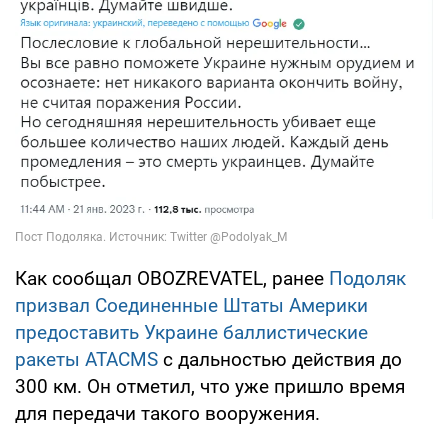
Как сообщал OBOZREVATEL, ранее
Подоляк
призвал Соединенные Штаты Америки
предоставить Украине баллистические
ракеты
ATACMS
с дальностью действия до
300 км. Он отметил, что уже пришло время
для передачи такого вооружения.