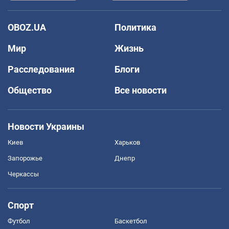
OBOZ.UA
Политика
Мир
Жизнь
Расследования
Блоги
Общество
Все новости
Новости Украины
Киев
Харьков
Запорожье
Днепр
Черкассы
Спорт
Футбол
Баскетбол