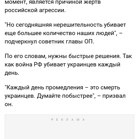
момент, является причиной жертв
российской агрессии.
"Но сегодняшняя нерешительность убивает
еще большее количество наших людей", –
подчеркнул советник главы ОП.
По его словам, нужны быстрые решения. Так
как война РФ убивает украинцев каждый
день.
"Каждый день промедления – это смерть
украинцев. Думайте побыстрее", – призвал
он.