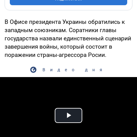
В Офисе президента Украины обратились к
западным союзникам. Соратники главы
государства назвали единственный сценарий
завершения войны, который состоит в
поражении страны-агрессора Росии.
Видео дня
Play Video