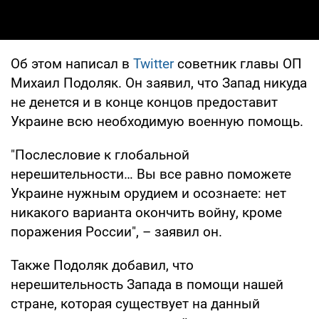
Об этом написал в
Twitter
советник главы ОП
Михаил Подоляк. Он заявил, что Запад никуда
не денется и в конце концов предоставит
Украине всю необходимую военную помощь.
"Послесловие к глобальной
нерешительности… Вы все равно поможете
Украине нужным орудием и осознаете: нет
никакого варианта окончить войну, кроме
поражения России", – заявил он.
Также Подоляк добавил, что
нерешительность Запада в помощи нашей
стране, которая существует на данный