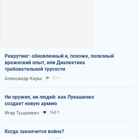
Рекрутинг: обновленный и, похоже, полезный
вражеский опыт, или Диалектика
требовательной трусости
Александр Кирш
1,1 т.
Ни оружия, ни людей: как Лукашенко
создает новую армию
Игар Тышкевич
16,3 т.
Когда закончится война?