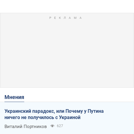
Мнения
Украинский парадокс, или Почему у Путина
ничего не получилось с Украиной
Виталий Портников
627