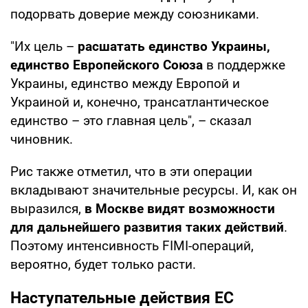
подорвать доверие между союзниками.
"Их цель –
расшатать единство Украины,
единство Европейского Союза
в поддержке
Украины, единство между Европой и
Украиной и, конечно, трансатлантическое
единство – это главная цель", – сказал
чиновник.
Рис также отметил, что в эти операции
вкладывают значительные ресурсы. И, как он
выразился,
в Москве видят возможности
для дальнейшего развития таких действий
.
Поэтому интенсивность FIMI-операций,
вероятно, будет только расти.
Наступательные действия ЕС