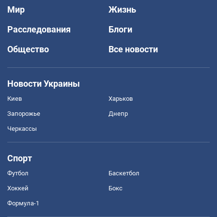
Мир
Жизнь
Расследования
Блоги
Общество
Все новости
Новости Украины
Киев
Харьков
Запорожье
Днепр
Черкассы
Спорт
Футбол
Баскетбол
Хоккей
Бокс
Формула-1