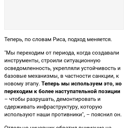
Теперь, по словам Риса, подход меняется.
"Мы переходим от периода, когда создавали
инструменты, строили ситуационную
осведомленность, укрепляли устойчивость и
базовые механизмы, в частности санкции, к
новому этапу.
Теперь мы используем это, но
переходим к более наступательной позиции
– чтобы разрушать, демонтировать и
сдерживать инфраструктуру, которую
используют наши противники", – пояснил он.
Отдельно чиновник обратил внимание на