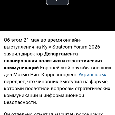
Play Video
Об этом 21 мая во время онлайн-
выступления на Kyiv Stratcom Forum 2026
заявил директор
Департамента
планирования политики и стратегических
коммуникаций
Европейской службы внешних
дел Мэтью Рис. Корреспондент
Укринформа
передает, что чиновник выступил на форуме,
который посвятили вопросам стратегических
коммуникаций и информационной
безопасности.
Он отдельно отметил масштаб российских