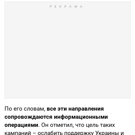
По его словам,
все эти направления
сопровождаются информационными
операциями
. Он отметил, что цель таких
кампаний – ослабить поддержку Украины и