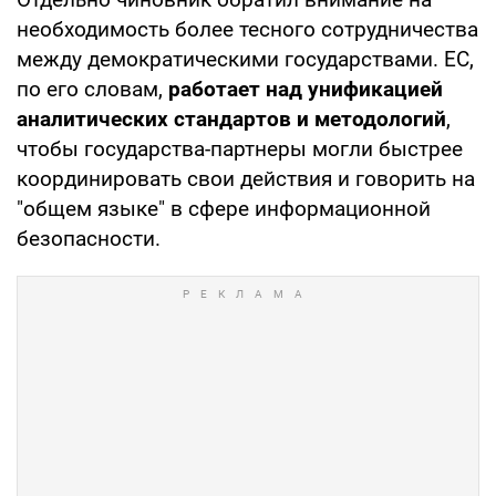
необходимость более тесного сотрудничества
между демократическими государствами. ЕС,
по его словам,
работает над унификацией
аналитических стандартов и методологий
,
чтобы государства-партнеры могли быстрее
координировать свои действия и говорить на
"общем языке" в сфере информационной
безопасности.