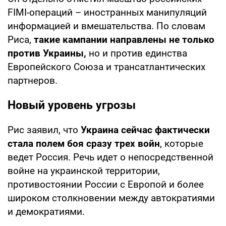
FIMI-операций – иностранных манипуляций
информацией и вмешательства. По словам
Риса,
такие кампании направлены не только
против Украины,
но и против единства
Европейского Союза и трансатлантических
партнеров.
Новый уровень угрозы
Рис заявил, что
Украина сейчас фактически
стала полем боя сразу трех войн
, которые
ведет Россия. Речь идет о непосредственной
войне на украинской территории,
противостоянии России с Европой и более
широком столкновении между автократиями
и демократиями.