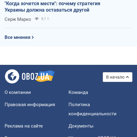
"Когда хочется мести": почему стратегия
Украины должна оставаться другой
Серж Марко
6,1 т.
Все мнения
В начало
О компании
Команда
Правовая информация
Политика
конфиденциальности
Реклама на сайте
Документы