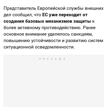
Представитель Европейской службы внешних
дел сообщил, что
ЕС уже переходит от
создания базовых механизмов защиты
к
более активному противодействию. Ранее
основное внимание уделялось санкциям,
повышению устойчивости и развитию систем
ситуационной осведомленности.