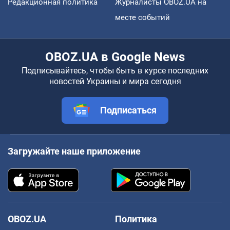
Редакционная политика
Журналисты OBOZ.UA на
месте событий
OBOZ.UA в Google News
Подписывайтесь, чтобы быть в курсе последних
новостей Украины и мира сегодня
Подписаться
Загружайте наше приложение
OBOZ.UA
Политика