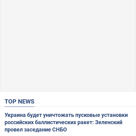
TOP NEWS
Украина будет уничтожать пусковые установки
российских баллистических ракет: Зеленский
провел заседание СНБО