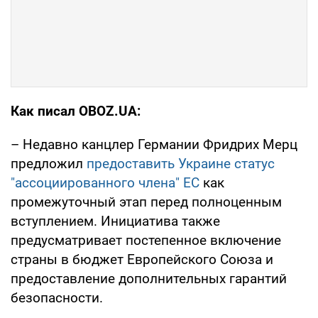
Как писал OBOZ.UA:
– Недавно канцлер Германии Фридрих Мерц
предложил
предоставить Украине статус
"ассоциированного члена" ЕС
как
промежуточный этап перед полноценным
вступлением. Инициатива также
предусматривает постепенное включение
страны в бюджет Европейского Союза и
предоставление дополнительных гарантий
безопасности.