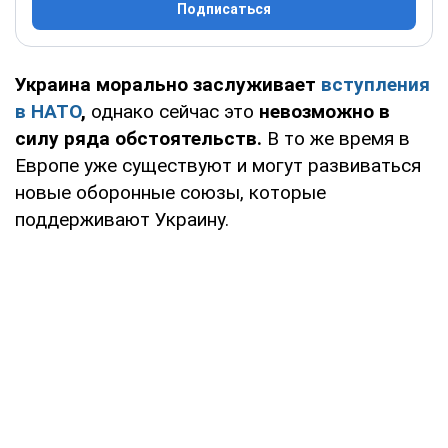
Подписаться
Украина морально заслуживает
вступления
в НАТО
,
однако сейчас это
невозможно в
силу ряда обстоятельств.
В то же время в
Европе уже существуют и могут развиваться
новые оборонные союзы, которые
поддерживают Украину.