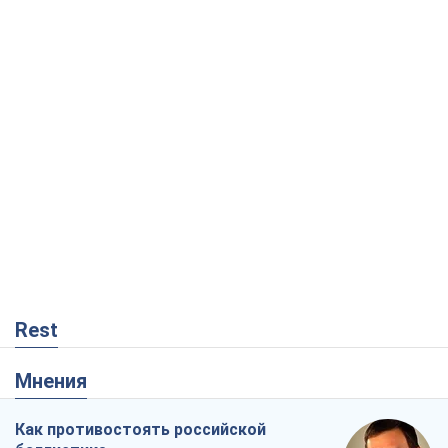
Rest
Мнения
Как противостоять российской