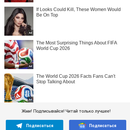
Жми! Подписывайся! Читай только лучшее!
Подписаться
Подписаться