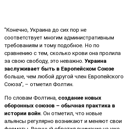
"Конечно, Украина до сих пор не
соответствует многим административным
требованиям и тому подобное. Но по
сравнению с тем, сколько крови она пролила
за свою свободу, это неважно.
Украина
заслуживает быть в Европейском Союзе
больше, чем любой другой член Европейского
Союза", – отметил Фолтин.
По словам Фолтина,
создание новых
оборонных союзов – обычная практика в
истории войн
. Он отметил, что новые
альянсы регулярно возникают и меняют свои
форматы. Военный обратил внимание на уже