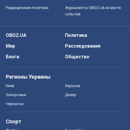
Редакционная политика
Журналисты OBOZ.UA на месте
событий
OBOZ.UA
Политика
Мир
Расследования
Блоги
Общество
Регионы Украины
Киев
Харьков
Запорожье
Днепр
Черкассы
Спорт