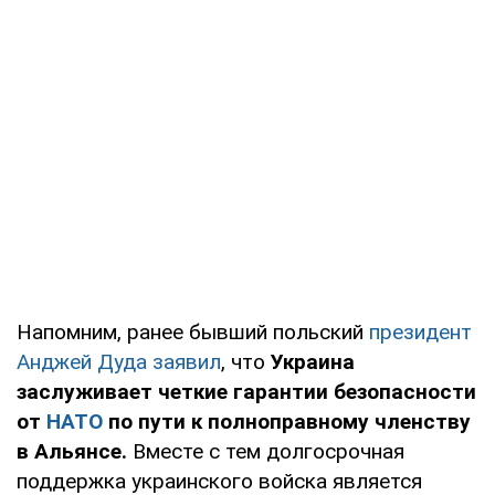
Напомним, ранее бывший польский
президент
Анджей Дуда заявил
, что
Украина
заслуживает четкие гарантии безопасности
от
НАТО
по пути к полноправному членству
в Альянсе.
Вместе с тем долгосрочная
поддержка украинского войска является