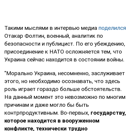
Такими мыслями в интервью медиа
поделился
Отакар Фолтин, военный, аналитик по
безопасности и публицист. По его убеждению,
присоединение к НАТО осложняется тем, что
Украина сейчас находится в состоянии войны.
"Морально Украина, несомненно, заслуживает
этого, но необходимо осознавать, что здесь
роль играет гораздо больше обстоятельств.
На данный момент это невозможно по многим
причинам и даже могло бы быть
контрпродуктивным. Во-первых,
государству,
которое находится в вооруженном
конфликте, технически трудно