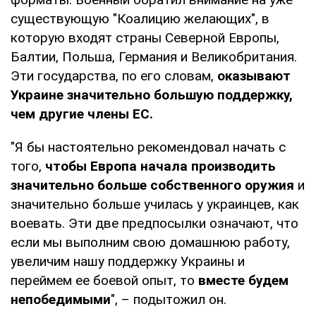
существующую "Коалицию желающих", в
которую входят страны Северной Европы,
Балтии, Польша, Германия и Великобритания.
Эти государства, по его словам,
оказывают
Украине значительно большую поддержку,
чем другие члены ЕС.
"Я бы настоятельно рекомендовал начать с
того,
чтобы Европа начала производить
значительно больше собственного оружия
и
значительно больше училась у украинцев, как
воевать. Эти две предпосылки означают, что
если мы выполним свою домашнюю работу,
увеличим нашу поддержку Украины и
переймем ее боевой опыт, то
вместе будем
непобедимыми
", – подытожил он.