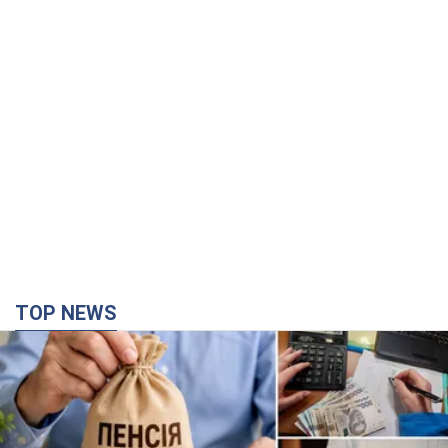
TOP NEWS