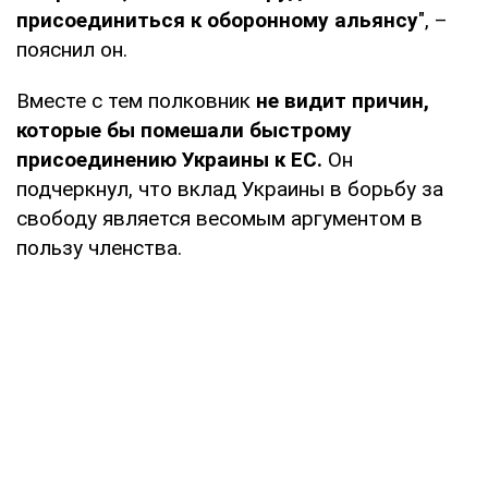
присоединиться к оборонному альянсу
", –
пояснил он.
Вместе с тем полковник
не видит причин,
которые бы помешали быстрому
присоединению Украины к ЕС.
Он
подчеркнул, что вклад Украины в борьбу за
свободу является весомым аргументом в
пользу членства.