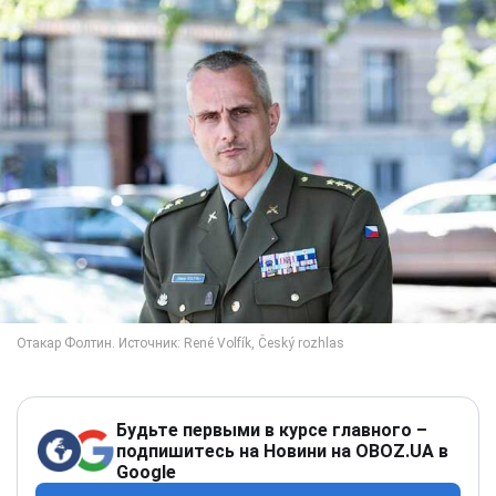
Будьте первыми в курсе главного –
подпишитесь на Новини на OBOZ.UA в
Google