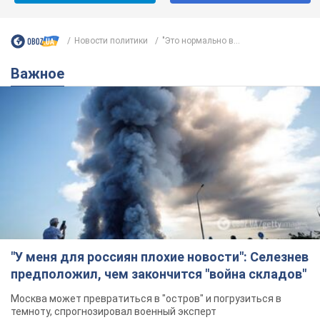
Новости политики
"Это нормально в...
Важное
"У меня для россиян плохие новости": Селезнев
предположил, чем закончится "война складов"
Москва может превратиться в "остров" и погрузиться в
темноту, спрогнозировал военный эксперт