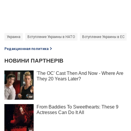
Украина
Вступление Украины в НАТО
Вступление Украины в ЕС
Редакционная политика