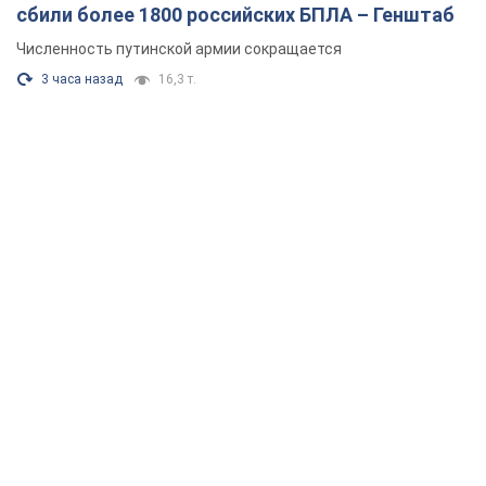
сбили более 1800 российских БПЛА – Генштаб
Численность путинской армии сокращается
3 часа назад
16,3 т.