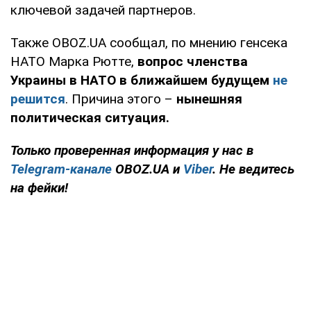
ключевой задачей партнеров.
Также OBOZ.UA сообщал, по мнению генсека
НАТО Марка Рютте,
вопрос членства
Украины в НАТО в ближайшем будущем
не
решится
. Причина этого –
нынешняя
политическая ситуация.
Только
проверенная информация у нас в
Telegram-канале
OBOZ.UA и
Viber
. Не ведитесь
на фейки!