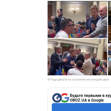
Будьте первыми в ку
OBOZ.UA в Google