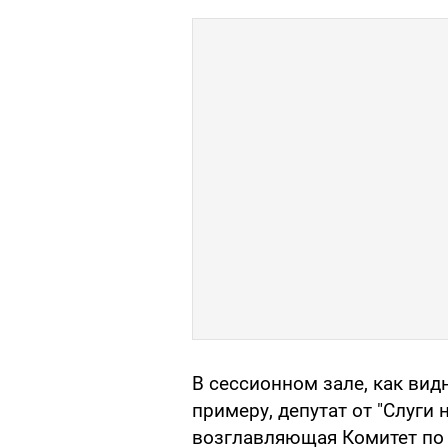
В сессионном зале, как вид
примеру, депутат от "Слуги
возглавляющая Комитет по