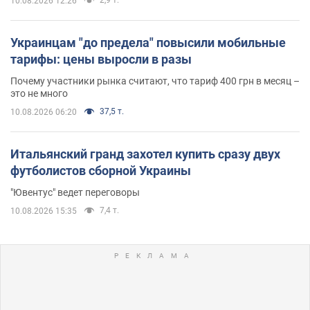
10.08.2026 12:26
Украинцам "до предела" повысили мобильные
тарифы: цены выросли в разы
Почему участники рынка считают, что тариф 400 грн в месяц –
это не много
37,5 т.
10.08.2026 06:20
Итальянский гранд захотел купить сразу двух
футболистов сборной Украины
"Ювентус" ведет переговоры
7,4 т.
10.08.2026 15:35