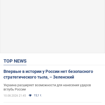
TOP NEWS
Впервые в истории у России нет безопасного
стратегического тыла, – Зеленский
Украина расширяет возможности для нанесения ударов
вглубь России
15,1 т.
10.08.2026 21:45