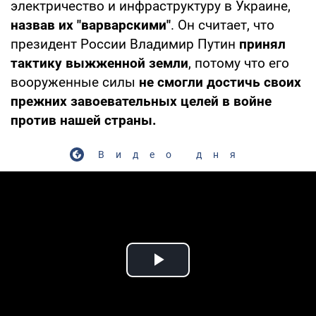
электричество и инфраструктуру в Украине,
назвав их "варварскими"
. Он считает, что
президент России Владимир Путин
принял
тактику выжженной земли
, потому что его
вооруженные силы
не смогли достичь своих
прежних завоевательных целей в войне
против нашей страны.
Видео дня
Play Video