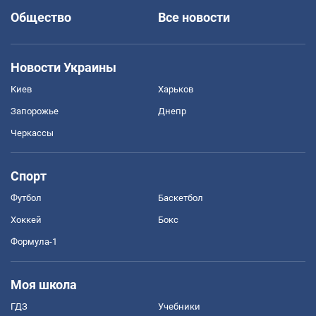
Общество
Все новости
Новости Украины
Киев
Харьков
Запорожье
Днепр
Черкассы
Спорт
Футбол
Баскетбол
Хоккей
Бокс
Формула-1
Моя школа
ГДЗ
Учебники