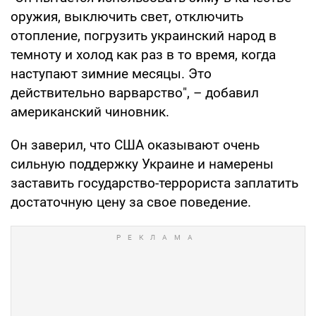
оружия, выключить свет, отключить
отопление, погрузить украинский народ в
темноту и холод как раз в то время, когда
наступают зимние месяцы. Это
действительно варварство", – добавил
американский чиновник.
Он заверил, что США оказывают очень
сильную поддержку Украине и намерены
заставить государство-террориста заплатить
достаточную цену за свое поведение.