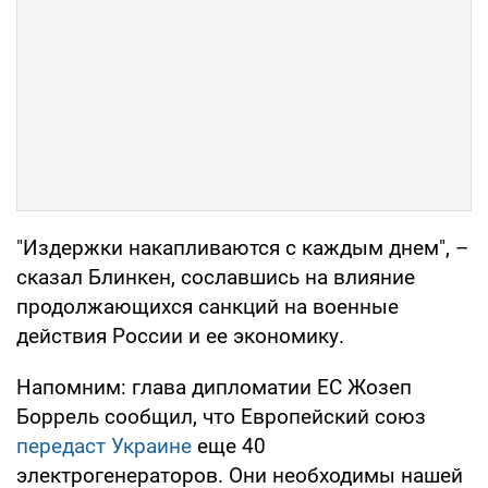
"Издержки накапливаются с каждым днем", –
сказал Блинкен, сославшись на влияние
продолжающихся санкций на военные
действия России и ее экономику.
Напомним: глава дипломатии ЕС Жозеп
Боррель сообщил, что Европейский союз
передаст Украине
еще 40
электрогенераторов. Они необходимы нашей