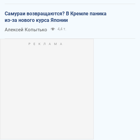
Самураи возвращаются? В Кремле паника
из-за нового курса Японии
Алексей Копытько
4,4 т.