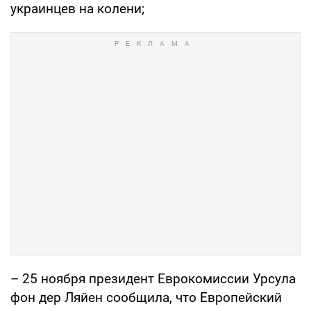
украинцев на колени;
– 25 ноября президент Еврокомиссии Урсула
фон дер Ляйен сообщила, что Европейский