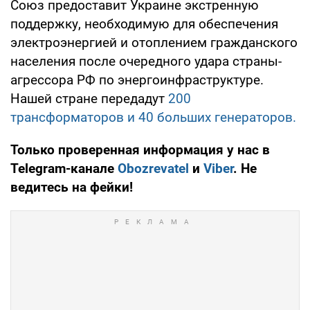
Союз предоставит Украине экстренную
поддержку, необходимую для обеспечения
электроэнергией и отоплением гражданского
населения после очередного удара страны-
агрессора РФ по энергоинфраструктуре.
Нашей стране передадут
200
трансформаторов и 40 больших генераторов.
Только проверенная информация у нас в
Telegram-канале
Obozrevatel
и
Viber
. Не
ведитесь на фейки!