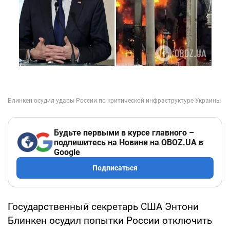
Будьте первыми в курсе главного –
подпишитесь на Новини на OBOZ.UA в
Google
Подписаться
Государственный секретарь США Энтони
Блинкен осудил попытки России отключить