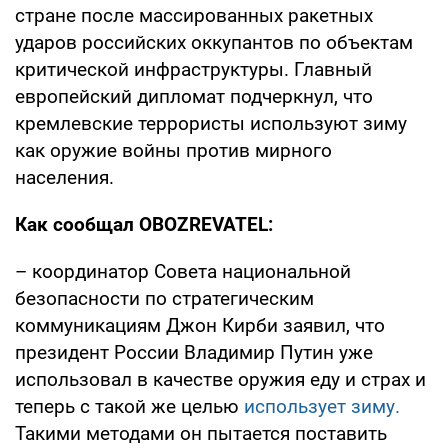
стране после массированных ракетных
ударов российских оккупантов по объектам
критической инфраструктуры. Главный
европейский дипломат подчеркнул, что
кремлевские террористы используют зиму
как оружие войны против мирного
населения.
Как сообщал OBOZREVATEL:
– координатор Совета национальной
безопасности по стратегическим
коммуникациям Джон Кирби заявил, что
президент России Владимир Путин уже
использовал в качестве оружия еду и страх и
теперь с такой же целью
использует зиму.
Такими методами он пытается поставить