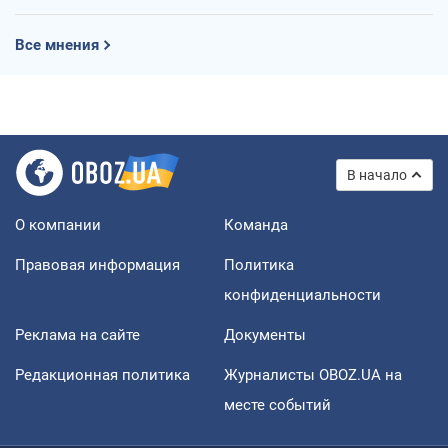
Все мнения
В начало
О компании
Команда
Правовая информация
Политика
конфиденциальности
Реклама на сайте
Документы
Редакционная политика
Журналисты OBOZ.UA на
месте событий