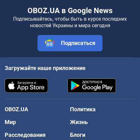
OBOZ.UA в Google News
Подписывайтесь, чтобы быть в курсе последних
новостей Украины и мира сегодня
Подписаться
Загружайте наше приложение
OBOZ.UA
Политика
Мир
Жизнь
Расследования
Блоги