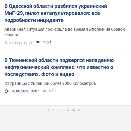
В Одесской области разбился украинский
МиГ-29, пилот катапультировался: все
подробности инцидента
Аварийная ситуация произошла во время выполнения боевой
задачи
15,6 т.
10.08.2026 20:59
В Тюменской области подвергся нападению
нефтехимический комплекс: что известно о
последствиях. Фото и видео
От границы с Украиной более 2000 километров
6,5 т.
10.08.2026 18:07