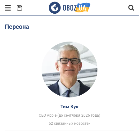
Персона
Тим Кук
CEO Apple (до сентября 2026 года)
52 связанных новостей