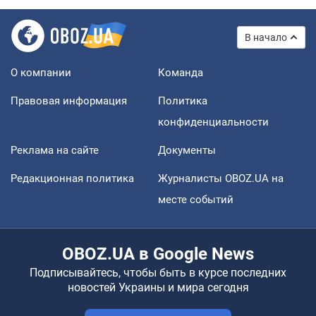
В начало
О компании
Команда
Правовая информация
Политика
конфиденциальности
Реклама на сайте
Документы
Редакционная политика
Журналисты OBOZ.UA на
месте событий
OBOZ.UA в Google News
Подписывайтесь, чтобы быть в курсе последних
новостей Украины и мира сегодня