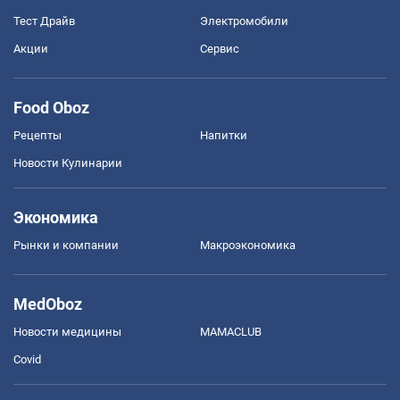
Тест Драйв
Электромобили
Акции
Сервис
Food Oboz
Рецепты
Напитки
Новости Кулинарии
Экономика
Рынки и компании
Mакроэкономика
MedOboz
Новости медицины
MAMACLUB
Covid