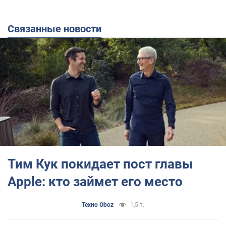
Связанные новости
Тим Кук покидает пост главы
Apple: кто займет его место
Техно Oboz
1,5 т.