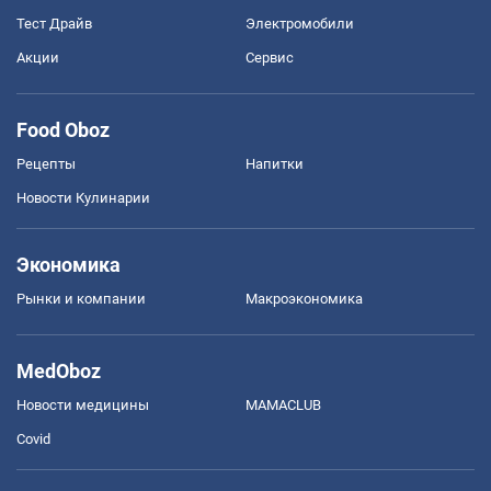
Тест Драйв
Электромобили
Акции
Сервис
Food Oboz
Рецепты
Напитки
Новости Кулинарии
Экономика
Рынки и компании
Mакроэкономика
MedOboz
Новости медицины
MAMACLUB
Covid