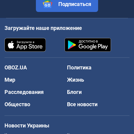
Подписаться
Загружайте наше приложение
OBOZ.UA
Политика
Мир
Жизнь
Расследования
Блоги
Общество
Все новости
Новости Украины