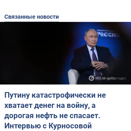
Связанные новости
Путину катастрофически не
хватает денег на войну, а
дорогая нефть не спасает.
Интервью с Курносовой