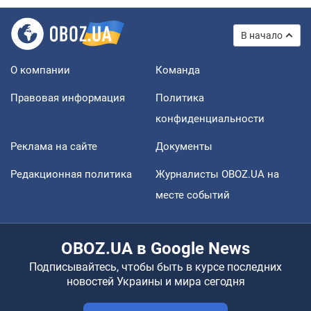
В начало
О компании
Команда
Правовая информация
Политика
конфиденциальности
Реклама на сайте
Документы
Редакционная политика
Журналисты OBOZ.UA на
месте событий
OBOZ.UA в Google News
Подписывайтесь, чтобы быть в курсе последних
новостей Украины и мира сегодня