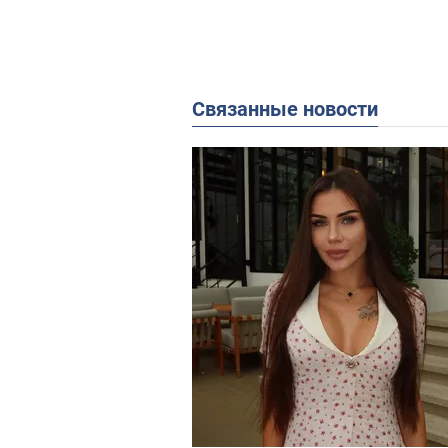
Связанные новости