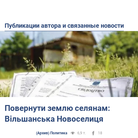
Публикации автора и связанные новости
Повернути землю селянам:
Вільшанська Новоселиця
(Архив) Политика
6,9 т.
18