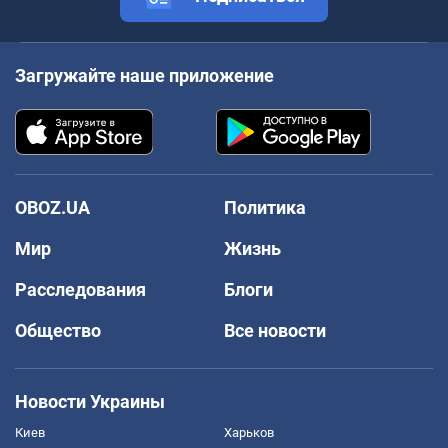
Загружайте наше приложение
OBOZ.UA
Политика
Мир
Жизнь
Расследования
Блоги
Общество
Все новости
Новости Украины
Киев
Харьков