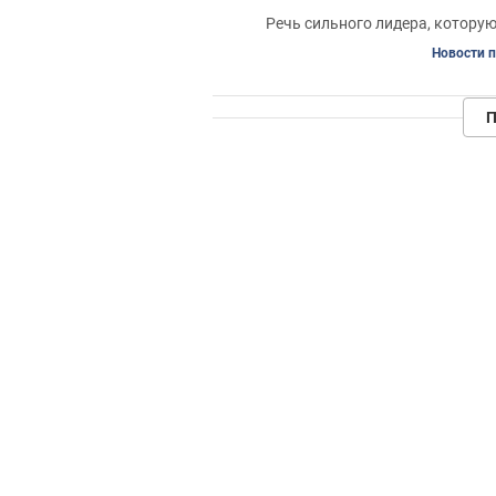
Речь сильного лидера, которую
Новости 
П