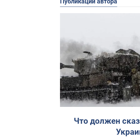
Публикации автора
Что должен сказ
Украи