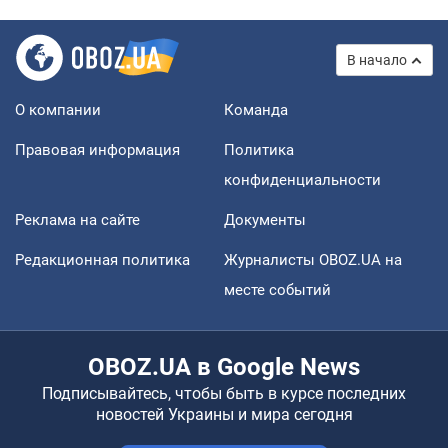
В начало
О компании
Команда
Правовая информация
Политика
конфиденциальности
Реклама на сайте
Документы
Редакционная политика
Журналисты OBOZ.UA на
месте событий
OBOZ.UA в Google News
Подписывайтесь, чтобы быть в курсе последних
новостей Украины и мира сегодня