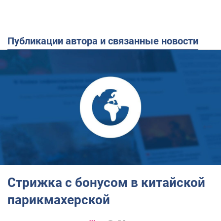
Публикации автора и связанные новости
Стрижка с бонусом в китайской
парикмахерской