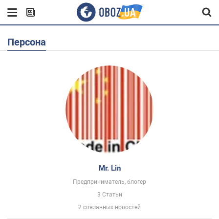
Персона
Mr. Lin
Предприниматель, блогер
3 Статьи
2 связанных новостей