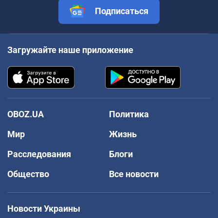
Подписаться
Загружайте наше приложение
OBOZ.UA
Политика
Мир
Жизнь
Расследования
Блоги
Общество
Все новости
Новости Украины