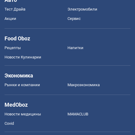
Тест Драйв
Электромобили
Акции
Сервис
Food Oboz
Рецепты
Напитки
Новости Кулинарии
Экономика
Рынки и компании
Mакроэкономика
MedOboz
Новости медицины
MAMACLUB
Covid