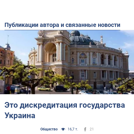
Публикации автора и связанные новости
Это дискредитация государства
Украина
Общество
16,7 т.
21