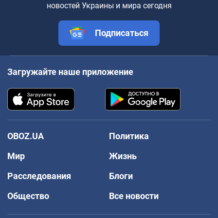
новостей Украины и мира сегодня
Подписаться
Загружайте наше приложение
OBOZ.UA
Политика
Мир
Жизнь
Расследования
Блоги
Общество
Все новости