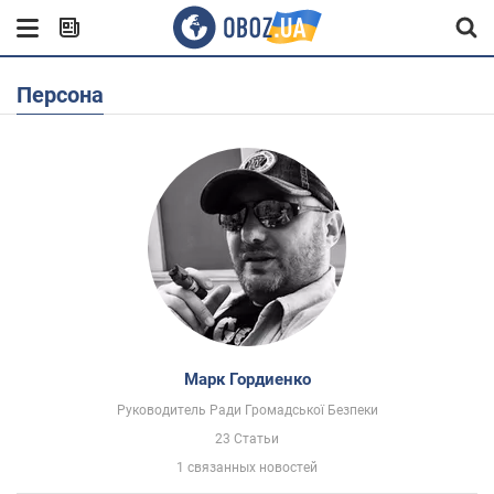
Персона
Марк Гордиенко
Руководитель Ради Громадської Безпеки
23 Статьи
1 связанных новостей