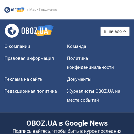
Марк Гордиенко
В начало
О компании
Команда
Правовая информация
Политика
конфиденциальности
Реклама на сайте
Документы
Редакционная политика
Журналисты OBOZ.UA на
месте событий
OBOZ.UA в Google News
Подписывайтесь, чтобы быть в курсе последних