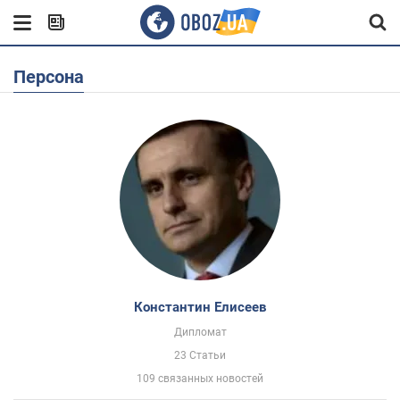
Персона
Константин Елисеев
Дипломат
23 Статьи
109 связанных новостей