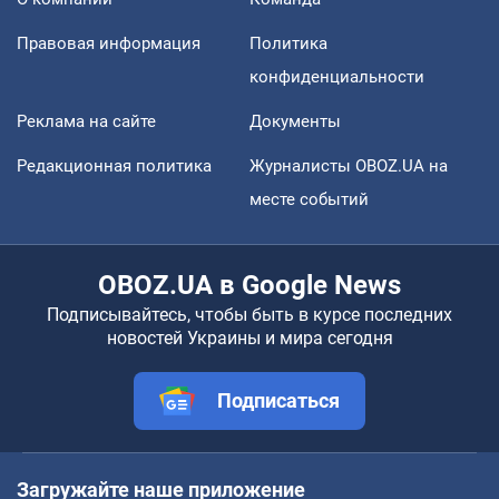
Правовая информация
Политика
конфиденциальности
Реклама на сайте
Документы
Редакционная политика
Журналисты OBOZ.UA на
месте событий
OBOZ.UA в Google News
Подписывайтесь, чтобы быть в курсе последних
новостей Украины и мира сегодня
Подписаться
Загружайте наше приложение