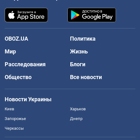
OBOZ.UA
Политика
Мир
Жизнь
Расследования
Блоги
Общество
Все новости
Новости Украины
Киев
Харьков
Запорожье
Днепр
Черкассы