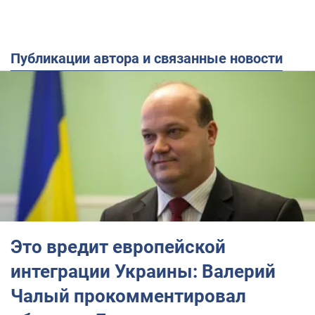
Публикации автора и связанные новости
Это вредит европейской
интеграции Украины: Валерий
Чалый прокомментировал