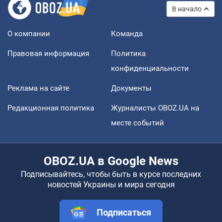
В начало
О компании
Команда
Правовая информация
Политика
конфиденциальности
Реклама на сайте
Документы
Редакционная политика
Журналисты OBOZ.UA на
месте событий
OBOZ.UA в Google News
Подписывайтесь, чтобы быть в курсе последних
новостей Украины и мира сегодня
Подписаться