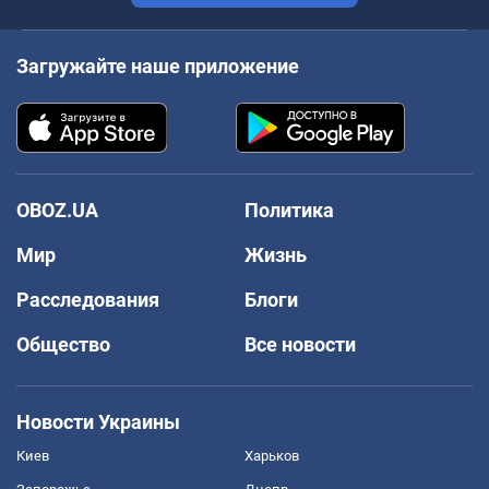
Загружайте наше приложение
OBOZ.UA
Политика
Мир
Жизнь
Расследования
Блоги
Общество
Все новости
Новости Украины
Киев
Харьков