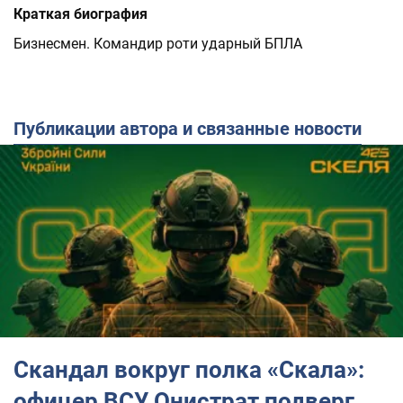
Краткая биография
Бизнесмен. Командир роти ударный БПЛА
Публикации автора и связанные новости
Скандал вокруг полка «Скала»:
офицер ВСУ Онистрат подверг