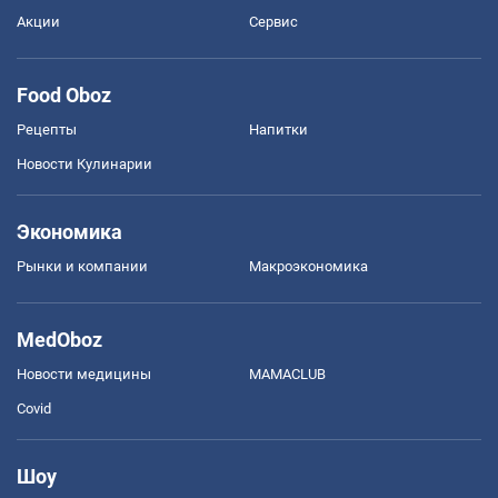
Акции
Сервис
Food Oboz
Рецепты
Напитки
Новости Кулинарии
Экономика
Рынки и компании
Mакроэкономика
MedOboz
Новости медицины
MAMACLUB
Covid
Шоу