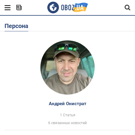
Персона
Андрей Онистрат
1 Статья
6 связанных новостей