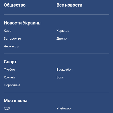
Общество
Все новости
Новости Украины
Киев
Харьков
Запорожье
Днепр
Черкассы
Спорт
Футбол
Баскетбол
Хоккей
Бокс
Формула-1
Моя школа
ГДЗ
Учебники