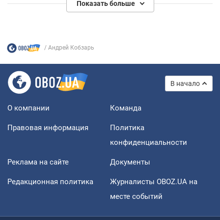
Показать больше
Андрей Кобзарь
В начало
О компании
Команда
Правовая информация
Политика
конфиденциальности
Реклама на сайте
Документы
Редакционная политика
Журналисты OBOZ.UA на
месте событий