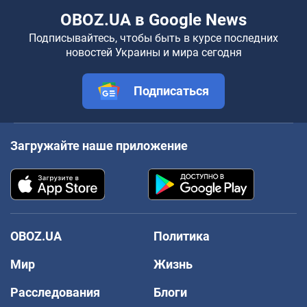
OBOZ.UA в Google News
Подписывайтесь, чтобы быть в курсе последних
новостей Украины и мира сегодня
Подписаться
Загружайте наше приложение
OBOZ.UA
Политика
Мир
Жизнь
Расследования
Блоги