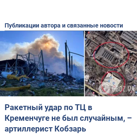
Публикации автора и связанные новости
Ракетный удар по ТЦ в
Кременчуге не был случайным, –
артиллерист Кобзарь